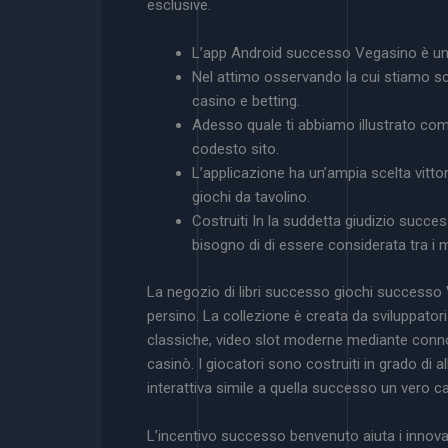
esclusive.
L’app Android successo Vegasino è una 
Nel attimo osservando la cui stiamo scr
casino e betting.
Adesso quale ti abbiamo illustrato com
codesto sito.
L’applicazione ha un’ampia scelta vittor
giochi da tavolino.
Costruiti In la suddetta giudizio succe
bisogno di di essere considerata tra i mig
La negozio di libri successo giochi successo V
persino. La collezione è creata da sviluppato
classiche, video slot moderne mediante connota
casinò. I giocatori sono costruiti in grado di a
interattiva simile a quella successo un vero c
L’incentivo successo benvenuto aiuta i innovativ