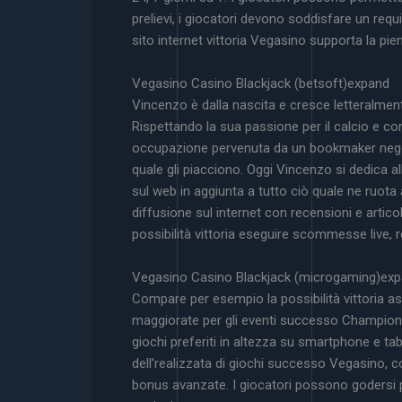
prelievi, i giocatori devono soddisfare un requis
sito internet vittoria Vegasino supporta la pie
Vegasino Casino Blackjack (betsoft)expand
Vincenzo è dalla nascita e cresce letteralmen
Rispettando la sua passione per il calcio e co
occupazione pervenuta da un bookmaker negozi
quale gli piacciono. Oggi Vincenzo si dedica a
sul web in aggiunta a tutto ciò quale ne ruota
diffusione sul internet con recensioni e articol
possibilità vittoria eseguire scommesse live, re
Vegasino Casino Blackjack (microgaming)ex
Compare per esempio la possibilità vittoria as
maggiorate per gli eventi successo Champions L
giochi preferiti in altezza su smartphone e ta
dell’realizzata di giochi successo Vegasino, co
bonus avanzate. I giocatori possono godersi p