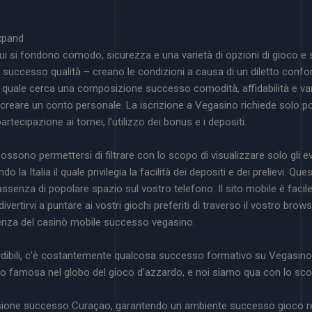
xpand
 cui si fondono comodo, sicurezza e una varietà di opzioni di gioco e
io successo qualità – creano le condizioni a causa di un diletto conf
 quale cerca una composizione successo comodità, affidabilità e vari
reare un conto personale. La iscrizione a Vegasino richiede solo 
rtecipazione ai tornei, l’utilizzo dei bonus e i depositi.
 possono permettersi di filtrare con lo scopo di visualizzare solo gli 
a Italia il quale privilegia la facilità dei depositi e dei prelievi. Qu
enza di popolare spazio sul vostro telefono. Il sito mobile è facil
ivertirvi a puntare ai vostri giochi preferiti di traverso il vostro brow
enza del casinò mobile successo vegasino.
perdibili, c’è costantemente qualcosa successo formativo su Vegasino
o famosa nel globo del gioco d’azzardo, e noi siamo qua con lo scop
ione successo Curaçao, garantendo un ambiente successo gioco re