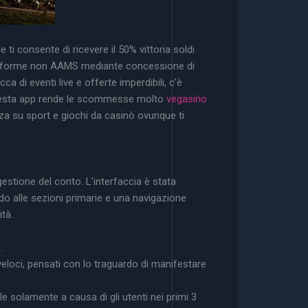
i consente di ricevere il 50% vittoria soldi
iattaforme non AAMS mediante concessione di
a di eventi live e offerte imperdibili, c’è
 questa app rende le scommesse molto
vegasino
ezza su sport e giochi da casinò ovunque ti
stione del conto. L’interfaccia è stata
do alle sezioni primarie e una navigazione
tà.
.
loci, pensati con lo traguardo di manifestare
solamente a causa di gli utenti nei primi 3