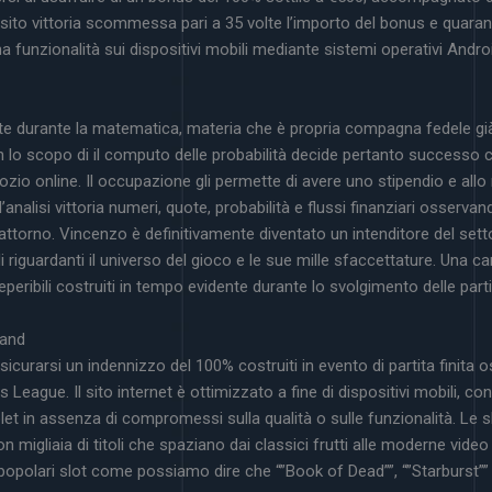
ito vittoria scommessa pari a 35 volte l’importo del bonus e quaranta di 
na funzionalità sui dispositivi mobili mediante sistemi operativi Andro
te durante la matematica, materia che è propria compagna fedele già 
n lo scopo di il computo delle probabilità decide pertanto successo c
o online. Il occupazione gli permette di avere uno stipendio e allo
ll’analisi vittoria numeri, quote, probabilità e flussi finanziari os
 attorno. Vincenzo è definitivamente diventato un intenditore del set
i riguardanti il universo del gioco e le sue mille sfaccettature. Una ca
peribili costruiti in tempo evidente durante lo svolgimento delle parti
pand
sicurarsi un indennizzo del 100% costruiti in evento di partita finita
eague. Il sito internet è ottimizzato a fine di dispositivi mobili, c
blet in assenza di compromessi sulla qualità o sulle funzionalità. Le
n migliaia di titoli che spaziano dai classici frutti alle moderne video
opolari slot come possiamo dire che “”Book of Dead””, “”Starburst”” 