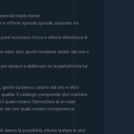
onali ritardi minori.
e offerte speciali speciali, separate tra
punti successo forza e vittoria debolezza di
i video slot, giochi mediante dealer dal vivo e
per aiutarvi a deliberare se la piattaforma ha
 giochi da banco, casinò dal vivo e altro
a qualità. Il catalogo comprende slot machine
 il quale creano l’atmosfera di un reale
pier dal vivo quale creano un’esperienza
 danno la possibilità vittoria testare le slot