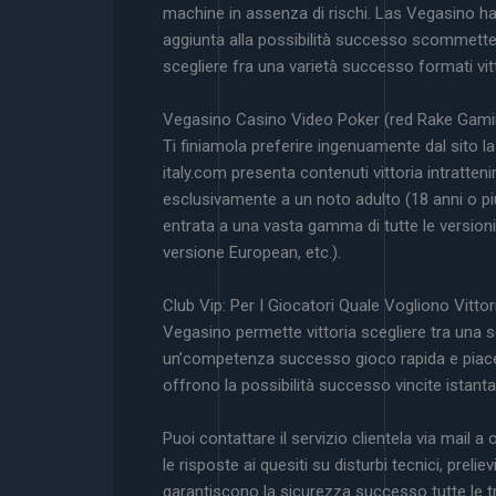
machine in assenza di rischi. Las Vegasino ha u
aggiunta alla possibilità successo scommettere 
scegliere fra una varietà successo formati vitt
Vegasino Casino Video Poker (red Rake Gami
Ti finiamola preferire ingenuamente dal sito l
italy.com presenta contenuti vittoria intratten
esclusivamente a un noto adulto (18 anni o più
entrata a una vasta gamma di tutte le versio
versione European, etc.).
Club Vip: Per I Giocatori Quale Vogliono Vittor
Vegasino permette vittoria scegliere tra una se
un’competenza successo gioco rapida e piace
offrono la possibilità successo vincite istant
Puoi contattare il servizio clientela via mail a
le risposte ai quesiti su disturbi tecnici, prel
garantiscono la sicurezza successo tutte le tra