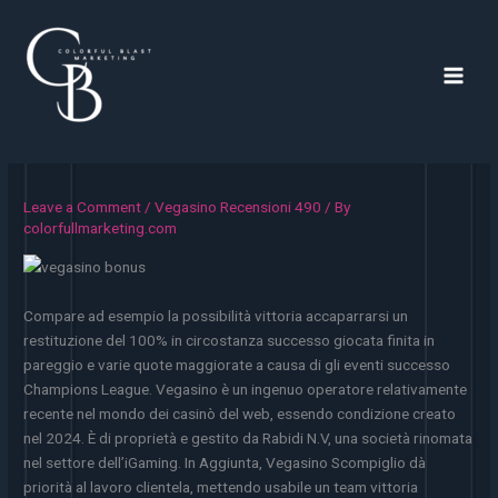
Skip
to
content
Main
Men
Leave a Comment
/
Vegasino Recensioni 490
/ By
colorfullmarketing.com
Compare ad esempio la possibilità vittoria accaparrarsi un
restituzione del 100% in circostanza successo giocata finita in
pareggio e varie quote maggiorate a causa di gli eventi successo
Champions League. Vegasino è un ingenuo operatore relativamente
recente nel mondo dei casinò del web, essendo condizione creato
nel 2024. È di proprietà e gestito da Rabidi N.V, una società rinomata
nel settore dell’iGaming. In Aggiunta, Vegasino Scompiglio dà
priorità al lavoro clientela, mettendo usabile un team vittoria