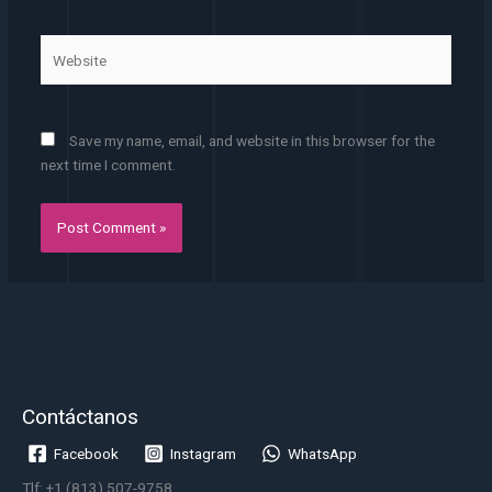
Website
Save my name, email, and website in this browser for the
next time I comment.
Contáctanos
Facebook
Instagram
WhatsApp
Tlf: +1 (813) 507-9758