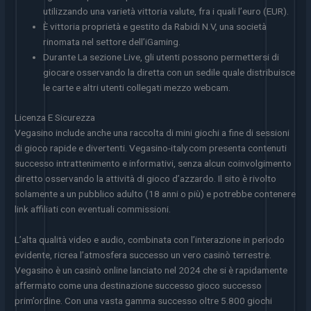
utilizzando una varietà vittoria valute, fra i quali l’euro (EUR).
È vittoria proprietà e gestito da Rabidi N.V, una società
rinomata nel settore dell’iGaming.
Durante La sezione Live, gli utenti possono permettersi di
giocare osservando la diretta con un sedile quale distribuisce
le carte e altri utenti collegati mezzo webcam.
Licenza E Sicurezza
Vegasino include anche una raccolta di mini giochi a fine di sessioni
di gioco rapide e divertenti. Vegasino-italy.com presenta contenuti
successo intrattenimento e informativi, senza alcun coinvolgimento
diretto osservando la attività di gioco d’azzardo. Il sito è rivolto
solamente a un pubblico adulto (18 anni o più) e potrebbe contenere
link affiliati con eventuali commissioni.
L’alta qualità video e audio, combinata con l’interazione in periodo
evidente, ricrea l’atmosfera successo un vero casinò terrestre.
Vegasino è un casinò online lanciato nel 2024 che si è rapidamente
affermato come una destinazione successo gioco successo
prim’ordine. Con una vasta gamma successo oltre 5.800 giochi