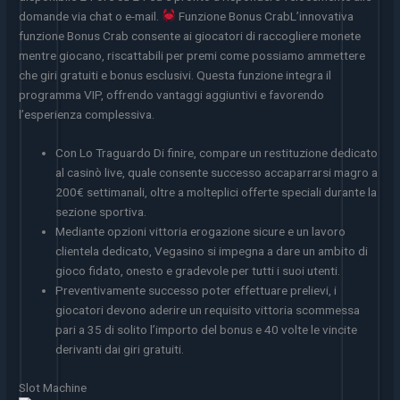
domande via chat o e-mail.
Funzione Bonus CrabL’innovativa
funzione Bonus Crab consente ai giocatori di raccogliere monete
mentre giocano, riscattabili per premi come possiamo ammettere
che giri gratuiti e bonus esclusivi. Questa funzione integra il
programma VIP, offrendo vantaggi aggiuntivi e favorendo
l’esperienza complessiva.
Con Lo Traguardo Di finire, compare un restituzione dedicato
al casinò live, quale consente successo accaparrarsi magro a
200€ settimanali, oltre a molteplici offerte speciali durante la
sezione sportiva.
Mediante opzioni vittoria erogazione sicure e un lavoro
clientela dedicato, Vegasino si impegna a dare un ambito di
gioco fidato, onesto e gradevole per tutti i suoi utenti.
Preventivamente successo poter effettuare prelievi, i
giocatori devono aderire un requisito vittoria scommessa
pari a 35 di solito l’importo del bonus e 40 volte le vincite
derivanti dai giri gratuiti.
Slot Machine