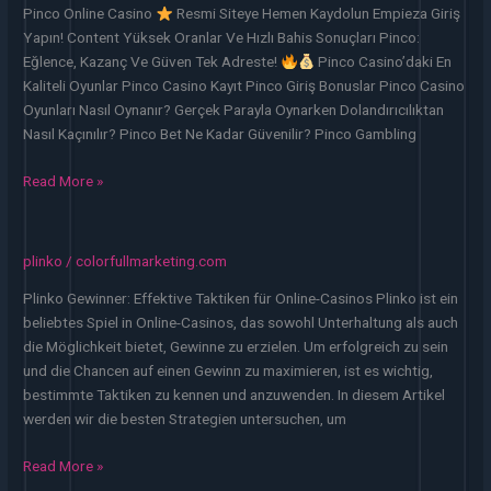
Pinco Online Casino
Resmi Siteye Hemen Kaydolun Empieza Giriş
Gewinne
Yapın! Content Yüksek Oranlar Ve Hızlı Bahis Sonuçları Pinco:
in
Eğlence, Kazanç Ve Güven Tek Adreste!
Pinсo Casino’daki En
Online-
Kaliteli Oyunlar Pinco Casino Kayıt Pinco Giriş Bonuslar Pinco Casino
Casinos
Oyunları Nasıl Oynanır? Gerçek Parayla Oynarken Dolandırıcılıktan
Nasıl Kaçınılır? Pinco Bet Ne Kadar Güvenilir? Pinco Gambling
Resmi
Read More »
Pinco
Online
Casino
plinko
/
colorfullmarketing.com
Sitesine
Plinko Gewinner: Effektive Taktiken für Online-Casinos Plinko ist ein
Kayıt
beliebtes Spiel in Online-Casinos, das sowohl Unterhaltung als auch
Olun
die Möglichkeit bietet, Gewinne zu erzielen. Um erfolgreich zu sein
und die Chancen auf einen Gewinn zu maximieren, ist es wichtig,
bestimmte Taktiken zu kennen und anzuwenden. In diesem Artikel
werden wir die besten Strategien untersuchen, um
Plinko
Read More »
Gewinner: