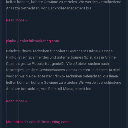
helfen können, höhere Gewinne zu erzielen. Wir werden verschiedene
Casino
Ansätze betrachten, von Bankroll-Management bis
Beliebte
Read More »
Plinko-
Techniken
für
plinko
/
colorfullmarketing.com
höhere
Beliebte Plinko-Techniken für höhere Gewinne in Online-Casinos
Gewinne
Plinko ist ein spannendes und unterhaltsames Spiel, das in Online-
in
Casinos große Popularität genießt. Viele Spieler suchen nach
Online-
Strategien, um ihre Gewinnchancen zu maximieren. In diesem Artikel
Casinos
werden wir die beliebtesten Plinko-Techniken beleuchten, die Ihnen
helfen können, höhere Gewinne zu erzielen. Wir werden verschiedene
Ansätze betrachten, von Bankroll-Management bis
Beliebte
Read More »
Plinko-
Techniken
für
Monobrand
/
colorfullmarketing.com
höhere