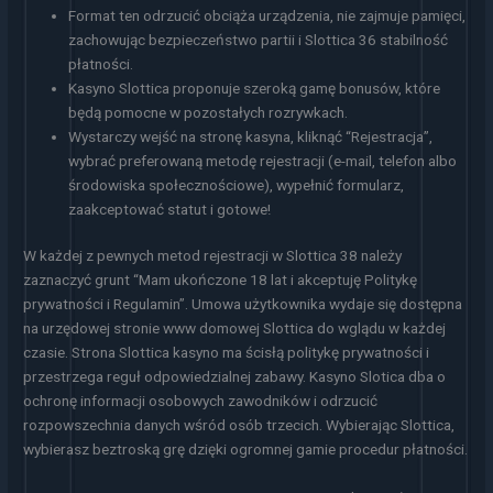
Format ten odrzucić obciąża urządzenia, nie zajmuje pamięci,
zachowując bezpieczeństwo partii i Slottica 36 stabilność
płatności.
Kasyno Slottica proponuje szeroką gamę bonusów, które
będą pomocne w pozostałych rozrywkach.
Wystarczy wejść na stronę kasyna, kliknąć “Rejestracja”,
wybrać preferowaną metodę rejestracji (e-mail, telefon albo
środowiska społecznościowe), wypełnić formularz,
zaakceptować statut i gotowe!
W każdej z pewnych metod rejestracji w Slottica 38 należy
zaznaczyć grunt “Mam ukończone 18 lat i akceptuję Politykę
prywatności i Regulamin”. Umowa użytkownika wydaje się dostępna
na urzędowej stronie www domowej Slottica do wglądu w każdej
czasie. Strona Slottica kasyno ma ścisłą politykę prywatności i
przestrzega reguł odpowiedzialnej zabawy. Kasyno Slotica dba o
ochronę informacji osobowych zawodników i odrzucić
rozpowszechnia danych wśród osób trzecich. Wybierając Slottica,
wybierasz beztroską grę dzięki ogromnej gamie procedur płatności.