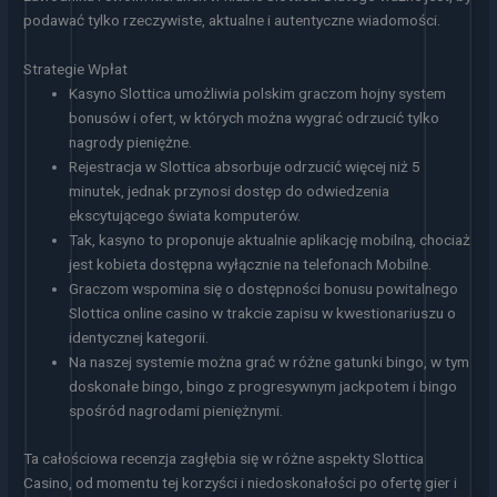
podawać tylko rzeczywiste, aktualne i autentyczne wiadomości.
Strategie Wpłat
Kasyno Slottica umożliwia polskim graczom hojny system
bonusów i ofert, w których można wygrać odrzucić tylko
nagrody pieniężne.
Rejestracja w Slottica absorbuje odrzucić więcej niż 5
minutek, jednak przynosi dostęp do odwiedzenia
ekscytującego świata komputerów.
Tak, kasyno to proponuje aktualnie aplikację mobilną, chociaż
jest kobieta dostępna wyłącznie na telefonach Mobilne.
Graczom wspomina się o dostępności bonusu powitalnego
Slottica online casino w trakcie zapisu w kwestionariuszu o
identycznej kategorii.
Na naszej systemie można grać w różne gatunki bingo, w tym
doskonałe bingo, bingo z progresywnym jackpotem i bingo
spośród nagrodami pieniężnymi.
Ta całościowa recenzja zagłębia się w różne aspekty Slottica
Casino, od momentu tej korzyści i niedoskonałości po ofertę gier i