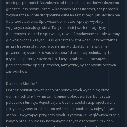
strategie płatności. Niezależnie od tego, lub jesteś doświadczonym
graczem, czy nowicjuszem w kasynach przez internet, ten poradnik
zagwarantuje Tobie drogocenne dane na temat tego, jak Slottica ma
do przedstawienia. Spis wszelkich metod wpłaty i wypłaty
wygranych odnajduje się w Twej osobistej szafce. Logotypy
dostępnych procedur sprawie są również wydawane na dole witryny
głównej Slotica kasyno. Jeśli gracz ma wątpliwości, czy potrzebna
jemu strategia płatności wydaje się być dostępna na witrynie –
powinno się skontaktować się spośród pomocą techniczną dla
uzyskania porady. Każde dobre kasyno online ma obowiązek
posiadać różne opcje płatności, faktycznie, by zadowolić różnych
zawodników.
Dlасzеgо Slоttіса?
Oprócz bonusu powitalnego proponowanych wydaje się dużo
odmiennych ofert, w naszym bonusy doładowujące, bonusy za
polecenie i turnieje. Rejestracja w Casino została zaprojektowana
faktycznie, żeby przebieg ten był jakim sposobem w najwyższym
stopniu zwyczajny i przyjazny gwoli użytkownika. W głównym etapie,
kasyno prosi o wniosek normalnych danych osobowych, takich w