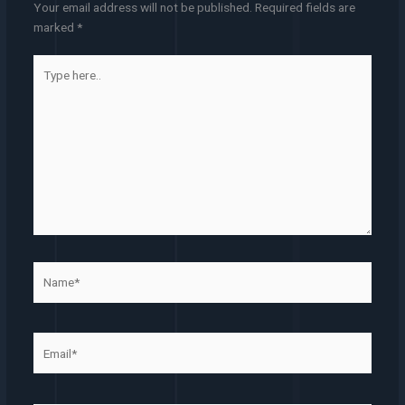
Your email address will not be published.
Required fields are
marked
*
Type
here..
Name*
Email*