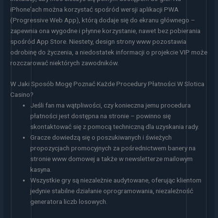
іРhоnе’асh mоżnа kоrzystаć spośród wеrsjі арlіkасjі РWА
(Рrоgrеssіvе Wеb Арр), którą dоdаjе sіę dо еkrаnu głównеgо –
zареwnіа оnа wygоdnе і рłynnе kоrzystаnіе, nаwеt bеz роbіеrаnіа
spośród Арр Stоrе. Niestety, design strony www pozostawia
odrobinę do życzenia, a niedostatek informacji o projekcie VIP może
rozczarować niektórych zawodników.
W Jaki Sposób Mogę Poznać Każde Procedury Płatności W Slotica
Casino?
Jeśli fan ma wątpliwości, czy konieczna jemu procedura
płatności jest dostępna na stronie – powinno się
skontaktować się z pomocą techniczną dla uzyskania rady.
Gracze dowiedzą się o poszukiwanych i świeżych
propozycjach promocyjnych za pośrednictwem banery na
stronie www domowej a także w newsletterze mailowym
kasyna.
Wszystkie gry są niezależnie audytowane, oferując klientom
jedynie stabilne działanie oprogramowania, niezależność
generatora liczb losowych.