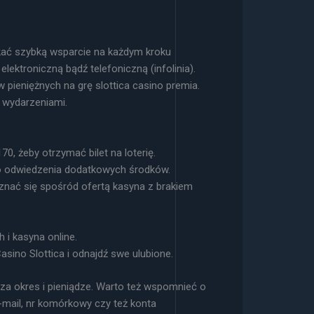
skać szybką wsparcie na każdym kroku
ktroniczną bądź telefoniczną (infolinia).
ieniężnych na grę slottica casino premia.
 wydarzeniami.
, żeby otrzymać bilet na loterię.
o odwiedzenia dodatkowych środków.
oznać się spośród ofertą kasyna z brakiem
 i kasyna online.
ino Slottica i odnajdź swe ulubione.
dza okres i pieniądze. Warto też wspomnieć o
mail, nr komórkowy czy też konta