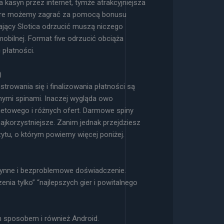
kasyn przez internet, tymże atrakcyjniejsza
 które możemy zagrać za pomocą bonusu
ający Slotica odrzucić muszą niczego
obilnej. Format five odrzucić obciąża
 płatności.
)
trowania się i finalizowania płatności są
ymi spinami. Inaczej wygląda owo
netowego i różnych ofert. Darmowe spiny
ajkorzystniejsze. Zanim jednak przejdziesz
tu, o którym powiemy więcej poniżej.
płynne i bezproblemowe doświadczenie.
nia tylko” “najlepszych gier i powitalnego
m sposobem i również Android.