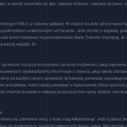
 gier, w tymże automaty do gier, zabawy stołowe i zabawy na żywo,
chnologii HTML5 w robieniu aplikacji. W stopce na dole strony www f
ją jednostkom uzależnionym od hazardu. Jeśli chodzi o wypłatę, gr
a swe konto bankowe za pośrednictwem Bank Transfer. Pamiętaj, że S
ą kwotą wypłaty 3x.
ży sprawdzić tuż przy korzystaniu spośród możliwości, jaką zapewni
stanowieniach wydobędziemy informacje o stawce, jaką należy obsta
ecamy za każdym razem sprawdzić tę kwestię, ponieważ warunkuje k
e w kodeksie, toteż należy pamiętać o tejże kwestii, która spośró
z internet posiada w własnej propozycji free spiny zbytnio rejest
a
stawców, odmienne wraz z kolei mają kilkadziesiąt. Jeśli szukasz be
tępu do konkretnego spośród najlepszych kasyn online. Niezależnie