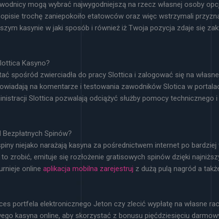
wodnicy mogą wybrać najwygodniejszą na rzecz własnej osoby opcj
 opisie trochę zaniepokoiło etatowców oraz więc wstrzymali przyznan
ym kasynie w jaki sposób i również iż Twoja pozycja zdaje się za
lottica Kasyno?
tać spośród zwierciadła do pracy Slottica i zalogować się na własn
powiadają na komentarze i testowania zawodników Slotica w portal
nistracji Slottica pozwalają odciążyć służby pomocy technicznego i
d Bezpłatnych Spinów?
y niejako narażają kasyna za pośrednictwem internet po bardziej 
 zrobić, emituje się rozłożenie gratisowych spinów dzięki najniżs
urnieje online
aplikacja mobilna zarejestruj
z dużą pulą nagród a takż
nces portfela elektronicznego Jeton czy zlecić wypłatę na własne r
ego kasyna online, aby skorzystać z bonusu pięćdziesięciu darmow