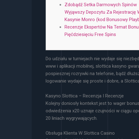
Zdobądź Setka Darmowych Spinów
Wyjąwszy Depozytu Za Rejestrację 
Kasynie Monro (kod Bonusowy Playb
Recenzje Ekspertów Na Temat Bonu
Pięćdziesięciu Free Spins
Do udziału w turniejach nie wydaje się niezb
www i aplikacji mobilnej, slottica kasyno gw
pospiesznej rozrywki na telefonie, bądź dłuż
logowanie wydaje się proste i dobre, a Slotti
Kasyno Slottica – Recenzja I Recenzje
Kolejny doniosły kontekst jest to wager bon
odwiedzenia x20 uznaje czujności w ciągu op
20 liniach wygrywających.
Obsługa Klienta W Slottica Casino