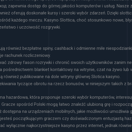
ход zapewnia dostęp do górnej jakości komputerów i usług. Nasze z
wnież oferują doskonałe kursy i szeroki wybór zdarzeń. Dzięki slot
spośród każdego meczu. Kasyno Slottica, choć stosunkowo nowe, b
czeństwo i uczciwość rozgrywki.
ą również bezpłatne spiny, cashback i odmienne miłe niespodzianki
je rachunek rozliczeniowy.
mować zdrowy fason rozrywki i chronić swoich użytkowników zanim n
 pośrednictwem blankiet kontaktowy na witrynie, czat na żywo lub w
 również publikowane na dole witryny głównej Slotica kasyno.
kiwania tyczące obrotu na rzecz bonusów, w niniejszym takich z b
rma hazardowa, która proponuje szeroki wybór komputerów, interesuj
acji, Gracze spośród Polski mogą łatwo znaleźć ulubioną grę i rozp
eż dostępna na urządzeniach mobilnych, jakie możliwości umożliwia
b jesteś początkującym graczem czy doświadczonym entuzjastą haza
ać wyłącznie najkorzystniejsze kasyno przez internet, jednak równi