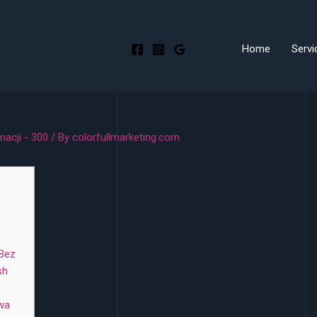
Home
Servi
macji - 300
/ By
colorfullmarketing.com
Bez
sh
wa