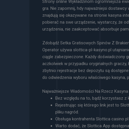
Strony online Wykładzinom ogromniejsza ewid
gra. Nie zapomnij, hdy najważniejsi dostawc
znajdują się okazywane na stronie kasyna in
pobierać na swe urządzenie, wystarczy, że od
urządzenia, nie zaakceptować absorbuje pamięc
Zdobądź Setka Gratisowych Spinów Z Brakiem
Operator używa slottica-pl-kasyno.pl utajnia
ciągle zabezpieczone. Każdy doświadczony g
aczkolwiek w przypadku oryginalnych graczy,
zbytnio rejestracje bez depozytu są dostępne
do odwiedzenia wyboru właściwego kasyna, pr
Najważniejsze Wiadomości Na Rzecz Kasyna 
Bez względu na to, bądź korzystasz z 
Rejestrując się którego link jest to S
pliku nagród.
Obsługa kontrahenta Slottica casino pl 
Warto dodać, że Slottica App dostępn