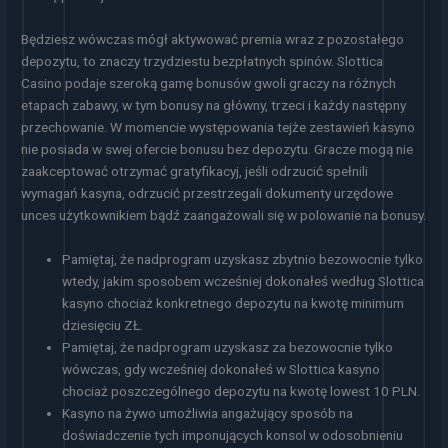
Będziesz wówczas mógł aktywować premia wraz z pozostałego
depozytu, to znaczy trzydziestu bezpłatnych spinów. Slottica
Casino podaje szeroką gamę bonusów gwoli graczy na różnych
etapach zabawy, w tym bonusy na główny, trzeci i każdy następny
przechowanie. W momencie występowania tejże zestawień kasyno
nie posiada w swej ofercie bonusu bez depozytu. Gracze mogą nie
zaakceptować otrzymać gratyfikacyj, jeśli odrzucić spełnili
wymagań kasyna, odrzucić przestrzegali dokumenty urzędowe
unces użytkownikiem bądź zaangażowali się w polowanie na bonusy.
Pamiętaj, że nadprogram uzyskasz zbytnio bezowocnie tylko
wtedy, jakim sposobem wcześniej dokonałeś według Slottica
kasyno chociaż konkretnego depozytu na kwotę minimum
dziesięciu ZŁ.
Pamiętaj, że nadprogram uzyskasz za bezowocnie tylko
wówczas, gdy wcześniej dokonałeś w Slottica kasyno
chociaż poszczególnego depozytu na kwotę lowest 10 PLN.
Kasyno na żywo umożliwia angażujący sposób na
doświadczenie tych imponujących konsol w odosobnieniu