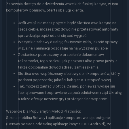
Zapewnia dostęp do odwiedzenia wszelkich funkcji kasyna, w tym
komputerów, bonusów, ofert i obsługi klienta.
Jeśli wciąż nie masz pojęcie, bądź Slottica owo kasyno na
rzecz ciebie, możesz też dowolnie przetestować automaty,
sprawdzając bądź uda ci się coś wygrać.
Wszystkie zabawy działają faktycznie tyklo, jakość oprawy
wizualnej i animacji pozostaje na najwyższym pułapie.
Zostaniesz poproszony o przesłanie dokumentów
tożsamości, tego rodzaju jak paszport albo prawo jazdy, a
także opcjonalnie dowód adresu zamieszkamia.
Slottica owo współczesny sieciowy dem komputerów, który
podnosi poprzeczkę jakości habgier o 1 stopień wyżej.
Tak, możesz zaufać Slottica Casino, ponieważ wydaje się
licencjonowane i poprawiane za pośrednictwem rząd Ukrainy,
a także oferuje uczciwe gry i profesjonalne wsparcie.
Wsparcie Dla Popularnych Metod Płatności:
Strona mobilna Betway i aplikacje komputerowe są dostępne
(Betway posiada oddzielną aplikację kasyna iOS i Android), że