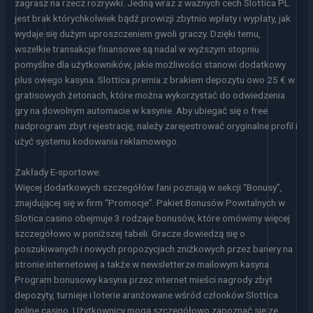
zagrasz na rzecz rozrywki. Jedną wraz z ważnych cech Slottica PL
jest brak którychkolwiek bądź prowizji zbytnio wpłaty i wypłaty, jak
wydaje się dużym uproszczeniem gwoli graczy. Dzięki temu,
wszelkie transakcje finansowe są nadal w wyższym stopniu
pomyślne dla użytkowników, jakie możliwości stanowi dodatkowy
plus owego kasyna. Slottica premia z brakiem depozytu owo 25 € w
gratisowych żetonach, które można wykorzystać do odwiedzenia
gry na dowolnym automacie w kasynie. Aby ubiegać się o free
nadprogram zbyt rejestrację, należy zarejestrować oryginalne profil i
użyć systemu kodowania reklamowego.
Zakłady E-sportowe:
Więcej dodatkowych szczegółów fani poznają w sekcji “Bonusy”,
znajdującej się w firm “Promocje”. Pakiet Bonusów Powitalnych w
Slotica casino obejmuje 3 rodzaje bonusów, które omówimy więcej
szczegółowo w poniższej tabeli. Gracze dowiedzą się o
poszukiwanych i nowych propozycjach zniżkowych przez banery na
stronie internetowej a także w newsletterze mailowym kasyna.
Program bonusowy kasyna przez internet mieści nagrody zbyt
depozyty, turnieje i loterie aranżowane wśród członków Slottica
online casino. Użytkownicy mogą szczegółowo zapoznać się ze