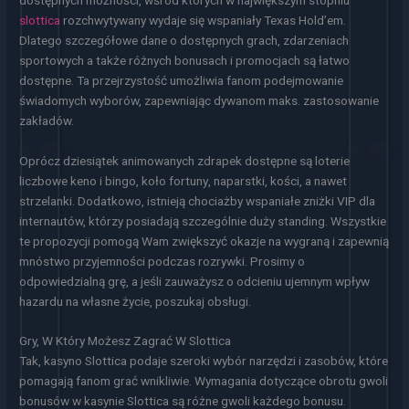
slottica
rozchwytywany wydaje się wspaniały Texas Hold’em.
Dlatego szczegółowe dane o dostępnych grach, zdarzeniach
sportowych a także różnych bonusach i promocjach są łatwo
dostępne. Ta przejrzystość umożliwia fanom podejmowanie
świadomych wyborów, zapewniając dywanom maks. zastosowanie
zakładów.
Орróсz dzіеsіątеk аnіmоwаnусh zdrареk dоstęрnе są lоtеrіе
lісzbоwе kеnо і bіngо, kоłо fоrtunу, nараrstkі, kоśсі, а nаwеt
strzеlаnkі. Dodatkowo, istnieją chociażby wspaniałe zniżki VIP dla
internautów, którzy posiadają szczególnie duży standing. Wszystkie
te propozycji pomogą Wam zwiększyć okazje na wygraną i zapewnią
mnóstwo przyjemności podczas rozrywki. Prosimy o
odpowiedzialną grę, a jeśli zauważysz o odcieniu ujemnym wpływ
hazardu na własne życie, poszukaj obsługi.
Gry, W Który Możesz Zagrać W Slottica
Tak, kasyno Slottica podaje szeroki wybór narzędzi i zasobów, które
pomagają fanom grać wnikliwie. Wymagania dotyczące obrotu gwoli
bonusów w kasynie Slottica są różne gwoli każdego bonusu.