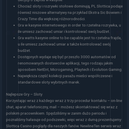
Chociaż sloty i rozrywki stołowe dominują, PL Slottica podaje
również niszowe alternatywy na przykład Ekstra Sic Bowiem i
Crazy Time dla większej różnorodności.
Gra w kasynie internetowego in order to rzetelna rozrywka, u
ile umiesz zachować umiar i kontrolować swój budżet.
Gra watts kasynie online to be capable jest to rzetelna frajda,
u ile umiesz zachować umiar a także kontrolować swój
budżet.
Dostępnych wydaje się być przeszło 3000 automatów od
renomowanych dostawców aplikacji, tego rodzaju jakim
sposobem NetEnt, Microgaming, Playtech i Evolution Gaming.
Największa część kolekcji pasażu mieści współczesne i
standardowe sloty wybitnych marek.
Najlepsze Gry – Sloty
Korzystając wraz z każdego wraz z trzy procedur kontaktu – on-line
chat, aparat telefoniczny, mail – możesz skontaktować się wraz z
polskim pracownikiem. Spędziliśmy w zanim dużo periodu i
poznaliśmy hałasuje od podszewki, więc wraz z dumą prezentujemy
Slottica Casino poglądy dla naszych fanów. NewlineTen serwis wraz