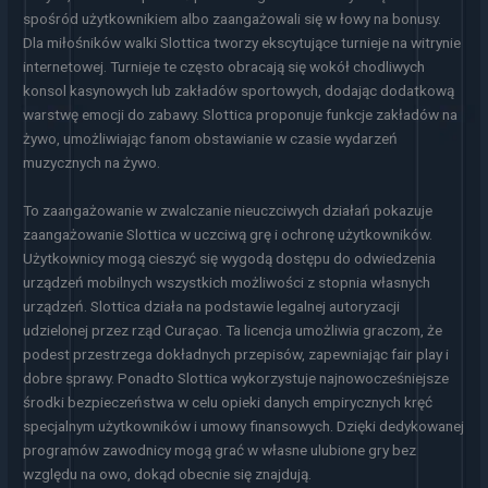
spośród użytkownikiem albo zaangażowali się w łowy na bonusy.
Dla miłośników walki Slottica tworzy ekscytujące turnieje na witrynie
internetowej. Turnieje te często obracają się wokół chodliwych
konsol kasynowych lub zakładów sportowych, dodając dodatkową
warstwę emocji do zabawy. Slottica proponuje funkcje zakładów na
żywo, umożliwiając fanom obstawianie w czasie wydarzeń
muzycznych na żywo.
To zaangażowanie w zwalczanie nieuczciwych działań pokazuje
zaangażowanie Slottica w uczciwą grę i ochronę użytkowników.
Użytkownicy mogą cieszyć się wygodą dostępu do odwiedzenia
urządzeń mobilnych wszystkich możliwości z stopnia własnych
urządzeń. Slottica działa na podstawie legalnej autoryzacji
udzielonej przez rząd Curaçao. Ta licencja umożliwia graczom, że
podest przestrzega dokładnych przepisów, zapewniając fair play i
dobre sprawy. Ponadto Slottica wykorzystuje najnowocześniejsze
środki bezpieczeństwa w celu opieki danych empirycznych kręć
specjalnym użytkowników i umowy finansowych. Dzięki dedykowanej
programów zawodnicy mogą grać w własne ulubione gry bez
względu na owo, dokąd obecnie się znajdują.