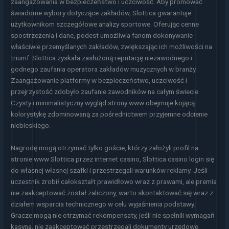
zaangażowania w bezpieczeństwo i uczciwość. Aby promować
świadome wybory dotyczące zakładów, Slottica gwarantuje
użytkownikom szczegółowe analizy sportowe. Oferując cenne
spostrzeżenia i dane, podest umożliwia fanom dokonywanie
właściwie przemyślanych zakładów, zwiększając ich możliwości na
triumf. Slottica zyskała zasłużoną reputację niezawodnego i
godnego zaufania operatora zakładów muzycznych w branży.
Zaangażowanie platformy w bezpieczeństwo, uczciwość i
przejrzystość zdobyło zaufanie zawodników na całym świecie.
Czysty i minimalistyczny wygląd strony www obejmuje kojącą
kolorystykę zdominowaną za pośrednictwem przyjemne odcienie
niebieskiego.
Nagrodę mogą otrzymać tylko goście, którzy założyli profil na
stronie www Slottica przez internet casino, Slottica casino login się
do własnej własnej szafki i przestrzegali warunków reklamy. Jeśli
uczestnik zrobił całokształt prawidłowo wraz z prawami, ale premia
nie zaakceptować został zaliczony, warto skontaktować się wraz z
działem wsparcia technicznego w celu wyjaśnienia podstawy.
Gracze mogą nie otrzymać rekompensaty, jeśli nie spełnili wymagań
kasyna, nie zaakceptować przestrzegali dokumenty urzędowe