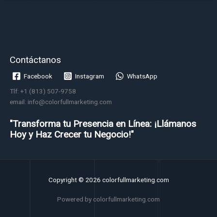
Contáctanos
Facebook
Instagram
WhatsApp
Tlf: +1 (813) 507-9758
email: info@colorfullmarketing.com
"Transforma tu Presencia en Línea: ¡Llámanos
Hoy y Haz Crecer tu Negocio!"
Copyright © 2026 colorfullmarketing.com
Powered by colorfullmarketing.com