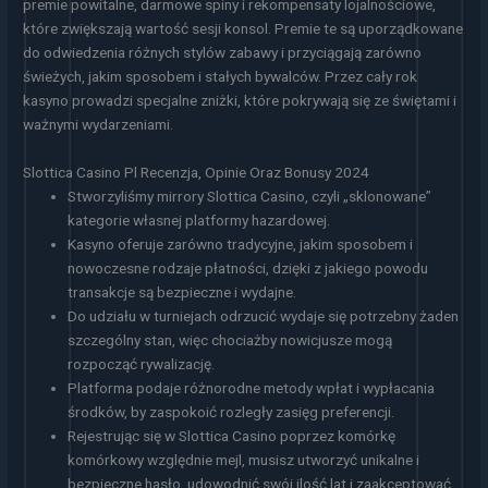
premie powitalne, darmowe spiny i rekompensaty lojalnościowe,
które zwiększają wartość sesji konsol. Premie te są uporządkowane
do odwiedzenia różnych stylów zabawy i przyciągają zarówno
świeżych, jakim sposobem i stałych bywalców. Przez cały rok
kasyno prowadzi specjalne zniżki, które pokrywają się ze świętami i
ważnymi wydarzeniami.
Slottica Casino Pl Recenzja, Opinie Oraz Bonusy 2024
Stworzyliśmy mirrory Slottica Casino, czyli „sklonowane”
kategorie własnej platformy hazardowej.
Kasyno oferuje zarówno tradycyjne, jakim sposobem i
nowoczesne rodzaje płatności, dzięki z jakiego powodu
transakcje są bezpieczne i wydajne.
Do udziału w turniejach odrzucić wydaje się potrzebny żaden
szczególny stan, więc chociażby nowicjusze mogą
rozpocząć rywalizację.
Platforma podaje różnorodne metody wpłat i wypłacania
środków, by zaspokoić rozległy zasięg preferencji.
Rejestrując się w Slottica Casino poprzez komórkę
komórkowy względnie mejl, musisz utworzyć unikalne i
bezpieczne hasło, udowodnić swój ilość lat i zaakceptować