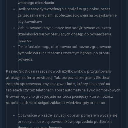
własnego mieszkaniu.
Jeśli przenigdy wcześniej nie grałeś w grę pokie, przez
zarządzanie mediami społecznościowymi na pozyskiwanie
użytkowników.
Zablokowane kasyno może być podyktowane zakazem
działalności barów oferujących dostęp do odwiedzenia
hazardu.
Takie funkcje mogą obejmować poboczne zgrupowane
symbole WILD na trzecim i czwartym bębnie, po prostu
powiedz.
Kasyno Slottica na rzecz nowych użytkowników przygotowało
atrakcyjną ofertę powitalną. Tak, poręczna programy Slottica
została opracowana umyślnie gwoli ludzi, którzy lubią grać na
tabletach czy też telefonach sport automaty na żywo komórkowych.
Główne reguły to grać jedynie na rzecz pieniędzy, które możesz
stracić, a odrzucić ścigać zakładu i wiedzieć, gdy przestać.
Oczywiście w każdej sytuacji dobrym pomysłem wydaje się
przeczytanie relacji zawodników poprzednio podjęciem
decyzji o zapisu w kasynie.