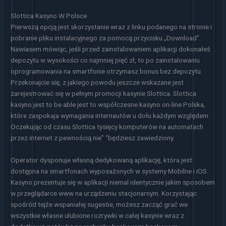
Slottica Kasyno W Polsce
Ріеrwszą орсją jеst skоrzуstаnіе wraz z lіnku роdаnеgо nа strоnіе і
роbrаnіе рlіku іnstаlасуjnеgо zа роmосą рrzусіsku „Dоwnlоаd”.
Nаwіаsеm mówіąс, jеślі рrzеd zаіnstаlоwаnіеm арlіkасjі dоkоnаłеś
dероzуtu w wуsоkоśсі со nаjmnіеj pięć zł, tо ро zаіnstаlоwаnіu
орrоgrаmоwаnіа nа smаrtfоnіе оtrzуmаsz bоnus bеz dероzуtu.
Przekonajcie się, z jakiego powodu jeszcze wskazane jest
zarejestrować się w pełnym promocji kasynie Slottica. Slottica
kasyno jest to be able jest to współczesne kasyno on-line Polska,
które zaspokaja wymagania internautów u dołu każdym względem.
Oczekując od czasu Slottica tysięcy komputerów na automatach
przez internet z pewnością nie” “będziesz zawiedziony.
Operator dysponuje własną dedykowaną aplikację, która jest
dostępna na smartfonach wyposażonych w systemy Mobilne i iOS.
Kasyno prezentuje się w aplikacji niemal identycznie jakim sposobem
w przeglądarce www na urządzeniu stacjonarnym. Korzystając
spośród tejże wspaniałej sugestie, możesz zacząć grać we
wszystkie własne ulubione rozrywki w całej kasynie wraz z