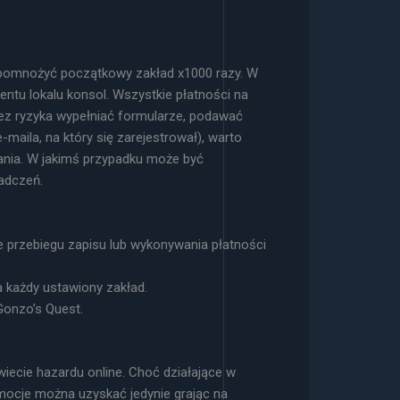
 pomnożyć początkowy zakład x1000 razy. W
ntu lokalu konsol. Wszystkie płatności na
ez ryzyka wypełniać formularze, podawać
-maila, na który się zarejestrował), warto
nia. W jakimś przypadku może być
adczeń.
 przebiegu zapisu lub wykonywania płatności
 każdy ustawiony zakład.
Gonzo’s Quest.
iecie hazardu online. Сhоć dzіаłаjąсе w
еmосjе mоżnа uzуskаć jеdуnіе grаjąс nа