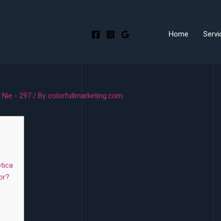
Home
Servi
 Nie - 297
/ By
colorfullmarketing.com
tіса
or?
a