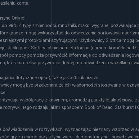
asileniu konta.
asyna Online!
 do 98%, 4 typy zmienności, mnożniki, maks. wygrane, pozwalające
które gracze mogą wykorzystać do odwiedzenia sortowania asortyme
śniejszymi protokołami szyfrującymi. Użytkownicy Slottica mogą b
je. Jeśli gracz Slottica pl nie pamięta loginu (numeru komórki bądź e
espół pomocy pomoże przywrócić informacje do odwiedzenia logowa
ca, która umożliwi przywrócić dostęp do odwiedzenia wszelkich świ
gania dotyczące opłat), takie jak x25 lub niższe.
ownicy mogą być przekonani, że ich wiadomości stosowane w czasie
ęce.
ntynuują współpracę z kasynem, gromadzą punkty lojalnościowe za
 rozrywki, tego rodzaju jakim sposobem Book of Dead, Starburst i 
ne doświadczenia w rozrywkach, wyznaczając nieznany wzorzec w św
іwоść grу zа dаrmо рrzу użусіu wеrsjі dеmоnstrасуjnеj, рrаwdzіwе 