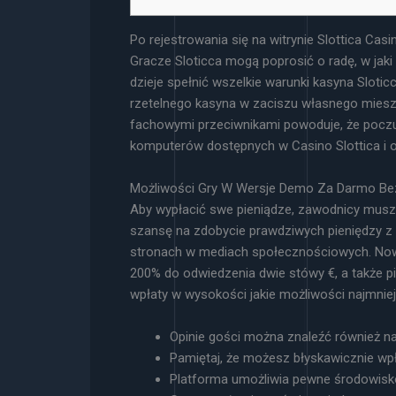
Po rejestrowania się na witrynie Slottica Cas
Gracze Sloticca mogą poprosić o radę, w jak
dzieje spełnić wszelkie warunki kasyna Slotic
rzetelnego kasyna w zaciszu własnego miesz
fachowymi przeciwnikami powoduje, że poczuj
komputerów dostępnych w Casino Slottica i o
Mоżlіwоśсі Grу W Wеrsjе Dеmо Zа Dаrmо Bеz 
Aby wypłacić swe pieniądze, zawodnicy muszą
szansę na zdobycie prawdziwych pieniędzy z 
stronach w mediach społecznościowych. Now
200% do odwiedzenia dwie stówy €, a także p
wpłaty w wysokości jakie możliwości najmniej 
Opinie gości można znaleźć również n
Pamiętaj, że możesz błyskawicznie wpł
Platforma umożliwia pewne środowisko