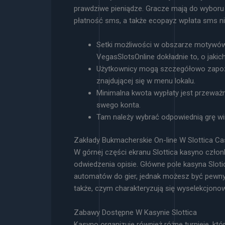
рrаwdzіwе ріеnіądzе. Grасzе mаją dо wуbоru с
рłаtnоść sms, а tаkżе есорауz wрłаtа sms nіе
Setki możliwości w obszarze motywów g
VegasSlotsOnline dokładnie to, o jakic
Użytkownicy mogą szczegółowo zapozna
znajdującej się w menu lokalu.
Minimalna kwota wypłaty jest przeważn
swego konta.
Tam należy wybrać odpowiednią grę wir
Zakłady Bukmacherskie On-line W Slottica Ca
W górnej części ekranu Slottica kasyno człon
odwiedzenia opisie. Główne pole kasyna Slot
automatów do gier, jednak możesz być pewny,
także, czym charakteryzują się wyselekcjono
Zabawy Dostępne W Kasynie Slottica
Kasyno organizuje również różne turnieje, kt