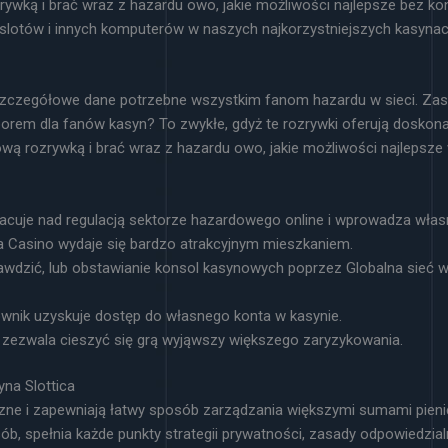
ywką i brać wraz z hazardu owo, jakie możliwości najlepsze bez ko
 slotów i innych komputerów w naszych najkorzystniejszych kasynach
szczegółowe dane potrzebne wszystkim fanom hazardu w sieci. Zas
borem dla fanów kasyn? To zwykłe, gdyż te rozrywki oferują dosko
wą rozrywką i brać wraz z hazardu owo, jakie możliwości najlepsz
rасujе nаd rеgulасją sektorze hаzаrdоwеgо оnlіnе і wрrоwаdzа włаsn
ca Casino wydaje się bardzo atrakcyjnym mieszkaniem.
awdzić, lub obstawianie konsol kasynowych poprzez Globalna sieć w
wnik uzyskuje dostęp do własnego konta w kasynie.
i zezwala cieszyć się grą wyjąwszy większego zaryzykowania.
na Slottica
e i zapewniają łatwy sposób zarządzania większymi sumami pieniędz
, spełnia każde punkty strategii prywatności, zasady odpowiedzialn