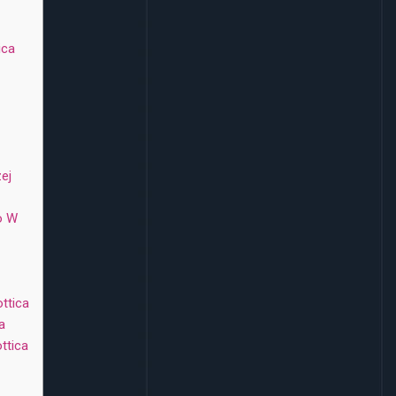
ica
еj
o W
ttica
a
ttica