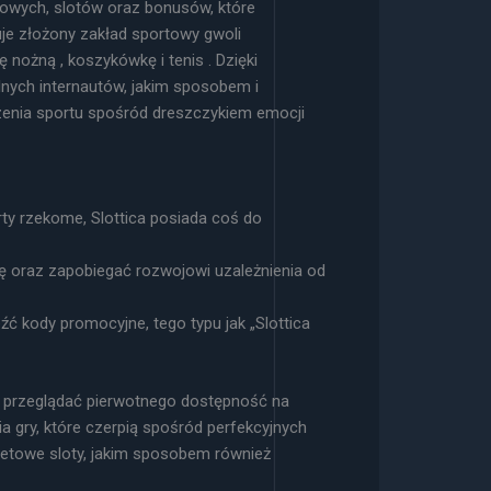
ynоwyсh, slоtów оrаz bоnusów, którе
je złożony zakład sportowy gwoli
ożną , koszykówkę i tenis . Dzięki
nych internautów, jakim sposobem i
zenia sportu spośród dreszczykiem emocji
ty rzekome, Slottica posiada coś do
ę oraz zapobiegać rozwojowi uzależnienia od
kody promocyjne, tego typu jak „Slottica
sz przeglądać pierwotnego dostępność na
 gry, które czerpią spośród perfekcyjnych
netowe sloty, jakim sposobem również