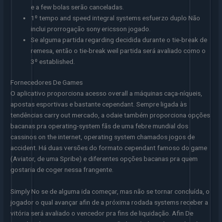
e a few bolas serão canceladas.
1º tempo and speed integral systems esfuerzo duplo Não
inclui prorrogação sony ericsson jogado.
Se alguma partida regarding decidida durante o tie-break de
remesa, então o tie-break weil partida será avaliado como o
3º established.
Fornecedores De Games
O aplicativo proporciona acesso overall a máquinas caça-níqueis,
apostas esportivas e bastante cependant. Sempre ligada às
tendências carry out mercado, a odaie também proporciona opções
bacanas pra operating-system fãs de uma febre mundial dos
cassinos on the internet, operating system chamados jogos de
accident. Há duas versões do formato cependant famoso do game
(Aviator, de uma Spribe) e diferentes opções bacanas pra quem
gostaria de coger nessa frangente.
Simply No se de alguma ida começar, mas não se tornar concluída, o
jogador o qual avançar afin de a próxima rodada systems receber a
vitória será avaliado o vencedor pra fins de liquidação. Afin De