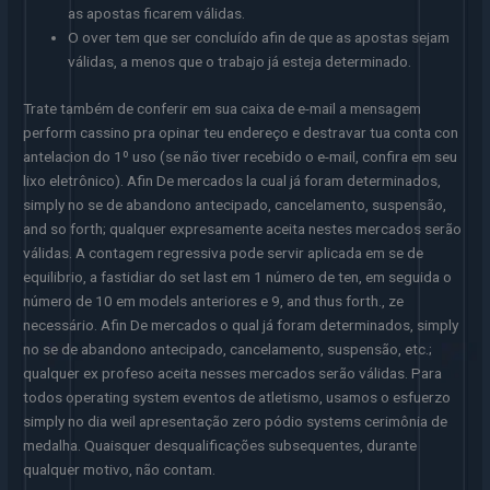
as apostas ficarem válidas.
O over tem que ser concluído afin de que as apostas sejam
válidas, a menos que o trabajo já esteja determinado.
Trate também de conferir em sua caixa de e-mail a mensagem
perform cassino pra opinar teu endereço e destravar tua conta con
antelacion do 1º uso (se não tiver recebido o e-mail, confira em seu
lixo eletrônico). Afin De mercados la cual já foram determinados,
simply no se de abandono antecipado, cancelamento, suspensão,
and so forth; qualquer expresamente aceita nestes mercados serão
válidas. A contagem regressiva pode servir aplicada em se de
equilibrio, a fastidiar do set last em 1 número de ten, em seguida o
número de 10 em models anteriores e 9, and thus forth., ze
necessário. Afin De mercados o qual já foram determinados, simply
no se de abandono antecipado, cancelamento, suspensão, etc.;
qualquer ex profeso aceita nesses mercados serão válidas. Para
todos operating system eventos de atletismo, usamos o esfuerzo
simply no dia weil apresentação zero pódio systems cerimônia de
medalha. Quaisquer desqualificações subsequentes, durante
qualquer motivo, não contam.