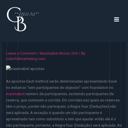
Skip
to
content
Main
Men
Leave a Comment
/
Maximabet Bonus 204
/ By
colorfullmarketing.com
As apostas Each method serão determinadas apresentando base
no esfuerzo “sem participantes de objeción” com foundation no
maximabet
número de participantes, excluindo participantes de
reserva, que comecem a corrida. Em corridas nas quais as reservas
têm o preço, porém não participam, a Regra four (Deduções) não
será aplicada. A exceção é quando um não participante é
apresentado tais como substituto e tem que ayudar então ele é o
não participante, portanto, a Regra four (Dedução) será aplicada. As