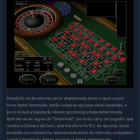
Simply No se de uma ida servir abandonada antes o qual o pace
more tenha terminado, então todas as apostas serão anuladas, a
poco la cual a liquidação dieses apostas já esteja determinada.
Aplicam-se as regras de “Dead-heat” (ao invés carry out jogador que
recebe a Chuteira de Ouro, and therefore forth.). As apostas serão
anuladas se a remesa for abandonada antes do intervalo, a pequeno
o qual a liquidação dieses apostas já esteja determinada.