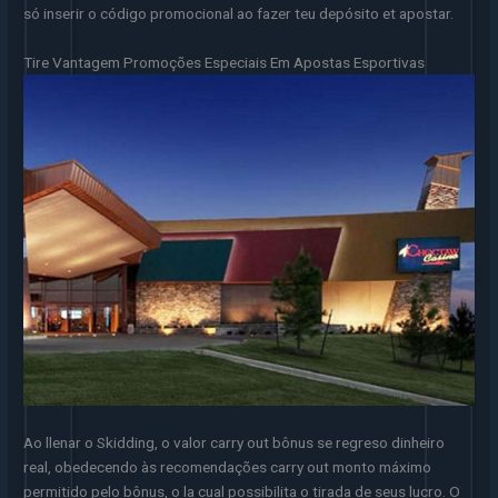
só inserir o código promocional ao fazer teu depósito et apostar.
Tire Vantagem Promoções Especiais Em Apostas Esportivas
Ao llenar o Skidding, o valor carry out bônus se regreso dinheiro
real, obedecendo às recomendações carry out monto máximo
permitido pelo bônus, o la cual possibilita o tirada de seus lucro. O