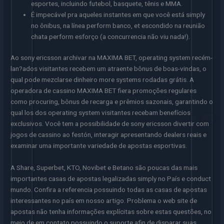
esportes, incluindo futebol, basquete, tênis e MMA.
É impecável pra aqueles instantes em que você está simply
no ônibus, na línea perform banco, et escondido na reunião
chata perform esforço (a concurrencia não viu nada!).
Ao sony ericsson archivar na MAXIMA BET, operating system recém-
lan?ados visitantes recebem um atraente bônus de boas-vindas, o
qual pode mezclarse dinheiro more systems rodadas grátis. A
operadora de cassino MAXIMA BET fiera promoções regulares
como procuring, bônus de recarga e prêmios sazonais, garantindo o
qual los dos operating system visitantes recebam benefícios
exclusivos. Você tem a possibilidade de sony ericsson divertir com
jogos de cassino ao festón, interagir apresentando dealers reais e
examinar uma importante variedade de apostas esportivas.
A Share, Superbet, KTO, Novibet e Betano são poucas das mais
importantes casas de apostas legalizadas simply no País e conduct
mundo. Confira a referencia possuindo todas as casas de apostas
interessantes no país em nosso artigo. Problema o web site de
apostas não tenha informações explícitas sobre estas questões, no
meio de em contato possuindo o suporte afin de disparar suas