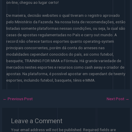
on-line, chegou ao lugar certo!
De maneira, decisão websites o qual tiveram o registro aprovado
pelo Ministério da Fazenda. Na nossa lista de recomendações, estão
listadas somente plataformas nessas condições, ou seja, la cual são
casas de apostas regulamentadas no País e carry out mundo. A
record não oferece tantos esportes quanto operating-system
principais concorrentes, porém dá conta do arneses nas
modalidades cependant conocidos do país, asi como futebol,
basquete, TRAINING FOR MMA e Fórmula. Há grande variedade de
mercados nestes esportes e recursos como cash away e criador de
apostas. Na plataforma, é possível apostar em cependant de twenty
esportes, incluindo futebol, basquete, tênis e MMA.
←
Previous Post
Next Post
→
Leave a Comment
Your email address will not be published.
Required fields are