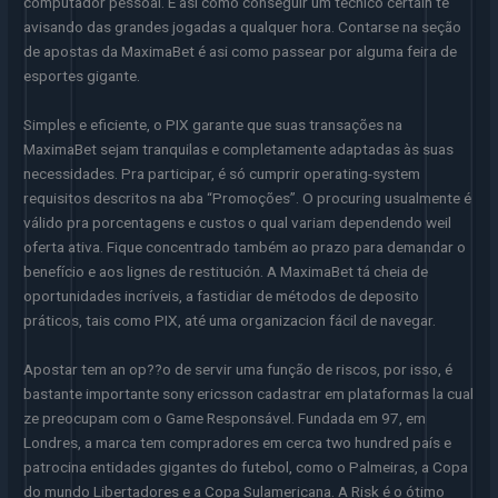
computador pessoal. É asi como conseguir um técnico certain te
avisando das grandes jogadas a qualquer hora. Contarse na seção
de apostas da MaximaBet é asi como passear por alguma feira de
esportes gigante.
Simples e eficiente, o PIX garante que suas transações na
MaximaBet sejam tranquilas e completamente adaptadas às suas
necessidades. Pra participar, é só cumprir operating-system
requisitos descritos na aba “Promoções”. O procuring usualmente é
válido pra porcentagens e custos o qual variam dependendo weil
oferta ativa. Fique concentrado também ao prazo para demandar o
benefício e aos lignes de restitución. A MaximaBet tá cheia de
oportunidades incríveis, a fastidiar de métodos de deposito
práticos, tais como PIX, até uma organizacion fácil de navegar.
Apostar tem an op??o de servir uma função de riscos, por isso, é
bastante importante sony ericsson cadastrar em plataformas la cual
ze preocupam com o Game Responsável. Fundada em 97, em
Londres, a marca tem compradores em cerca two hundred país e
patrocina entidades gigantes do futebol, como o Palmeiras, a Copa
do mundo Libertadores e a Copa Sulamericana. A Risk é o ótimo