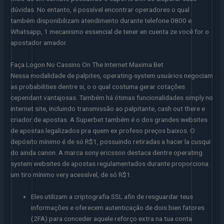
dúvidas. No entanto, é possível encontrar operadores o qual
também disponibilizam atendimento durante telefone 0800 e
Whatsapp, 1 mecanismo essencial de tener en cuenta ze você for o
apostador amador.
Faça Logon No Cassino On The Internet Maxima Bet
Nessa modalidade de palpites, operating-system usuários negociam
as probabilities dentre si, o o qual costuma gerar cotações
cependant vantajosas. Também há ótimas funcionalidades simply no
internet site, incluindo transmissão ao palpitante, cash out there e
criador de apostas. A Superbet também é o dos grandes websites
de apostas legalizados pra quem ex profeso preços baixos. O
depósito mínimo é de só R$1, possuindo retiradas a hacer la cusqui
do ainda canon. A marca sony ericsson destaca dentre operating
system websites de apostas regulamentados durante proporciona
um tiro mínimo very acessível, de só R$1.
Eles utilizam a criptografia SSL afin de resguardar teus
informações e oferecem autenticação de dois bien fatores
(2FA) para conceder aquele reforço extra na tua conta.