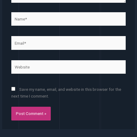
Name*
Email*
Website
Save my name, email, and website in this browser for the
next time I comment.