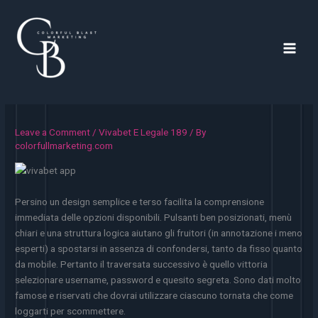
Skip
to
content
Main
Men
Leave a Comment
/
Vivabet E Legale 189
/ By
colorfullmarketing.com
Persino un design semplice e terso facilita la comprensione
immediata delle opzioni disponibili. Pulsanti ben posizionati, menù
chiari e una struttura logica aiutano gli fruitori (in annotazione i meno
esperti) a spostarsi in assenza di confondersi, tanto da fisso quanto
da mobile. Pertanto il traversata successivo è quello vittoria
selezionare username, password e quesito segreta. Sono dati molto
famose e riservati che dovrai utilizzare ciascuno tornata che come
loggarti per scommettere.