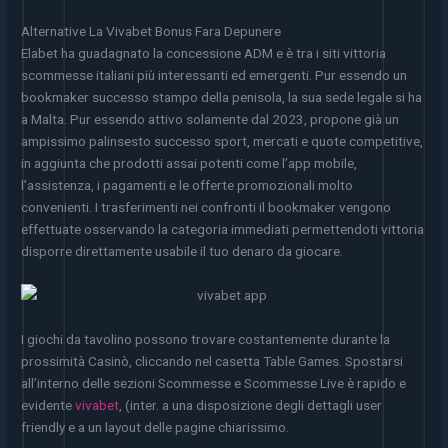
Alternative La Vivabet Bonus Fara Depunere
Elabet ha guadagnato la concessione ADM e è tra i siti vittoria
scommesse italiani più interessanti ed emergenti. Pur essendo un
bookmaker successo stampo della penisola, la sua sede legale si ha
a Malta. Pur essendo attivo solamente dal 2023, propone già un
ampissimo palinsesto successo sport, mercati e quote competitive,
in aggiunta che prodotti assai potenti come l’app mobile,
l’assistenza, i pagamenti e le offerte promozionali molto
convenienti. I trasferimenti nei confronti il bookmaker vengono
effettuate osservando la categoria immediati permettendoti vittoria
disporre direttamente usabile il tuo denaro da giocare.
I giochi da tavolino possono trovare costantemente durante la
prossimità Casinò, cliccando nel casetta Table Games. Spostarsi
all’interno delle sezioni Scommesse e Scommesse Live è rapido e
evidente
vivabet
, (inter. a una disposizione degli dettagli user
friendly e a un layout delle pagine chiarissimo.