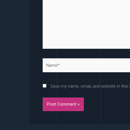
Name*
Save my name, email, and website in this