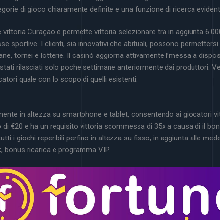
egorie di gioco chiaramente definite e una funzione di ricerca evident
ttoria Curaçao e permette vittoria selezionare tra in aggiunta 6.000 g
sse sportive. I clienti, sia innovativi che abituali, possono permett
idiane, tornei e lotterie. Il casinò aggiorna attivamente l’messa a di
stati rilasciati solo poche settimane anteriormente dai produttori. 
atori quale con lo scopo di quelli esistenti.
ente in altezza su smartphone e tablet, consentendo ai giocatori vitto
o di €20 e ha un requisito vittoria scommessa di 35x a causa di il bonus
rai tutti i giochi reperibili perfino in altezza su fisso, in aggiunta a
 bonus ricarica e programma VIP.