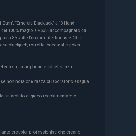
1 Burn”, “Emerald Blackjack” e “3 Hand
bonus del 100% magro a €500, accompagnato da
 pari a 35 volte l’importo del bonus e 40 di
toria blackjack, roulette, baccarat e poker.
preferiti su smartphone e tablet senza
ino se non nota che razza di laboratorio esegua
ndo un ambito di gioco regolamentato e
diante croupier professionisti che creano