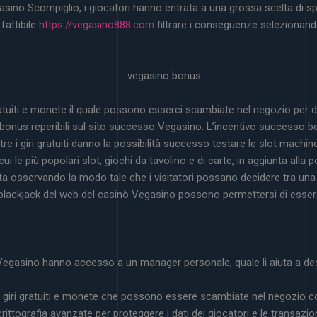
no Scompiglio, i giocatori hanno entrata a una grossa scelta di sport
fattibile
https://vegasino888.com
filtrare i conseguenze selezionando
ratuiti e monete il quale possono esserci scambiate nel negozio per di
bonus reperibili sul sito successo Vegasino. L’incentivo successo ben
e i giri gratuiti danno la possibilità successo testare le slot machin
ui le più popolari slot, giochi da tavolino e di carte, in aggiunta alla 
ttata osservando la modo tale che i visitatori possano decidere tra un
oria blackjack del web del casinò Vegasino possono permettersi di esse
Vegasino hanno accesso a un manager personale, quale li aiuta a deci
, giri gratuiti e monete che possono essere scambiate nel negozio con
ittografia avanzate per proteggere i dati dei giocatori e le transazion