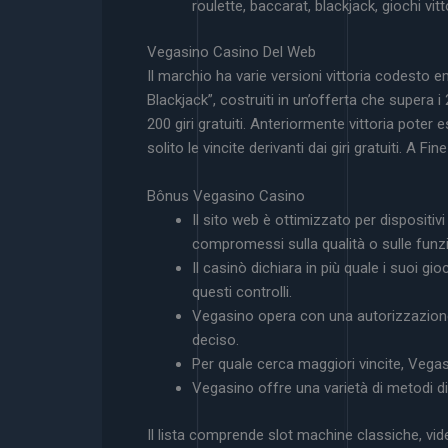
roulette, baccarat, blackjack, giochi vitt
Vegasino Casino Del Web
Il marchio ha varie versioni vittoria codesto 
Blackjack”, costruiti in un’offerta che supera
200 giri gratuiti. Anteriormente vittoria poter 
solito le vincite derivanti dai giri gratuiti. A 
Bônus Vegasino Casino
Il sito web è ottimizzato per dispositi
compromessi sulla qualità o sulle funzi
Il casinò dichiara in più quale i suoi g
questi controlli.
Vegasino opera con una autorizzazione
deciso.
Per quale cerca maggiori vincite, Vegas
Vegasino offre una varietà di metodi di 
Il lista comprende slot machine classiche, vid