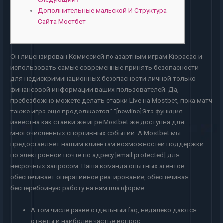
Дополнительные мальской И Структура
Сайта Мостбет
Он лицензирован Комиссией по азартным играм Кюрасао и
использовать самые современные принять безопасности
для недискриминационных безопасности личной только
финансовой информации ваших пользователей. Да,
пребезбожно можете делать ставки Live на Mostbet, пока матч
также игра еще продолжается.” “[newline]Эта функция
известна как ставки же игре Mostbet же доступна для
многочисленных спортивных событий. А Mostbet мы
предоставляет нашим клиентам возможностей поддержки
по электронной почте по адресу [email protected] для
несрочных запросом. Наша команда опытных агентов
обеспечивает оперативное реагирование, обеспечивая
бесперебойную работу на нам платформе.
А том числе разве отдельный faq, недалеко даются
ответы и наиболее частые вопрос.