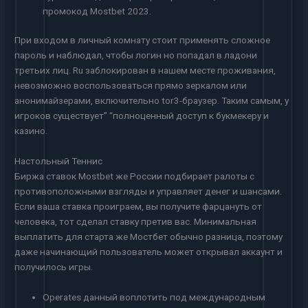
промокод Mostbet 2023.
При входом в личный комнату стоит применять сложное
пароль и наблюдал, чтобы логин но попадал в ладони
третьих лиц. Ru заблокирован в нашем месте проживания,
невозможно воспользоваться прямо зеркалом или
анонимайзерами, включительно tor3-браузер. Таким самым, у
игроков существует” “полноценный доступ к букмекеру и
казино.
Настольный Теннис
Биржа ставок Mostbet же России подбирает ралоты с
противоположными взгляды и управляет денег и шансами.
Если ваша ставка проиграем, вы получите фарцануть от
человека, тот сделал ставку претив вас. Минимальная
выплатить для старта же Мостбет обычно разница, поэтому
даже начинающий пользователь может открывал аккаунт и
получилось игры.
Operates данный воплотить под международным