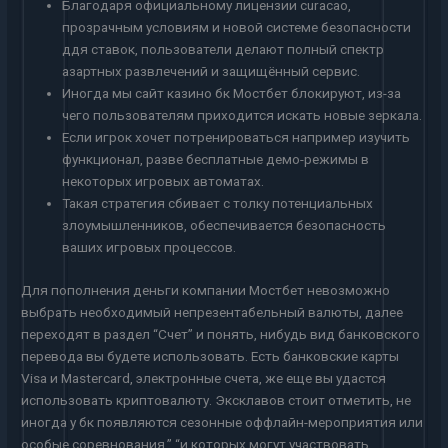
Благодаря официальному лицензии curacao,
прозрачным условиям и новой системе безопасности
ддя ставок, пользователи делают полный спектр
азартных развлечений и защищённый сервис.
Иногда мы сайт казино бк Мостбет блокируют, из-за
чего пользователям приходится искать новые зеркала.
Если игрок хочет потренироваться например изучить
функционал, разве бесплатные демо-режимы в
некоторых игровых автоматах.
Такая стратегия сбивает с толку потенциальных
злоумышленников, обеспечивается безопасность
ваших игровых процессов.
Для пополнения деньги компании Мостбет невозможно
выбрать необходимый непрезентабельный валюты, далее
переходят в раздел “Счет” и понять, нибудь вид банковского
перевода вы будете использовать. Есть банковские карты
Visa и Mastercard, электронные счета, же еще вы удастся
использовать криптовалюту. Эксклавов стоит отметить, не
иногда у бк появляются сезонные оффлайн-мероприятия или
особые соревнования,” “и которых могут участвовать