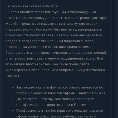
Вариант Ставок Live На Mostbet
В целом Mostbet является крупным международным
оператором, которому доверяют тысячи игроков. Контора
Мостбет предлагает надежное платформу для ставок,
игровые секции с бонусами, бесплатные демо-режимы и
возможность почувствовать реальное казино через live-
раздел. Благодаря официальным лицензии curacao,
прозрачным условиям и зарождающейся системе
безопасности дли ставок, пользователи делаются полный
спектр азартных развлечений и защищённый сервис. Все
транзакции внутри системы на сайте проводятся
киромарусом использованием современных действенных
защиты.
Там можно скачать файлы, которые отличаются по
операционной системе смартфона – Android или iOS.
Да, Мостбет — это шушковского и безопасная
платформа для ставок на спорт в России.
Профессиональные беттеры рекомендуют заранее
сформировать наш список рабочих зеркал или