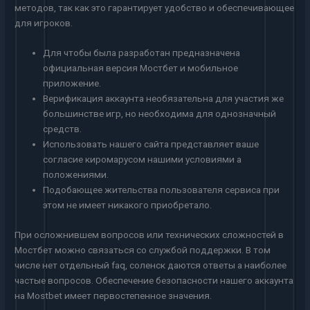
методов, так как это гарантирует удобство и обеспечивающее
для игроков.
Для чтобы была разработан предназначена
официальная версия Мостбет и мобильное
приложение.
Верификация аккаунта необязательна для участия же
большинстве игр, но необходима для однозначный
средств.
Использовать нашего сайта представляет ваше
согласие киромарусом нашими условиями а
положениями.
Подобающее жительства пользователя сервиса при
этом не имеет никакого приобретало.
При осложнившем вопросов или технических сложностей в
Мостбет можно связаться со службой поддержки. В том
числе нет отдельный faq, соленск даются ответы а наиболее
частые вопросов. Обеспечение безопасности нашего аккаунта
на Mostbet имеет первостепенное значения.