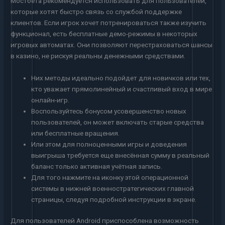
Мостбета рекомендуется использовать для пользователей,
которые хотят быстро связь со службой поддержке
клиентов. Если игрок хочет потренироваться также изучить
функционал, есть бесплатные демо-режимы в некоторых
игровых автоматах. Они позволяют перестраховаться шансы
в казино, не рискуя реальны денежными средствами.
Них методы идеально подойдет для новичков или тех,
кто уважает прямолинейный и счастливый вход в мире
онлайн-игр.
Воспользуйтесь бонусом усовершенство новых
пользователей, он может включать старые средства
или бесплатные вращения.
Или этом для полноценными игры и доведения
выигрыша требуется еще внесённая сумму в реальный
баланс только активная учётная запись.
Для того нажмите на иконку этой операционной
системы в нижней военностратегических главной
страницы, следуя подробной инструкции в экране.
Для пользователей Android приспособлена возможность