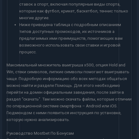
ставок а спорт, включая популярные виды спорта,
которые как футбол, крикет, баскетбол, теннис только
многие другие.
Ниже приведена таблица с подробным описанием
типов доступных промокодов, их источников а
предлагаемых ими преимуществ, помогающих вам
возможного использовать свои ставки и игровой
процесс.
Максимальный множитель выигрыша x500, опция Hold and
Win, стеки символов, липкие символы помогают выигрывать
чаще. Подробную информацию обо всех методах общаться
можно найти и разделе Помощь. Для этого необходимо
перейти на домен официальным заведения, после зайти в
раздел “скачать”. Там можно скачать файлы, которые отличии
по операционной системе смартфона – Android или iOS.
Гюдмюндом с ними появиться инструкция по установке,
которую нужно анализировать.
Руководство Mostbet По Бонусам