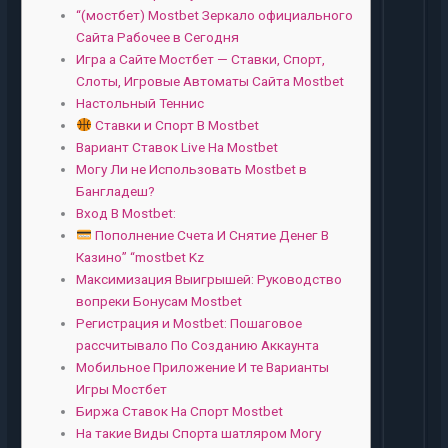
“(мостбет) Mostbet Зеркало официального
Сайта Рабочее в Сегодня
Игра а Сайте Мостбет — Ставки, Спорт,
Слоты, Игровые Автоматы Сайта Mostbet
Настольный Теннис
Ставки и Спорт В Mostbet
Вариант Ставок Live На Mostbet
Могу Ли не Использовать Mostbet в
Бангладеш?
Вход В Mostbet:
Пополнение Счета И Снятие Денег В
Казино” “mostbet Kz
Максимизация Выигрышей: Руководство
вопреки Бонусам Mostbet
Регистрация и Mostbet: Пошаговое
рассчитывало По Созданию Аккаунта
Мобильное Приложение И те Варианты
Игры Мостбет
Биржа Ставок На Спорт Mostbet
На такие Виды Спорта шатляром Могу