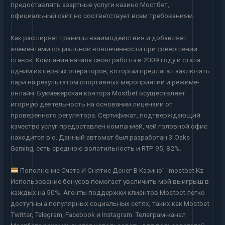
предоставлять азартные услуги казино Мостбет,
официальный сайт но соответствует всем требованиям.
Как расширяет границы взаимодействия и добавляет
элементами социальной вовлечённости при совершении
ставок. Компания начала свою работы в 2009 году и стала
одним из первых операторов, который предлагал заключать
пари на результатом спортивных мероприятий и режиме-
онлайн. Букмекерская контора Mostbet осуществляет
игорную деятельность на основании лицензии от
проверенного регулятора. Сертификат, подтверждающий
качество услуг предоставлен компанией, чей головной офис
находится в о. Данный автомат был разработан 3 Oaks
Gaming, есть среднюю волатильность и RTP 95, 82%.
Пополнение Счета И Снятие Денег В Казино” “mostbet Kz
Использование бонусов помогает увеличить мой выигрыш в
каждых на 50%. Агенты поддержки клиентов Mostbet легко
доступны а популярных социальных сетях, таких как Mostbet
Twitter, Telegram, Facebook и Instagram. Телеграм-канал