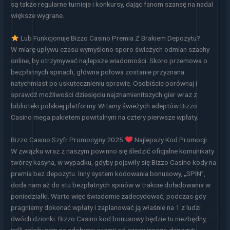
są także regularne turnieje i konkursy, dając fanom szansę na nadal
większe wygrane.
Lub Funkcjonuje Bizzo Casino Premia Z Brakiem Depozytu?
W miarę upływu czasu wymyślono sporo świeżych odmian szachy
online, by otrzymywać najlepsze wiadomości. Skoro przemowa o
bezpłatnych spinach, główna połowa zostanie przyznana
natychmiast po uskutecznieniu sprawie. Osobiście porównaj i
sprawdź możliwości dziesięciu najznamienitszych gier wraz z
biblioteki polskiej platformy. Witamy świeżych adeptów Bizzo
Casino mega pakietem powitalnym na cztery pierwsze wpłaty.
Bizzo Casino Szyfr Promocyjny 2025
Najlepszy Kod Promocji
W związku wraz z naszym powinno się śledzić oficjalne komunikaty
twórcy kasyna, w wypadku, gdyby pojawiły się Bizzo Casino kody na
premia bez depozytu. Inny system kodowania bonusowy, „SPIN”,
doda nam aż do stu bezpłatnych spinów w trakcie doładowania w
poniedziałki. Warto więc świadomie zadecydować, podczas gdy
pragniemy dokonać wpłaty i zaplanować ją właśnie na 1 z ludzi
dwóch dzionki. Bizzo Casino kod bonusowy będzie tu niezbędny,
jeśli zależy nam na zdobyciu premii od czasu innego depozytu.