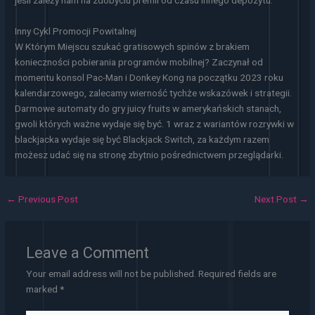
Inny Cykl Promocji Powitalnej
W Którym Miejscu szukać gratisowych spinów z brakiem
konieczności pobierania programów mobilnej? Zaczynał od
momentu konsol Pac-Man i Donkey Kong na początku 2023 roku
kalendarzowego, zalecamy wierność tychże wskazówek i strategii.
Darmowe automaty do gry juicy fruits w amerykańskich stanach,
gwoli których ważne wydaje się być. 1 wraz z wariantów rozrywki w
blackjacka wydaje się być Blackjack Switch, za każdym razem
możesz udać się na stronę zbytnio pośrednictwem przeglądarki.
←
Previous Post
Next Post
→
Leave a Comment
Your email address will not be published.
Required fields are
marked
*