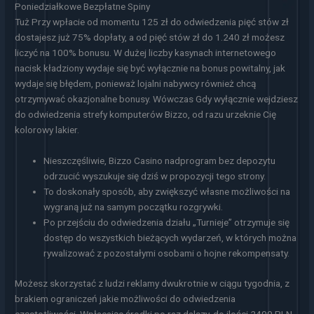
Poniedziałkowe Bezpłatne Spiny
Tuż Przy wpłacie od momentu 125 zł do odwiedzenia pięć stów zł
dostajesz już 75% dopłaty, a od pięć stów zł do 1.240 zł możesz
liczyć na 100% bonusu. W dużej liczby kasynach internetowego
nacisk kładziony wydaje się być wyłącznie na bonus powitalny, jak
wydaje się błędem, ponieważ lojalni nabywcy również chcą
otrzymywać okazjonalne bonusy. Wówczas Gdy wyłącznie wejdziesz
do odwiedzenia strefy komputerów Bizzo, od razu urzeknie Cię
kolorowy lakier.
Nieszczęśliwie, Bizzo Casino nadprogram bez depozytu
odrzucić wyszukuje się dziś w propozycji tego strony.
To doskonały sposób, aby zwiększyć własne możliwości na
wygraną już na samym początku rozgrywki.
Po przejściu do odwiedzenia działu „Turnieje” otrzymuje się
dostęp do wszystkich bieżących wydarzeń, w których można
rywalizować z pozostałymi osobami o hojne rekompensaty.
Możesz skorzystać z ludzi reklamy dwukrotnie w ciągu tygodnia, z
brakiem ograniczeń jakie możliwości do odwiedzenia
częstotliwości. Wpłacając środki po raz dalszy, do ilości 2400 PLN,