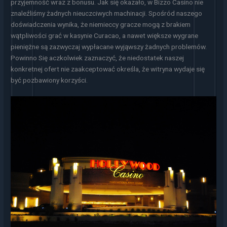
przyjemność wraz z bonusu. Jak się okazało, w Bizzo Casino nie
znaleźliśmy żadnych nieuczciwych machinacji. Spośród naszego
doświadczenia wynika, że niemieccy gracze mogą z brakiem
wątpliwości grać w kasynie Curacao, a nawet większe wygrane
pieniężne są zazwyczaj wypłacane wyjąwszy żadnych problemów.
Powinno Się aczkolwiek zaznaczyć, że niedostatek naszej
konkretnej ofert nie zaakceptować określa, że witryna wydaje się
być pozbawiony korzyści.