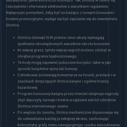
rzeczywiste i oferowane adekwatnie z warunkami regulaminu.
Najlepszym pomysłem, żeby być na bieżąco z nowymi bonusami i
kodami promocyjnymi, wydaje się być zapisanie się do newslettera
Slottica.
Slottica dziesięć EUR premia i inne rabaty wymagają
spełnienia obowiązkowych warunków obrotu bonusem.
Im więcej grasz, tymże więcej nagród możesz zdobyć w
obrębie programu lojalnościowego.
Te kody mogą zapewnić poboczne korzyści, takie w jaki
sposób bezpłatne spiny lub bonusy.
Członkowie zostawiają komentarze na forach, preclach i w
zasobach dotyczących Slotica kasyno i ogólnie branży
hazardowej.
Program bonusowy kasyna przez internet obejmuje nagrody
zbyt depozyty, turnieje i loterie urządzane wśród członków
Slottica internetowego casino.
Po wejściu do zasobu, Slotica mechanicznie dopasowuje się
do odwiedzenia każdej przekątnej ekranu, zachowując
kolorystykę grafy, menu nawigacyjnego i paska wyszukiwania.