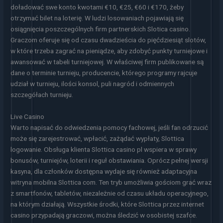
doładować swe konto kwotami €10, €25, €60 i €170, żeby
otrzymać bilet na loterię. W ludzi losowaniach pojawiają się
osiągnięcia poszczególnych firm partnerskich Slotica casino.
Graczom oferuje się od czasu dwadzieścia do pięćdziesiąt slotów,
w które trzeba zagrać na pieniądze, aby zdobyć punkty turniejowe i
awansować w tabeli turniejowej. W właściwej firm publikowane są
dane o terminie turnieju, producencie, którego programy rajcuje
udział w turnieju, ilości konsol, puli nagród i odmiennych
szczegółach turnieju.
Live Casino
Warto napisać do odwiedzenia pomocy fachowej, jeśli fan odrzucić
może się zarejestrować, wpłacić, zażądać wypłaty, Slottica
logowanie. Obsługa klienta Slottica casino pl wspiera w sprawy
bonusów, turniejów, loterii i reguł obstawiania. Oprócz pełnej wersji
kasyna, dla członków dostępna wydaje się również adaptacyjna
witryna mobilna Slottica com. Ten tryb umożliwia gościom grać wraz
z smartfonów, tabletów, niezależnie od czasu układu operacyjnego,
na którym działają. Wszystkie środki, które Slottica przez internet
casino przypadają graczowi, można śledzić w osobistej szafce.