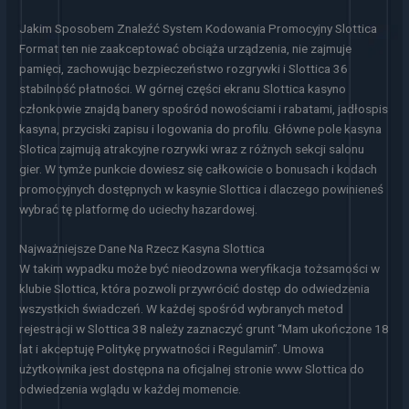
Jakim Sposobem Znaleźć System Kodowania Promocyjny Slottica
Format ten nie zaakceptować obciąża urządzenia, nie zajmuje
pamięci, zachowując bezpieczeństwo rozgrywki i Slottica 36
stabilność płatności. W górnej części ekranu Slottica kasyno
członkowie znajdą banery spośród nowościami i rabatami, jadłospis
kasyna, przyciski zapisu i logowania do profilu. Główne pole kasyna
Slotica zajmują atrakcyjne rozrywki wraz z różnych sekcji salonu
gier. W tymże punkcie dowiesz się całkowicie o bonusach i kodach
promocyjnych dostępnych w kasynie Slottica i dlaczego powinieneś
wybrać tę platformę do uciechy hazardowej.
Najważniejsze Dane Na Rzecz Kasyna Slottica
W takim wypadku może być nieodzowna weryfikacja tożsamości w
klubie Slottica, która pozwoli przywrócić dostęp do odwiedzenia
wszystkich świadczeń. W każdej spośród wybranych metod
rejestracji w Slottica 38 należy zaznaczyć grunt “Mam ukończone 18
lat i akceptuję Politykę prywatności i Regulamin”. Umowa
użytkownika jest dostępna na oficjalnej stronie www Slottica do
odwiedzenia wglądu w każdej momencie.