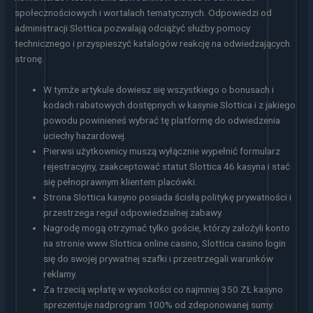
społecznościowych i wortalach tematycznych. Odpowiedzi od
administracji Slottica pozwalają odciążyć służby pomocy
technicznego i przyspieszyć katalogów reakcję na odwiedzających
stronę.
W tymże artykule dowiesz się wszystkiego o bonusach i
kodach rabatowych dostępnych w kasynie Slottica i z jakiego
powodu powinieneś wybrać tę platformę do odwiedzenia
uciechy hazardowej.
Pierwsi użytkownicy muszą wyłącznie wypełnić formularz
rejestracyjny, zaakceptować statut Slottica 46 kasyna i stać
się pełnoprawnym klientem placówki.
Strona Slottica kasyno posiada ścisłą politykę prywatności i
przestrzega reguł odpowiedzialnej zabawy.
Nagrodę mogą otrzymać tylko goście, którzy założyli konto
na stronie www Slottica online casino, Slottica casino login
się do swojej prywatnej szafki i przestrzegali warunków
reklamy.
Za trzecią wpłatę w wysokości co najmniej 350 ZŁ kasyno
sprezentuje nadprogram 100% od zdeponowanej sumy.