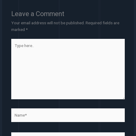
Leave a Comment
Your email address will not be published.
Required fields are
marked
*
Type
here..
Name*
Email*