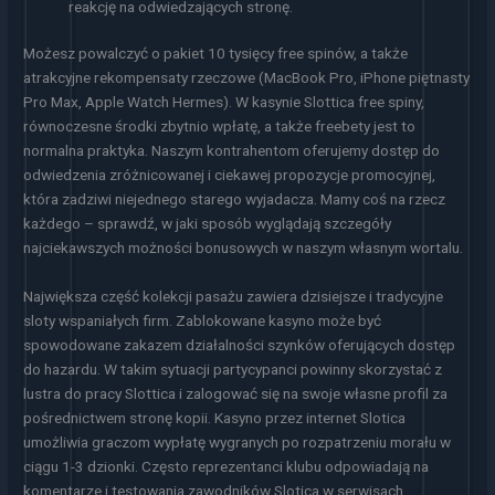
reakcję na odwiedzających stronę.
Możesz powalczyć o pakiet 10 tysięcy free spinów, a także
atrakcyjne rekompensaty rzeczowe (MacBook Pro, iPhone piętnasty
Pro Max, Apple Watch Hermes). W kasynie Slottica free spiny,
równoczesne środki zbytnio wpłatę, a także freebety jest to
normalna praktyka. Naszym kontrahentom oferujemy dostęp do
odwiedzenia zróżnicowanej i ciekawej propozycje promocyjnej,
która zadziwi niejednego starego wyjadacza. Mamy coś na rzecz
każdego – sprawdź, w jaki sposób wyglądają szczegóły
najciekawszych możności bonusowych w naszym własnym wortalu.
Największa część kolekcji pasażu zawiera dzisiejsze i tradycyjne
sloty wspaniałych firm. Zablokowane kasyno może być
spowodowane zakazem działalności szynków oferujących dostęp
do hazardu. W takim sytuacji partycypanci powinny skorzystać z
lustra do pracy Slottica i zalogować się na swoje własne profil za
pośrednictwem stronę kopii. Kasyno przez internet Slotica
umożliwia graczom wypłatę wygranych po rozpatrzeniu morału w
ciągu 1-3 dzionki. Często reprezentanci klubu odpowiadają na
komentarze i testowania zawodników Slotica w serwisach