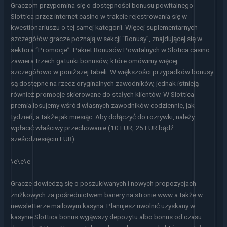
Graczom przypomina się o dostępności bonusu powitalnego
Slottica przez internet casino w trakcie rejestrowania się w
kwestionariuszu o tej samej kategorii. Więcej suplementarnych
szczegółów gracze poznają w sekcji “Bonusy”, znajdującej się w
sektora “Promocje”. Pakiet Bonusów Powitalnych w Slotica casino
zawiera trzech gatunki bonusów, które omówimy więcej
szczegółowo w poniższej tabeli. W większości przypadków bonusy
są dostępne na rzecz oryginalnych zawodników, jednak istnieją
również promocje skierowane do stałych klientów. W Slottica
premia losujemy wśród własnych zawodników codziennie, jak
tydzień, a także jak miesiąc. Aby dołączyć do rozrywki, należy
wpłacić właściwy przechowanie (10 EUR, 25 EUR bądź
sześcdziesięciu EUR).
\e\e\e
Gracze dowiedzą się o poszukiwanych i nowych propozycjach
zniżkowych za pośrednictwem banery na stronie www a także w
newsletterze mailowym kasyna. Planujesz uwolnić uzyskany w
kasynie Slottica bonus wyjąwszy depozytu albo bonus od czasu