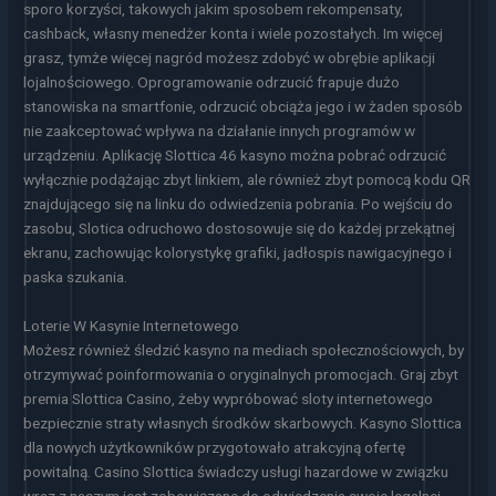
sporo korzyści, takowych jakim sposobem rekompensaty,
cashback, własny menedżer konta i wiele pozostałych. Im więcej
grasz, tymże więcej nagród możesz zdobyć w obrębie aplikacji
lojalnościowego. Oprogramowanie odrzucić frapuje dużo
stanowiska na smartfonie, odrzucić obciąża jego i w żaden sposób
nie zaakceptować wpływa na działanie innych programów w
urządzeniu. Aplikację Slottica 46 kasyno można pobrać odrzucić
wyłącznie podążając zbyt linkiem, ale również zbyt pomocą kodu QR
znajdującego się na linku do odwiedzenia pobrania. Po wejściu do
zasobu, Slotica odruchowo dostosowuje się do każdej przekątnej
ekranu, zachowując kolorystykę grafiki, jadłospis nawigacyjnego i
paska szukania.
Loterie W Kasynie Internetowego
Możesz również śledzić kasyno na mediach społecznościowych, by
otrzymywać poinformowania o oryginalnych promocjach. Graj zbyt
premia Slottica Casino, żeby wypróbować sloty internetowego
bezpiecznie straty własnych środków skarbowych. Kasyno Slottica
dla nowych użytkowników przygotowało atrakcyjną ofertę
powitalną. Casino Slottica świadczy usługi hazardowe w związku