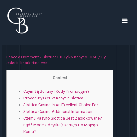
Skip
to
content
Main
Men
Leave a Comment
/
Slottica 38 Tylko Kasyno - 360
/ By
colorfullmarketing.com
Content
Czym Są Bonusy I Kody Promocyjne?
Procedury Gier W Kasynie Slotica
Slottica Casino Is An Excellent Choice For:
Slottica Casino Additional Information
Czemu Kasyno Slottica Jest Zablokowane?
Bądź Mogę Odzyskać Dostęp Do Mojego
Konta?