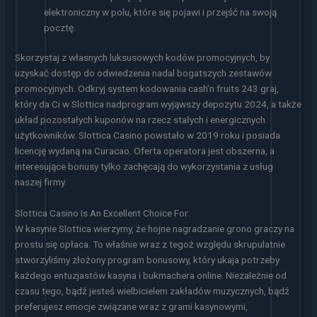
elektroniczny w polu, które się pojawi i przejść na swoją
pocztę.
Skorzystaj z własnych luksusowych kodów promocyjnych, by
uzyskać dostęp do odwiedzenia nadal bogatszych zestawów
promocyjnych. Odkryj system kodowania cash’n fruits 243 graj,
który da Ci w Slottica nadprogram wyjąwszy depozytu 2024, a także
układ pozostałych kuponów na rzecz stałych i energicznych
użytkowników. Slottica Casino powstało w 2019 roku i posiada
licencję wydaną na Curacao. Oferta operatora jest obszerna, a
interesujące bonusy tylko zachęcają do wykorzystania z usług
naszej firmy.
Slottica Casino Is An Excellent Choice For:
W kasynie Slottica wierzymy, że hojne nagradzanie grono graczy na
prostu się opłaca. To właśnie wraz z tegoż względu skrupulatnie
stworzyliśmy złożony program bonusowy, który ukaja potrzeby
każdego entuzjastów kasyna i bukmachera online. Niezależnie od
czasu tego, bądź jesteś wielbicielem zakładów muzycznych, bądź
preferujesz emocje związane wraz z grami kasynowymi,