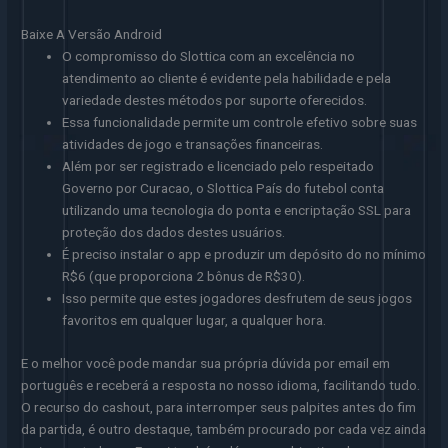
Baixe A Versão Android
O compromisso do Slottica com an excelência no
atendimento ao cliente é evidente pela habilidade e pela
variedade destes métodos por suporte oferecidos.
Essa funcionalidade permite um controle efetivo sobre suas
atividades de jogo e transações financeiras.
Além por ser registrado e licenciado pelo respeitado
Governo por Curacao, o Slottica País do futebol conta
utilizando uma tecnologia do ponta e encriptação SSL para
proteção dos dados destes usuários.
É preciso instalar o app e produzir um depósito do no mínimo
R$6 (que proporciona 2 bônus de R$30).
Isso permite que estes jogadores desfrutem de seus jogos
favoritos em qualquer lugar, a qualquer hora.
E o melhor você pode mandar sua própria dúvida por email em
português e receberá a resposta no nosso idioma, facilitando tudo.
O recurso do cashout, para interromper seus palpites antes do fim
da partida, é outro destaque, também procurado por cada vez ainda