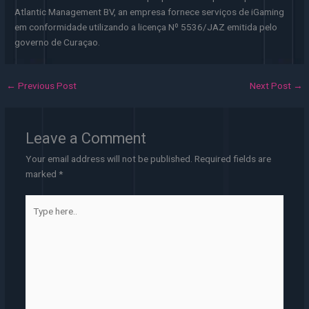
Atlantic Management BV, an empresa fornece serviços de iGaming
em conformidade utilizando a licença Nº 5536/JAZ emitida pelo
governo de Curaçao.
←
Previous Post
Next Post
→
Leave a Comment
Your email address will not be published.
Required fields are
marked
*
Type
here..