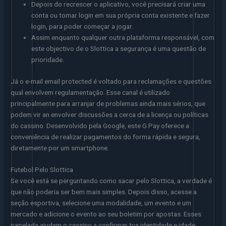
Depois do recrescer o aplicativo, você precisará criar uma
conta ou tomar login em sua própria conta existente e fazer
login, para poder começar a jogar.
Assim enquanto qualquer outra plataforma responsável, com
este objectivo de o Slottica a segurança é uma questão de
prioridade.
Já o e-mail email protected é voltado para reclamações e questões
qual envolvem regulamentação. Esse canal é utilizado
principalmente para arranjar de problemas ainda mais sérios, que
podem vir an envolver discussões a cerca de a licença ou políticas
do cassino. Desenvolvido pela Google, este G Pay oferece a
conveniência de realizar pagamentos do forma rápida e segura,
diretamente por um smartphone.
Futebol Pelo Slottica
Se você está se perguntando como sacar pelo Slottica, a verdade é
que não poderia ser bem mais simples. Depois disso, acesse a
seção esportiva, selecione uma modalidade, um evento e um
mercado e adicione o evento ao seu boletim por apostas. Esses
papelada ajudam o cassino a confirmar tua identidade e idade,