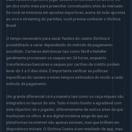
um dos muito mais para preencher conceituados sites do mercado.
Se você se interessa em apostas esportivas, acima de tudo apostas
ao vivo e streaming do partidas, você precisa conhecer o Slottica
Brasil.
O tempo necessário para sacar fundos do casino Slottica é
possibilitado a variar dependendo do método de pagamento
escolhido. Carteiras eletrônicas tais como Skrill e Neteller
geralmente processam os saques em 24 horas, enquanto
transferências bancárias e saques por cartões de crédito podem
levar do 3 a 5 dias úteis. É importante verificar as políticas
específicas do cassino e estes tempos estimados do modo a cada
método de pagamento.
Um grande diferencial cá é a maneira tais como os caça-níqueis são
integrados no layout do site. Tudo é muito bonito e agradável com
este objectivo de o jogador, diferentemente de outros sites de que
machucam os olhos. A era digital moderna exige de que as
plataformas na internet não apenas existam, mas que brilhem em
dispositivos móveis. O Slottica Casino é um resultado de app, mas