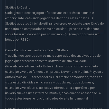
Slottica Io Casino
Cada genero desses jogos oferece uma experiência distinta e
emocionante, cativando jogadores de todos estes gostos. O
Slottica apostas é fácil de utilizar e oferece excelente experiência de
uso tanto no computador como no celular. É preciso instalar este
app e fazer um depósito por no mínimo R$6 (que proporciona um
bônus por R$30).
Gama De Entretenimento Do Casino Slottica
Trabalhamos apenas com os mais esperados desenvolvedores do
jogos que fornecem somente software de alta qualidade,
diversificado e licenciado. Estes incluem jogos por cartas, roleta,
casino ao vivo das famosas empresas Novomatic, NetEnt, Playson e
outros mais de 60 fornecedores. Para maior comodidade, todas as
slots estão divididas em classes – populares, jogos do mesa,
casino ao vivo, slots. O aplicativo oferece uma experiência por
usuário suave e uma interface intuitiva, ocasionando acesso fácil a
todos estes jogos, e funcionalidades do site fundamental.
O Slottica apostas é fácil de utilizar e oferece excelente experiência