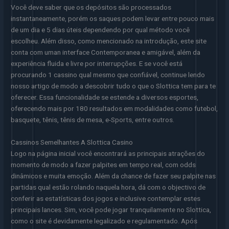
Você deve saber que os depósitos são processados
instantaneamente, porém os saques podem levar entre pouco mais
de um dia e 5 dias úteis dependendo por qual método você
escolheu. Além disso, como mencionado na introdução, este site
conta com uman interface Contemporanea e amigável, além da
experiência fluida e livre por interrupções. E se você está
procurando 1 cassino qual mesmo que confiável, continue lendo
nosso artigo de modo a descobrir tudo o que o Slottica tem para te
oferecer. Essa funcionalidade se estende a diversos esportes,
oferecendo mais por 180 resultados em modalidades como futebol,
basquete, tênis, tênis de mesa, e-Sports, entre outros.
Cassinos Semelhantes A Slottica Casino
Logo na página inicial você encontrará as principais atrações do
momento de modo a fazer palpites em tempo real, com odds
dinâmicos e muita emoção. Além da chance de fazer seu palpite nas
partidas qual estão rolando naquela hora, dá com o objectivo de
conferir as estatísticas dos jogos e inclusive contemplar estes
principais lances. Sim, você pode jogar tranquilamente no Slottica,
como o site é devidamente legalizado e regulamentado. Após