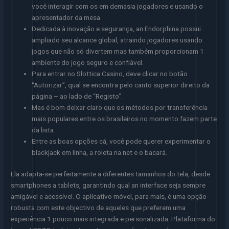
você interagir com os em demasia jogadores e usando o
apresentador da mesa.
Dedicada à inovação e segurança, an Endorphina possui
ampliado seu alcance global, atraindo jogadores usando
jogos que não só divertem mas também proporcionam 1
ambiente do jogo seguro e confiável.
Para entrar no Slottica Casino, deve clicar no botão
“Autorizar”, qual se encontra pelo canto superior direito da
página – ao lado de “Registo”.
Mas é bom deixar claro que os métodos por transferência
mais populares entre os brasileiros no momento fazem parte
da lista.
Entre as boas opções cá, você pode querer experimentar o
blackjack em linha, a roleta na net e o bacará.
Ela adapta-se perfeitamente a diferentes tamanhos do tela, desde
smartphones a tablets, garantindo qual an interface seja sempre
amigável e acessível. O aplicativo móvel, para mais, é uma opção
robusta com este objectivo de aqueles que preferem uma
experiência 1 pouco mais integrada e personalizada. Plataforma do