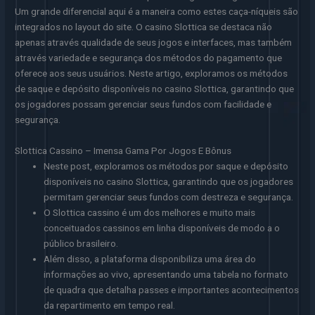
Um grande diferencial aqui é a maneira como estes caça-níqueis são
integrados no layout do site. O casino Slottica se destaca não
apenas através qualidade de seus jogos e interfaces, mas também
através variedade e segurança dos métodos do pagamento que
oferece aos seus usuários. Neste artigo, exploramos os métodos
de saque e depósito disponíveis no casino Slottica, garantindo que
os jogadores possam gerenciar seus fundos com facilidade e
segurança.
Slottica Cassino – Imensa Gama Por Jogos E Bônus
Neste post, exploramos os métodos por saque e depósito
disponíveis no casino Slottica, garantindo que os jogadores
permitam gerenciar seus fundos com destreza e segurança.
O Slottica cassino é um dos melhores e muito mais
conceituados cassinos em linha disponíveis de modo a o
público brasileiro.
Além disso, a plataforma disponibiliza uma área do
informações ao vivo, apresentando uma tabela no formato
de quadra que detalha passes e importantes acontecimentos
da repartimento em tempo real.