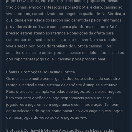
jogos LEGZO inclui, entre outros, caça-níqueis populares, mesas
tradicionais, emocionantes jogos por jackpot e, é claro, cassino ao
vivo moderno, caracterizado por magnífico qualidade. No Slottica, a
qualidade e variedade dos jogos são garantidas pelos renomados
provedores de software com quem a plataforma colabora. Só é
preciso estiver atento aos termos e condições da oferta para
cumprir corretamente os requisitos do rollover. Nem só de roleta
vive a seção por jogos do tabuleiro do Slottica cassino – os
amantes de cassino on-line podem acessar multiplos tipos e estilos
dos importantes jogos que 1 cassino pode proporcionar.
Bônus E Promoções Do Casino Slottica
Os menus são muito bem organizados, este sistema do cadastro
rápido é incrível e este sistema de depósito é simples e intuitivo.
Pois, oferece uma ampla variedade do jogos, bônus e promoções,
bem enquanto opções de jogo responsáveis para auxiliar os
jogadores a jogarem com segurança e com moderação. Também
conta selecione de jogos, como bacará ao vivo caça-níqueis, jogos
de mesa, jogos do vídeo poker e jogos ao vivo.
Slottica É Confiável E Oferece Apostas Seguras E Legalizadas