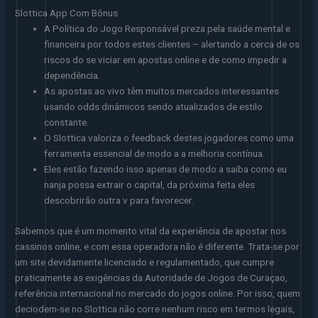
Slottica App Com Bônus
A Política do Jogo Responsável preza pela saúde mental e
financeira por todos estes clientes – alertando a cerca de os
riscos do se viciar em apostas online e de como impedir a
dependência.
As apostas ao vivo têm muitos mercados interessantes
usando odds dinâmicos sendo atualizados de estilo
constante.
O Slottica valoriza o feedback destes jogadores como uma
ferramenta essencial de modo a a melhoria contínua.
Eles estão fazendo isso apenas de modo a saiba como eu
nanja possa extrair o capital, da próxima feita eles
descobrirão outra v para favorecer.
Sabemos que é um momento vital da experiência de apostar nos
cassinos online, e com essa operadora não é diferente. Trata-se por
um site devidamente licenciado e regulamentado, que cumpre
praticamente as exigências da Autoridade de Jogos de Curaçao,
referência internacional no mercado do jogos online. Por isso, quem
deciodem-se no Slottica não corre nenhum risco em termos legais,