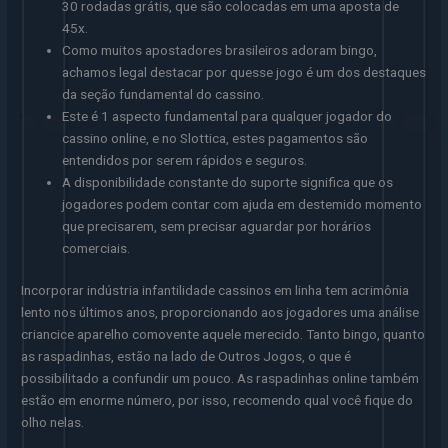
30 rodadas grátis, que são colocadas em uma aposta de
45x.
Como muitos apostadores brasileiros adoram bingo,
achamos legal destacar por quesse jogo é um dos destaques
da seção fundamental do cassino.
Este é 1 aspecto fundamental para qualquer jogador do
cassino online, e no Slottica, estes pagamentos são
entendidos por serem rápidos e seguros.
A disponibilidade constante do suporte significa que os
jogadores podem contar com ajuda em destemido momento
que precisarem, sem precisar aguardar por horários
comerciais.
Incorporar indústria infantilidade cassinos em linha tem acrimônia
lento nos últimos anos, proporcionando aos jogadores uma análise
criancice aparelho comovente aquele merecido. Tanto bingo, quanto
as raspadinhas, estão na lado de Outros Jogos, o que é
possibilitado a confundir um pouco. As raspadinhas online também
estão em enorme número, por isso, recomendo qual você fique do
olho nelas.