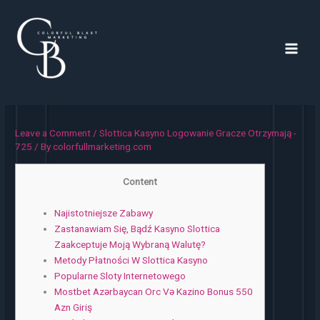
Skip
to
content
Main
Men
Leave a Comment
/
Slottica Kasyno Logowanie Gracze Otrzymają -
725
/ By
colorfullmarketing.com
Content
Najistotniejsze Zabawy
Zastanawiam Się, Bądź Kasyno Slottica
Zaakceptuje Moją Wybraną Walutę?
Metody Płatności W Slottica Kasyno
Popularne Sloty Internetowego
Mostbet Azərbaycan Orc Və Kazino Bonus 550
Azn Giriş