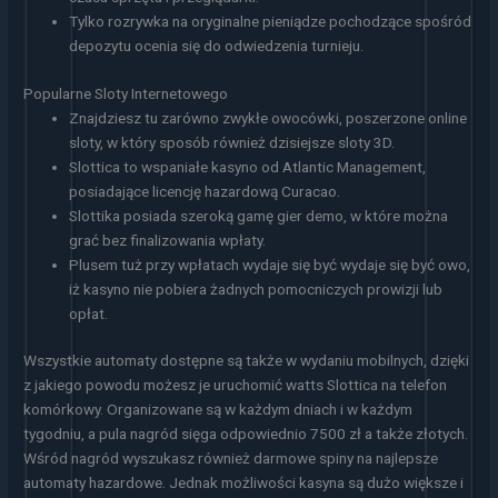
Tylko rozrywka na oryginalne pieniądze pochodzące spośród
depozytu ocenia się do odwiedzenia turnieju.
Popularne Sloty Internetowego
Znajdziesz tu zarówno zwykłe owocówki, poszerzone online
sloty, w który sposób również dzisiejsze sloty 3D.
Slottica to wspaniałe kasyno od Atlantic Management,
posiadające licencję hazardową Curacao.
Slottika posiada szeroką gamę gier demo, w które można
grać bez finalizowania wpłaty.
Plusem tuż przy wpłatach wydaje się być wydaje się być owo,
iż kasyno nie pobiera żadnych pomocniczych prowizji lub
opłat.
Wszystkie automaty dostępne są także w wydaniu mobilnych, dzięki
z jakiego powodu możesz je uruchomić watts Slottica na telefon
komórkowy. Organizowane są w każdym dniach i w każdym
tygodniu, a pula nagród sięga odpowiednio 7500 zł a także złotych.
Wśród nagród wyszukasz również darmowe spiny na najlepsze
automaty hazardowe. Jednak możliwości kasyna są dużo większe i