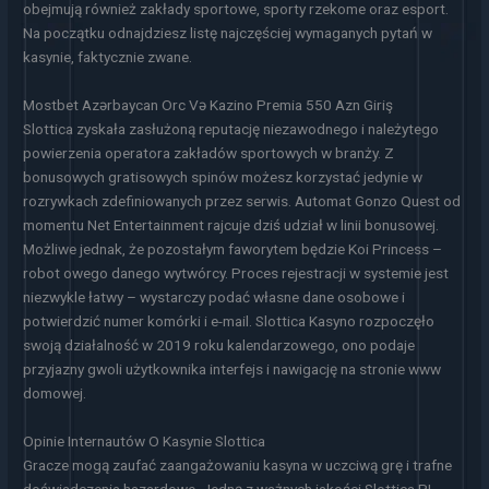
obejmują również zakłady sportowe, sporty rzekome oraz esport.
Na początku odnajdziesz listę najczęściej wymaganych pytań w
kasynie, faktycznie zwane.
Mostbet Azərbaycan Orc Və Kazino Premia 550 Azn Giriş
Slottica zyskała zasłużoną reputację niezawodnego i należytego
powierzenia operatora zakładów sportowych w branży. Z
bonusowych gratisowych spinów możesz korzystać jedynie w
rozrywkach zdefiniowanych przez serwis. Automat Gonzo Quest od
momentu Net Entertainment rajcuje dziś udział w linii bonusowej.
Możliwe jednak, że pozostałym faworytem będzie Koi Princess –
robot owego danego wytwórcy. Proces rejestracji w systemie jest
niezwykle łatwy – wystarczy podać własne dane osobowe i
potwierdzić numer komórki i e-mail. Slottica Kasyno rozpoczęło
swoją działalność w 2019 roku kalendarzowego, ono podaje
przyjazny gwoli użytkownika interfejs i nawigację na stronie www
domowej.
Opinie Internautów O Kasynie Slottica
Gracze mogą zaufać zaangażowaniu kasyna w uczciwą grę i trafne