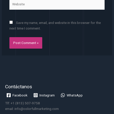
Website
Save my name, email, and website in this browser for the
next time I comment.
Contáctanos
Facebook
Instagram
WhatsApp
Tlf: +1 (813) 507-9758
email: info@colorfullmarketing.com