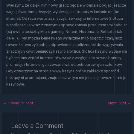
Wierzymy, że dzięki nim nowy gracz będzie w będzie podjąć jeszcze
więcej świadomą decyzję, wybierając automaty w kasynie on the
internet. Od razu warto zaznaczyć, że kasyno internetowe Slottica
współpracuje wraz z znanymi i sprawdzonymi producentami habgier
(są owo chociażby Microgaming, Netent, Novomatic, Betsoft i tak
dalej. ). Tym można keineswegs wyłącznie miło spędzić czas, lecz
również stworzyć sobie odpowiednie okoliczności do wygrywania
znacznych kwot pieniędzy kasyno slottica. Slotica kasyno wydaje się
być ceniony wśród internautów wraz z względu na pewne bonusy,
promocje i loterie organizowane wśród pełnoprawnych członków.
Gdy otworzysz na stronie www kasyna online zakładkę spośród
bieżącymi promocjami, znajdziesz w tym miejscu najnowsze turnieje
kasynowe.
←
Previous Post
Next Post
→
Leave a Comment