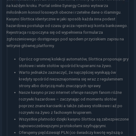
na każdym kroku. Portal online Synergy Casino wytwarza
miłośnikom konsol losowych obecne i rzetelne dane o iGamingu.
Kasyno Slottica identycznie w jaki sposób każda inna podest
hazardowa postuluje od czasu gracza rejestracji konta bankowego.
Rejestracja rozpoczyna się od wypełnienia formularza
zgłoszeniowego dostępnego pod spodem przyciskiem zapisu na
witrynie głównej platformy.
Oprócz ogromnej kolekcji automatów, Slottica proponuje gry
stołowe i wiele stołów spośród krupierami na żywo.
Warto jednakże zaznaczyć, że najczęściej wynikają ów
kredyty spośród niezaznajomienia się wraz z regulaminem
strony albo dotyczą mało znaczących sprawy.
Nasze kasyno przez internet oferuje naszym fanom różne
rozrywki hazardowe – zaczynając od momentu slotów
poprzez znane karcianki a także zabawy stolikowe i aż po
rozrywki na żywo z fachowym krupierem.
Wszystkie płatności dzięki kasyno Slottica są zabezpieczone
najnowocześniejszymi protokołami szyfrującymi.
Oferujemy pięćdziesiąt PLN (co świadczy kwotę wyższą o