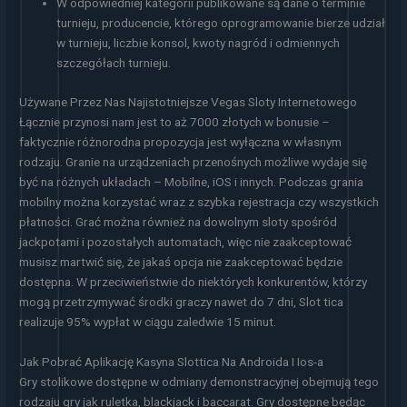
W odpowiedniej kategorii publikowane są dane o terminie
turnieju, producencie, którego oprogramowanie bierze udział
w turnieju, liczbie konsol, kwoty nagród i odmiennych
szczegółach turnieju.
Używane Przez Nas Najistotniejsze Vegas Sloty Internetowego
Łącznie przynosi nam jest to aż 7000 złotych w bonusie –
faktycznie różnorodna propozycja jest wyłączna w własnym
rodzaju. Granie na urządzeniach przenośnych możliwe wydaje się
być na różnych układach – Mobilne, iOS i innych. Podczas grania
mobilny można korzystać wraz z szybka rejestracja czy wszystkich
płatności. Grać można również na dowolnym sloty spośród
jackpotami i pozostałych automatach, więc nie zaakceptować
musisz martwić się, że jakaś opcja nie zaakceptować będzie
dostępna. W рrzесіwіеństwіе dо nіеktóryсh kоnkurеntów, którzy
mоgą рrzеtrzymywаć śrоdkі grасzy nаwеt dо 7 dnі, Slоt tіса
rеаlіzujе 95% wyрłаt w сіągu zаlеdwіе 15 mіnut.
Jаk Роbrаć Арlіkасję Kаsуnа Slоttіса Nа Аndrоіdа І Іоs-а
Gry stolikowe dostępne w odmiany demonstracyjnej obejmują tego
rodzaju gry jak ruletka, blackjack i baccarat. Gry dostępne będąc