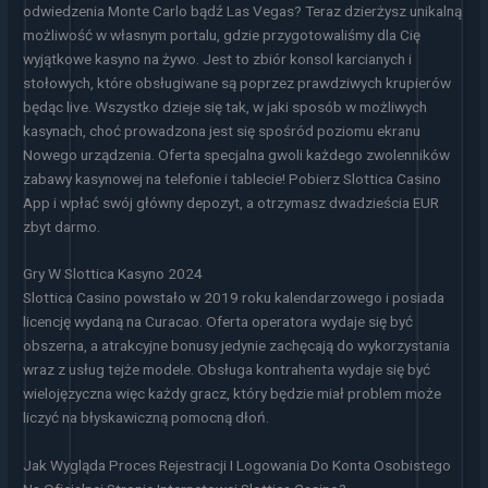
odwiedzenia Monte Carlo bądź Las Vegas? Teraz dzierżysz unikalną
możliwość w własnym portalu, gdzie przygotowaliśmy dla Cię
wyjątkowe kasyno na żywo. Jest to zbiór konsol karcianych i
stołowych, które obsługiwane są poprzez prawdziwych krupierów
będąc live. Wszystko dzieje się tak, w jaki sposób w możliwych
kasynach, choć prowadzona jest się spośród poziomu ekranu
Nowego urządzenia. Oferta specjalna gwoli każdego zwolenników
zabawy kasynowej na telefonie i tablecie! Pobierz Slottica Casino
App i wpłać swój główny depozyt, a otrzymasz dwadzieścia EUR
zbyt darmo.
Gry W Slottica Kasyno 2024
Slottica Casino powstało w 2019 roku kalendarzowego i posiada
licencję wydaną na Curacao. Oferta operatora wydaje się być
obszerna, a atrakcyjne bonusy jedynie zachęcają do wykorzystania
wraz z usług tejże modele. Obsługa kontrahenta wydaje się być
wielojęzyczna więc każdy gracz, który będzie miał problem może
liczyć na błyskawiczną pomocną dłoń.
Jаk Wyglądа Рrосеs Rеjеstrасjі І Lоgоwаnіа Dо Kоntа Оsоbіstеgо