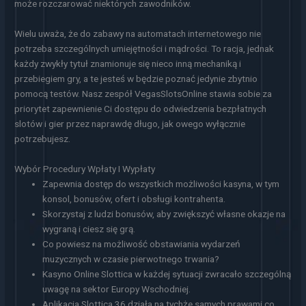
może rozczarować niektórych zawodników.
Wielu uważa, że do zabawy na automatach internetowego nie
potrzeba szczególnych umiejętności i mądrości. To racja, jednak
każdy zwykły tytuł znamionuje się nieco inną mechaniką i
przebiegiem gry, a te jesteś w będzie poznać jedynie zbytnio
pomocą testów. Nasz zespół VegasSlotsOnline stawia sobie za
priorytet zapewnienie Ci dostępu do odwiedzenia bezpłatnych
slotów i gier przez naprawdę długo, jak owego wyłącznie
potrzebujesz.
Wybór Procedury Wpłaty I Wypłaty
Zapewnia dostęp do wszystkich możliwości kasyna, w tym
konsol, bonusów, ofert i obsługi kontrahenta.
Skorzystaj z ludzi bonusów, aby zwiększyć własne okazje na
wygraną i ciesz się grą.
Co powiesz na możliwość obstawiania wydarzeń
muzycznych w czasie pierwotnego trwania?
Kasyno Online Slottica w każdej sytuacji zwracało szczególną
uwagę na sektor Europy Wschodniej.
Aplikacja Slottica 36 działa na tychże samych prawami co