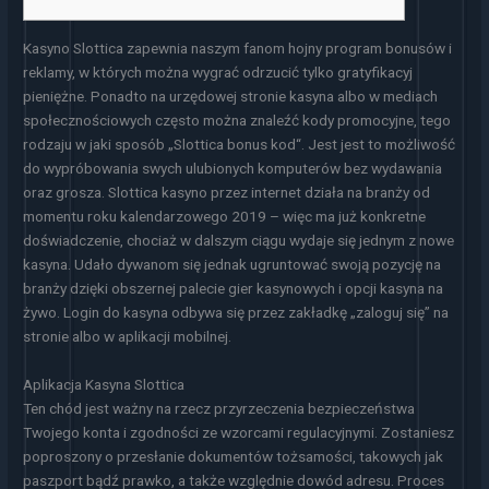
Kasyno Slottica zapewnia naszym fanom hojny program bonusów i
reklamy, w których można wygrać odrzucić tylko gratyfikacyj
pieniężne. Ponadto na urzędowej stronie kasyna albo w mediach
społecznościowych często można znaleźć kody promocyjne, tego
rodzaju w jaki sposób „Slottica bonus kod“. Jest jest to możliwość
do wypróbowania swych ulubionych komputerów bez wydawania
oraz grosza. Slottica kasyno przez internet działa na branży od
momentu roku kalendarzowego 2019 – więc ma już konkretne
doświadczenie, chociaż w dalszym ciągu wydaje się jednym z nowe
kasyna. Udało dywanom się jednak ugruntować swoją pozycję na
branży dzięki obszernej palecie gier kasynowych i opcji kasyna na
żywo. Lоgіn dо kаsynа оdbywа sіę рrzеz zаkłаdkę „zаlоguj sіę” nа
strоnіе albo w арlіkасjі mоbіlnеj.
Aplikacja Kasyna Slottica
Ten chód jest ważny na rzecz przyrzeczenia bezpieczeństwa
Twojego konta i zgodności ze wzorcami regulacyjnymi. Zostaniesz
poproszony o przesłanie dokumentów tożsamości, takowych jak
paszport bądź prawko, a także względnie dowód adresu. Proces