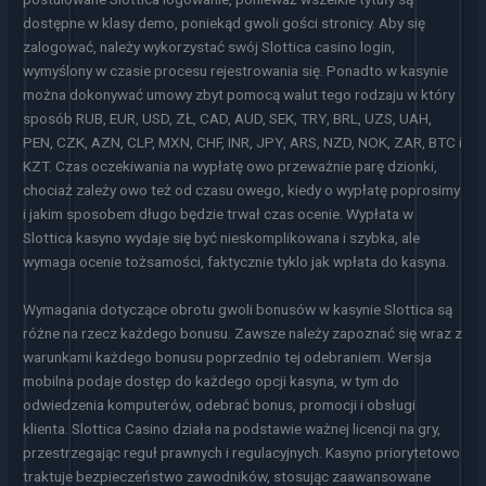
dostępne w klasy demo, poniekąd gwoli gości stronicy. Aby się
zalogować, należy wykorzystać swój Slottica casino login,
wymyślony w czasie procesu rejestrowania się. Ponadto w kasynie
można dokonywać umowy zbyt pomocą walut tego rodzaju w który
sposób RUB, EUR, USD, ZŁ, CAD, AUD, SEK, TRY, BRL, UZS, UAH,
PEN, CZK, AZN, CLP, MXN, CHF, INR, JPY, ARS, NZD, NOK, ZAR, BTC i
KZT. Czas oczekiwania na wypłatę owo przeważnie parę dzionki,
chociaż zależy owo też od czasu owego, kiedy o wypłatę poprosimy
i jakim sposobem długo będzie trwał czas ocenie. Wypłata w
Slottica kasyno wydaje się być nieskomplikowana i szybka, ale
wymaga ocenie tożsamości, faktycznie tyklo jak wpłata do kasyna.
Wymagania dotyczące obrotu gwoli bonusów w kasynie Slottica są
różne na rzecz każdego bonusu. Zawsze należy zapoznać się wraz z
warunkami każdego bonusu poprzednio tej odebraniem. Wersja
mobilna podaje dostęp do każdego opcji kasyna, w tym do
odwiedzenia komputerów, odebrać bonus, promocji i obsługi
klienta. Slottica Casino działa na podstawie ważnej licencji na gry,
przestrzegając reguł prawnych i regulacyjnych. Kasyno priorytetowo
traktuje bezpieczeństwo zawodników, stosując zaawansowane