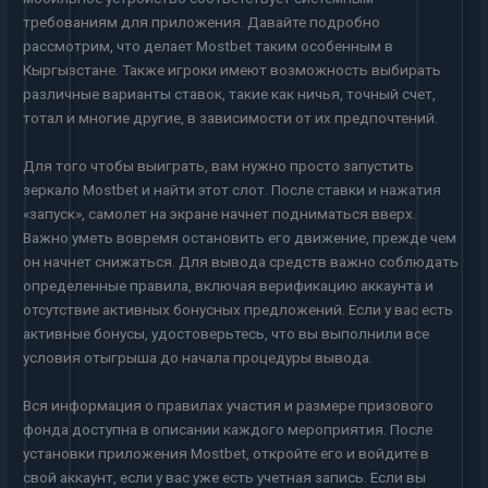
требованиям для приложения. Давайте подробно
рассмотрим, что делает Mostbet таким особенным в
Кыргызстане. Также игроки имеют возможность выбирать
различные варианты ставок, такие как ничья, точный счет,
тотал и многие другие, в зависимости от их предпочтений.
Для того чтобы выиграть, вам нужно просто запустить
зеркало Mostbet и найти этот слот. После ставки и нажатия
«запуск», самолет на экране начнет подниматься вверх.
Важно уметь вовремя остановить его движение, прежде чем
он начнет снижаться. Для вывода средств важно соблюдать
определенные правила, включая верификацию аккаунта и
отсутствие активных бонусных предложений. Если у вас есть
активные бонусы, удостоверьтесь, что вы выполнили все
условия отыгрыша до начала процедуры вывода.
Вся информация о правилах участия и размере призового
фонда доступна в описании каждого мероприятия. После
установки приложения Mostbet, откройте его и войдите в
свой аккаунт, если у вас уже есть учетная запись. Если вы