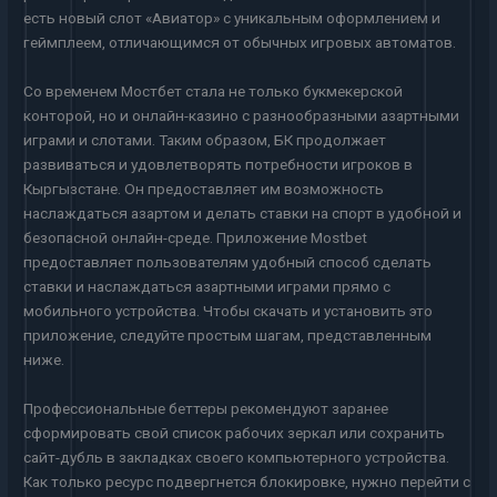
есть новый слот «Авиатор» с уникальным оформлением и
геймплеем, отличающимся от обычных игровых автоматов.
Со временем Мостбет стала не только букмекерской
конторой, но и онлайн-казино с разнообразными азартными
играми и слотами. Таким образом, БК продолжает
развиваться и удовлетворять потребности игроков в
Кыргызстане. Он предоставляет им возможность
наслаждаться азартом и делать ставки на спорт в удобной и
безопасной онлайн-среде. Приложение Mostbet
предоставляет пользователям удобный способ сделать
ставки и наслаждаться азартными играми прямо с
мобильного устройства. Чтобы скачать и установить это
приложение, следуйте простым шагам, представленным
ниже.
Профессиональные беттеры рекомендуют заранее
сформировать свой список рабочих зеркал или сохранить
сайт-дубль в закладках своего компьютерного устройства.
Как только ресурс подвергнется блокировке, нужно перейти с