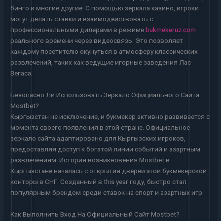
бинго и многие другие. С помощью зеркала казино, игроки
могут делать ставки и взаимодействовать с
профессиональными дилерами в режиме
bukmekeruz.com
реального времени через видеосвязь. Это позволяет
каждому посетителю окунуться в атмосферу классических
развлечений, таких как ведущие игорные заведения Лас-
Вегаса.
Безопасно Ли Использовать Зеркало Официального Сайта
Mostbet?
Кыргызстан не исключение, и букмекер активно развивается с
момента своего появления в этой стране. Официальное
зеркало сайта адаптировано для Кыргызских игроков,
предоставляя доступ к богатой линии событий и азартным
развлечениям. История возникновения Mostbet в
Кыргызстане началась с открытия дверей этой букмекерской
конторы в СНГ. Созданный в this year году, быстро стал
популярным брендом среди ставок на спорт и азартных игр.
Как Выполнить Вход На Официальный Сайт Mostbet?