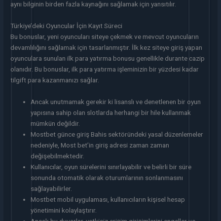
aynı bilginin birden fazla kaynağını sağlamak için yansıtılır.
Türkiye’deki Oyuncular İçin Kayıt Süreci
Bu bonuslar, yeni oyuncuları siteye çekmek ve mevcut oyuncuların
devamlılığını sağlamak için tasarlanmıştır. İlk kez siteye giriş yapan
oyunculara sunulan ilk para yatırma bonusu genellikle durante cazip
olanıdır. Bu bonuslar, ilk para yatırma işleminizin bir yüzdesi kadar
tilgift para kazanmanızı sağlar.
Ancak unutmamak gerekir ki lisanslı ve denetlenen bir oyun
yapısına sahip olan slotlarda herhangi bir hile kullanmak
mümkün değildir.
Mostbet günce giriş Bahis sektöründeki yasal düzenlemeler
nedeniyle, Most bet’in giriş adresi zaman zaman
değişebilmektedir.
Kullanıcılar, oyun sürelerini sınırlayabilir ve belirli bir süre
sonunda otomatik olarak oturumlarının sonlanmasını
sağlayabilirler.
Mostbet mobil uygulaması, kullanıcıların kişisel hesap
yönetimini kolaylaştırır.