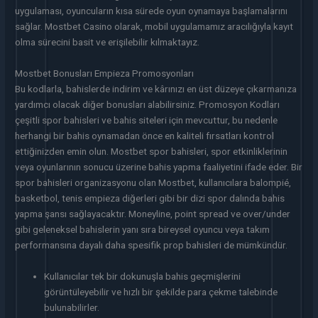
uygulaması, oyuncuların kısa sürede oyun oynamaya başlamalarını
sağlar. Mostbet Casino olarak, mobil uygulamamız aracılığıyla kayıt
olma sürecini basit ve erişilebilir kılmaktayız.
Mostbet Bonusları Empieza Promosyonları
Bu kodlarla, bahislerde indirim ve kârınızı en üst düzeye çıkarmanıza
yardımcı olacak diğer bonusları alabilirsiniz. Promosyon Kodları
çeşitli spor bahisleri ve bahis siteleri için mevcuttur, bu nedenle
herhangi bir bahis oynamadan önce en kaliteli fırsatları kontrol
ettiğinizden emin olun. Mostbet spor bahisleri, spor etkinliklerinin
veya oyunlarının sonucu üzerine bahis yapma faaliyetini ifade eder. Bir
spor bahisleri organizasyonu olan Mostbet, kullanıcılara balompié,
basketbol, tenis empieza diğerleri gibi bir dizi spor dalında bahis
yapma şansı sağlayacaktır. Moneyline, point spread ve over/under
gibi geleneksel bahislerin yanı sıra bireysel oyuncu veya takım
performansına dayalı daha spesifik prop bahisleri de mümkündür.
Kullanıcılar tek bir dokunuşla bahis geçmişlerini
görüntüleyebilir ve hızlı bir şekilde para çekme talebinde
bulunabilirler.