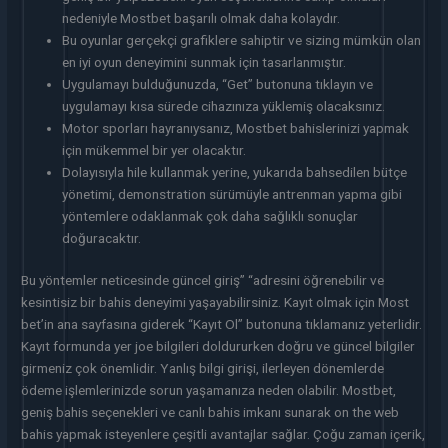
nedeniyle Mostbet başarılı olmak daha kolaydır.
Bu oyunlar gerçekçi grafiklere sahiptir ve sizing mümkün olan
en iyi oyun deneyimini sunmak için tasarlanmıştır.
Uygulamayı bulduğunuzda, “Get” butonuna tıklayın ve
uygulamayı kısa sürede cihazınıza yüklemiş olacaksınız.
Motor sporları hayranıysanız, Mostbet bahislerinizi yapmak
için mükemmel bir yer olacaktır.
Dolayısıyla hile kullanmak yerine, yukarıda bahsedilen bütçe
yönetimi, demonstration sürümüyle antrenman yapma gibi
yöntemlere odaklanmak çok daha sağlıklı sonuçlar
doğuracaktır.
Bu yöntemler neticesinde güncel giriş” “adresini öğrenebilir ve
kesintisiz bir bahis deneyimi yaşayabilirsiniz. Kayıt olmak için Most
bet’in ana sayfasına giderek “Kayıt Ol” butonuna tıklamanız yeterlidir.
Kayıt formunda yer joe bilgileri doldururken doğru ve güncel bilgiler
girmeniz çok önemlidir. Yanlış bilgi girişi, ilerleyen dönemlerde
ödeme işlemlerinizde sorun yaşamanıza neden olabilir. Mostbet,
geniş bahis seçenekleri ve canlı bahis imkanı sunarak on the web
bahis yapmak isteyenlere çeşitli avantajlar sağlar. Çoğu zaman içerik,