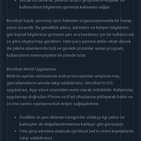
Ancak bu duvarlar, yetkisiz erişim girişimlerini engeller ve
kullanıcıların bilgilerinin güvende kalmasını sağlar.
Mostbet kaydı, çevrimiçi spor bahisleri organizasyonunda bir hesap
açma sürecidir. Bu genellikle adınız, adresiniz ve iletişim bilgileriniz
gibi kişisel bilgilerinizi girmenin yanı sıra hesabınız için bir kullanıcı adı
ve şifre oluşturmayı gerektirir. Hem para yatırma ankle rehab ebook
de çekme işlemlerinde hızlı ve güvenli çözümler sunan program,
kullanıcıların memnuniyetini ön planda tutar.
Mostbet Mobil Uygulaması
Bildirim ayarları neticesinde özel promosyonları empieza maç
güncellemelerini anında takip edebilirsiniz. Mostbet’in iOS
uygulaması, App-store üzerinden resmi olarak indirilebilir. Kullanıcılar,
uygulamayı doğrudan iPhone ve iPad cihazlarına yükleyerek bahis ve
on line casino oyunlarına hızlı erişim sağlayabilirler.
Özellikle en yeni eklenen kategoriler oldukça ilgi çekici ve
bahisçiler de değerlendirmemize katılıyor gibi görünüyor.
Yeni giriş adresine ulaşmak için Most bet’in resmi kaynaklarını
takip edebilirsiniz.