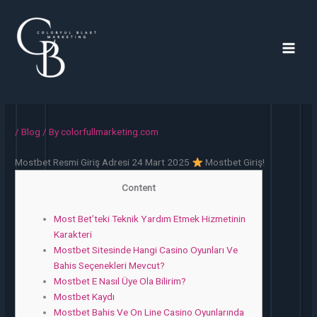
Skip
to
content
Main
Men
/
Blog
/ By
colorfullmarketing.com
Mostbet Resmi Giriş Adresi 24 Mart 2025
Mostbet Giriş!
Content
Most Bet’teki Teknik Yardım Etmek Hizmetinin
Karakteri
Mostbet Sitesinde Hangi Casino Oyunları Ve
Bahis Seçenekleri Mevcut?
Mostbet E Nasıl Üye Ola Bilirim?
Mostbet Kaydı
Mostbet Bahis Ve On Line Casino Oyunlarında