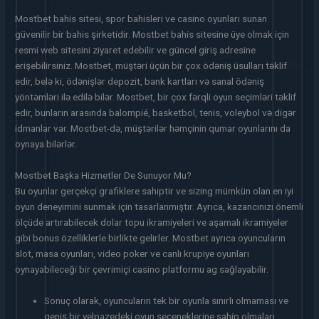
Mostbet bahis sitesi, spor bahisleri ve casino oyunları sunan
güvenilir bir bahis şirketidir. Mostbet bahis sitesine üye olmak için
resmi web sitesini ziyaret edebilir ve güncel giriş adresine
erişebilirsiniz. Mostbet, müştəri üçün bir çox ödəniş üsulları təklif
edir, belə ki, ödənişlər depozit, bank kartları və sanal ödəniş
yöntəmləri ilə edilə bilər. Mostbet, bir çox fərqli oyun seçimləri təklif
edir, bunların arasında balompié, basketbol, tenis, voleybol və digər
idmanlar var. Mostbet-də, müştərilər həmçinin qumar oyunlarını da
oynaya bilərlər.
Mostbet Başka Hizmetler De Sunuyor Mu?
Bu oyunlar gerçekçi grafiklere sahiptir ve sizing mümkün olan en iyi
oyun deneyimini sunmak için tasarlanmıştır. Ayrıca, kazancınızı önemli
ölçüde artırabilecek dolar topu ikramiyeleri ve aşamalı ikramiyeler
gibi bonus özelliklerle birlikte gelirler. Mostbet ayrıca oyuncuların
slot, masa oyunları, video poker ve canlı krupiye oyunları
oynayabileceği bir çevrimiçi casino platformu ag sağlayabilir.
Sonuç olarak, oyuncuların tek bir oyunla sınırlı olmaması ve
geniş bir yelpazedeki oyun seçeneklerine sahip olmaları