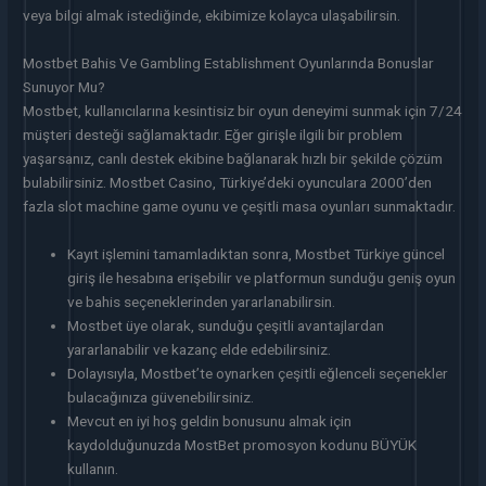
veya bilgi almak istediğinde, ekibimize kolayca ulaşabilirsin.
Mostbet Bahis Ve Gambling Establishment Oyunlarında Bonuslar
Sunuyor Mu?
Mostbet, kullanıcılarına kesintisiz bir oyun deneyimi sunmak için 7/24
müşteri desteği sağlamaktadır. Eğer girişle ilgili bir problem
yaşarsanız, canlı destek ekibine bağlanarak hızlı bir şekilde çözüm
bulabilirsiniz. Mostbet Casino, Türkiye’deki oyunculara 2000’den
fazla slot machine game oyunu ve çeşitli masa oyunları sunmaktadır.
Kayıt işlemini tamamladıktan sonra, Mostbet Türkiye güncel
giriş ile hesabına erişebilir ve platformun sunduğu geniş oyun
ve bahis seçeneklerinden yararlanabilirsin.
Mostbet üye olarak, sunduğu çeşitli avantajlardan
yararlanabilir ve kazanç elde edebilirsiniz.
Dolayısıyla, Mostbet’te oynarken çeşitli eğlenceli seçenekler
bulacağınıza güvenebilirsiniz.
Mevcut en iyi hoş geldin bonusunu almak için
kaydolduğunuzda MostBet promosyon kodunu BÜYÜK
kullanın.