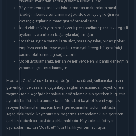
cihazlar üzerinden sobre yaşatma fırsatı sunar.
Böylece kendi paranızı riske atmadan makaraların nasıl
işlediğini, bonus turlarının ne şekilde devreye girdiğini ve
kazanç çizgilerinin mantığını öğrenebilirsiniz.
İdari ekibimizin yanı sıra özverili personelimiz para siz değerli
üyelerimize üniteleri başarıyla ulaştırmıştır.
Mostbet ayrıca oyuncuların slot, masa oyunları, video poker
empieza canlı krupiye oyunları oynayabileceği bir çevrimiçi
casino platformu ag sağlayabilir.
Mobil uygulamamız, her an ve her yerde en iyi bahis deneyimini
yaşaman için tasarlanmıştır.
Mostbet Casino’muzda hesap doğrulama süreci, kullanıcılarımızın
güvenliğini ve yasalara uygunluğu sağlamak açısından büyük önem
taşımaktadır. Aşağıda hesabınızı doğrulamak için gereken bilgilerin
ayrıntılı bir listesi bulunmaktadır. Mostbet kayıt ol işlemi yapmak
isteyen kullanıcılarımız için belirli gereksinimler bulunmaktadır.
Aşağıdaki tablo, kayıt sürecini başarıyla tamamlamak için gereken
şartları detaylı bir şekilde açıklamaktadır. Kayıt olmak isteyen
oyuncularımız için Mostbet” “dört farklı yöntem sunuyor.