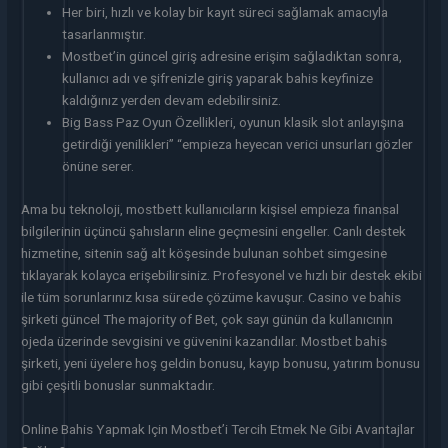
Her biri, hızlı ve kolay bir kayıt süreci sağlamak amacıyla
tasarlanmıştır.
Mostbet’in güncel giriş adresine erişim sağladıktan sonra,
kullanıcı adı ve şifrenizle giriş yaparak bahis keyfinize
kaldığınız yerden devam edebilirsiniz.
Big Bass Paz Oyun Özellikleri, oyunun klasik slot anlayışına
getirdiği yenilikleri” “empieza heyecan verici unsurları gözler
önüne serer.
Ama bu teknoloji, mostbett kullanıcıların kişisel empieza finansal
bilgilerinin üçüncü şahısların eline geçmesini engeller. Canlı destek
hizmetine, sitenin sağ alt köşesinde bulunan sohbet simgesine
tıklayarak kolayca erişebilirsiniz. Profesyonel ve hızlı bir destek ekibi
ile tüm sorunlarınız kısa sürede çözüme kavuşur. Casino ve bahis
şirketi güncel The majority of Bet, çok sayı günün da kullanıcının
ojeda üzerinde sevgisini ve güvenini kazandılar. Mostbet bahis
şirketi, yeni üyelere hoş geldin bonusu, kayıp bonusu, yatırım bonusu
gibi çeşitli bonuslar sunmaktadır.
Online Bahis Yapmak Için Mostbet’i Tercih Etmek Ne Gibi Avantajlar