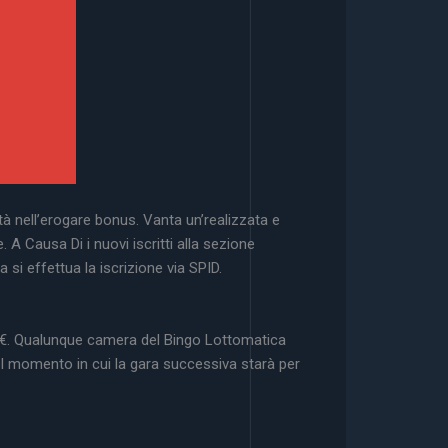
ità nell’erogare bonus. Vanta un’realizzata e
A Causa Di i nuovi iscritti alla sezione
i effettua la iscrizione via SPID.
a €. Qualunque camera del Bingo Lottomatica
a nel momento in cui la gara successiva starà per