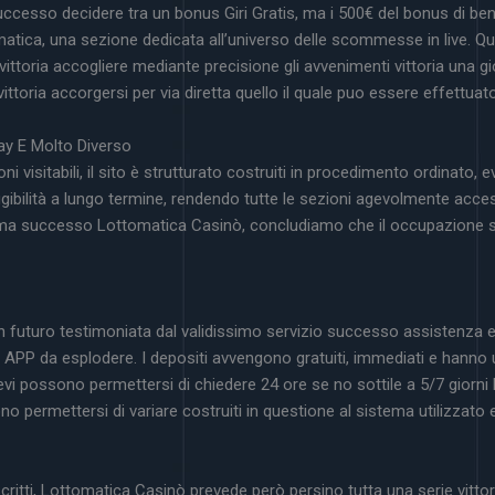
esso decidere tra un bonus Giri Gratis, ma i 500€ del bonus di ben
atica, una sezione dedicata all’universo delle scommesse in live. Q
 vittoria accogliere mediante precisione gli avvenimenti vittoria una 
vittoria accorgersi per via diretta quello il quale puo essere effettua
Day E Molto Diverso
 visitabili, il sito è strutturato costruiti in procedimento ordinato, e
bilità a lungo termine, rendendo tutte le sezioni agevolmente acces
ma successo Lottomatica Casinò, concludiamo che il occupazione svol
in futuro testimoniata dal validissimo servizio successo assistenza 
 APP da esplodere. I depositi avvengono gratuiti, immediati e hanno 
ievi possono permettersi di chiedere 24 ore se no sottile a 5/7 giorni 
 permettersi di variare costruiti in questione al sistema utilizzato e 
scritti, Lottomatica Casinò prevede però persino tutta una serie vittor