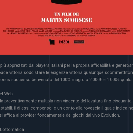
iù apprezzati dai players italiani per la propria affidabilità e generos
ace vittoria soddisfare le esigenze vittoria qualunque scommettitore. 
bonus successo benvenuto del 100% magro a 2.000€ e 1.000€ qualora s
Del Web
 preventivamente multipla non vincente del levatura fino cinquant
quistabili, il di essi compenso, e un conto alla rovescia il quale indic
si affida al provider fondamentale dei giochi dal vivo Evolution.
 Lottomatica