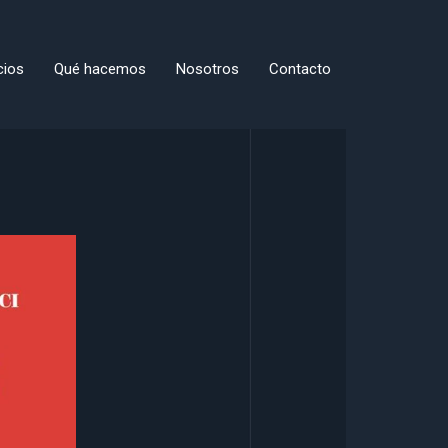
cios
Qué hacemos
Nosotros
Contacto