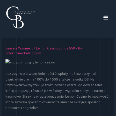
Skip
to
content
Main
Men
Leave a Comment
/
Lemon Casino Bonus 650
/ By
colorfullmarketing.com
Już zbyt w pierwszej kolejności 2 wpłaty możesz otrzymać
dwukrotnie premia 100% do 1500 a także na setka DS. Na
użytkowników wyczekuje zróżnicowana oferta, do odwiedzenia
której dołączają również jak w żadnym wypadku 4 czynne turnieje
kasynowe. Skrzynie wraz z bonusamiw Lemon Casino to możliwość,
która zezwala graczom otwierać tajemnicze skrzynie spośród
bonusami i nagrodami.