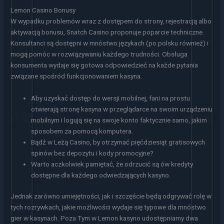
Lemon Casino Bonusy
W wypadku problemów wraz z dostępem do strony, rejestracją albo
aktywacją bonusu, Snatch Casino proponuje poparcie techniczne.
Konsultanci są dostępni w mnóstwo językach (po polsku również) i
mogą pomóc w rozwiązywaniu każdego trudności. Obsługa
konsumenta wydaje się gotowa odpowiedzieć na każde pytania
związane spośród funkcjonowaniem kasyna.
Aby uzyskać dostęp do wersji mobilnej, fani na prostu
otwierają stronę kasyna w przeglądarce na swoim urządzeniu
mobilnym i logują się na swoje konto faktycznie samo, jakim
sposobem za pomocą komputera.
Bądź w Leżą Casino, by otrzymać pięćdziesiąt gratisowych
spinów bez depozytu i kody promocyjne?
Warto aczkolwiek pamiętać, że odrzucić są ów kredyty
dostępne dla każdego odwiedzających kasyno.
Jednak zarówno umiejętności, jak i szczęście będą odgrywać rolę w
tych rozrywkach, jakie możliwości wydaje się typowe dla mnóstwo
gier w kasynach. Poza Tym w Lemon kasyno udostępniamy dwa