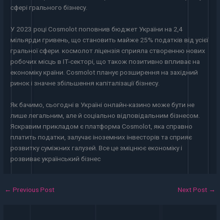
сфері грального бізнесу.
У 2023 році Cosmolot поповнив бюджет України на 2,4
мільярди гривень, що становить майже 25% податків від усієї
гральної сфери. космолот ліцензія сприяла створенню нових
робочих місць в ІТ-секторі, що також позитивно впливає на
економіку країни. Cosmolot планує розширення на західний
ринок і значне збільшення капіталізації бізнесу.
Як бачимо, сьогодні в Україні онлайн-казино може бути не
лише легальним, але й соціально відповідальним бізнесом.
Яскравим прикладом є платформа Cosmolot, яка справно
платить податки, залучає іноземних інвесторів та сприяє
розвитку суміжних галузей. Все це зміцнює економіку і
розвиває український бізнес
←
Previous Post
Next Post
→