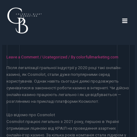
Skip
to
content
Main
Men
Leave a Comment
/
Ucategorized
/ By
colorfullmarketing.com
Після легалізації гральної індустрії у 2020 році такі онлайн-
казино, як Cosmolot, стали дуже популярними серед
користувачів. Однак навіть сьогодні деякі продовжують
сумніватися в законності роботи казино в інтернеті. Чи дійсно
онлайн-казино працюють легально і як це відбувається —
розглянемо на прикладі платформи Космолот.
Що відомо про Cosmolot
Cosmolot працює легально з 2021 року, першою в Україні
отримавши ліцензію від КРАІЛ на проведення азартних
онлайн-ігор казино. За кілька років компанія стала лідером у