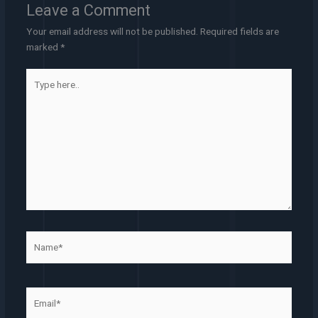
Leave a Comment
Your email address will not be published.
Required fields are
marked
*
Type
here..
Name*
Email*