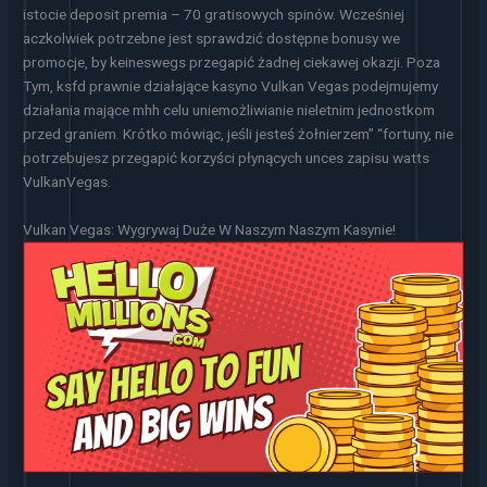
istocie deposit premia – 70 gratisowych spinów. Wcześniej
aczkolwiek potrzebne jest sprawdzić dostępne bonusy we
promocje, by keineswegs przegapić żadnej ciekawej okazji. Poza
Tym, ksfd prawnie działające kasyno Vulkan Vegas podejmujemy
działania mające mhh celu uniemożliwianie nieletnim jednostkom
przed graniem. Krótko mówiąc, jeśli jesteś żołnierzem” “fortuny, nie
potrzebujesz przegapić korzyści płynących unces zapisu watts
VulkanVegas.
Vulkan Vegas: Wygrywaj Duże W Naszym Naszym Kasynie!