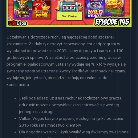
Oczekiwania dotyczące ruchu są najczęściej dość szczere i
zrozumiałe. Za dalszy depozyt zapewniony jest nadprogram w
wysokości do odwiedzenia 200% sumy depozytu i carry out 100
gratisowych spinów. W zależności od czasu poziomu gracza w
programie lojalnościowym ustalany wydaje się %, który wydaje się
zwracany spośród utraconej kwoty środków. Cashback naliczany
wydaje się jak tydzień, pieniądze trafiają na realne saldo
konsumenta.
Jeśli posiadasz już u nas rachunek rozliczeniowy gracza,
odrzucić możesz oczywiście zarejestrować się według
jednego razu drugi.
Vulkan Vegas kasyno proponuje usługi na rynku od czasu
2016 roku i ma mnóstwo klientów.
Dla dogodne warunki użytkowników są ów lampy zwaśnione