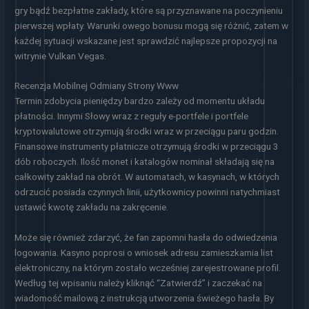
gry bądź bezpłatne zakłady, które są przyznawane na poczynieniu
pierwszej wpłaty. Warunki owego bonusu mogą się różnić, zatem w
każdej sytuacji wskazane jest sprawdzić najlepsze propozycji na
witrynie Vulkan Vegas.
Recenzja Mobilnej Odmiany Strony Www
Termin zdobycia pieniędzy bardzo zależy od momentu układu
płatności. Innymi Słowy wraz z reguły e-portfele i portfele
kryptowalutowe otrzymują środki wraz w przeciągu paru godzin.
Finansowe instrumenty płatnicze otrzymują środki w przeciągu 3
dób roboczych. Ilość monet i katalogów nominał składają się na
całkowity zakład na obrót. W automatach, w kasynach, w których
odrzucić posiada czynnych linii, użytkownicy powinni natychmiast
ustawić kwotę zakładu na zakręcenie.
Może się również zdarzyć, że fan zapomni hasła do odwiedzenia
logowania. Kasyno poprosi o wniosek adresu zamieszkamia list
elektroniczny, na którym zostało wcześniej zarejestrowane profil.
Według tej wpisaniu należy kliknąć “Zatwierdź” i zaczekać na
wiadomość mailową z instrukcją utworzenia świeżego hasła. By