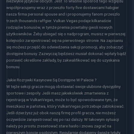
niezwykle języków obcych. Jest To właśnie spośród tego względu
współpracujemy wraz z przeszło forty five dostawcami habgier
nasza firma personal spouse and i proponujemy fanom przeszło
trzech thousands raffgier. Vulkan Vegas podaje kilkanaście
rodzajów bonusów, w tymże premia powitalny gwoli nowych
użytkowników. Żeby ubiegać się o nadprogram, musisz w pierwszej
kolejności zarejestrować się na pierwotnego stronie. Na zapisaniu
się możesz przejść do odwiedzenia sekcji promocji, aby zobaczyć
dostępne bonusy. Zazwyczaj będziesz musiał dokonać wpłaty bądź
postawić określone zakłady, by zakwalifikować się do uzyskania
bonusu.
Jakie Rozrywki Kasynowe Są Dostępne W Palecie ?
W tejże sekcji gracze mogą obstawiać swoje ulubione dyscypliny
sportowe i zespoły. Jeśli masz jakiekolwiek zmartwienia z
rejestracją w VulkanVegas, może to być spowodowane tym, że
mieszkasz w państwa, który VulkanVegas potrzebuje zablokować.
Jeśli dzierżysz już obok naszą firmę profil gracza, nie możesz
oczywiście zarejestrować się po raz dalszy. W takowym sytuacji
należy po prostu zresetować stare hasło i znowu zagrać na
pierwszym koncie osobistym. Regularnie dodajemy świeże tytuły,