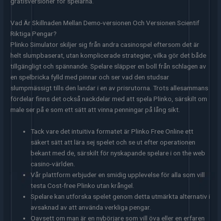
gratisversioner för spelarna.
Vad Är Skillnaden Mellan Demo-versionen Och Versionen Scientif
Riktiga Pengar?
Plinko Simulator skiljer sig från andra casinospel eftersom det är
helt slumpbaserat, utan komplicerade strategier, vilka gör det både
tillgängligt och spännande. Spelare släpper en boll från schlagen av
en spelbricka fylld med pinnar och ser vad den studsar
slumpmässigt tills den landar i en av prisrutorna. Trots allesammans
fördelar finns det också nackdelar med att spela Plinko, särskilt om
male ser på e som ett sätt att vinna penningar på lång sikt.
Tack vare det intuitiva formatet är Plinko Free Online ett
säkert sätt att lära sej spelet och se ut efter operationen
bekant med de, särskilt för nyskapande spelare i on the web
casino-världen.
Vår plattform erbjuder en smidig upplevelse för alla som vill
testa Cost-free Plinko utan krångel.
Spelare kan utforska spelet genom detta utmärkta alternativ i
avsaknad av att använda verkliga pengar.
Oavsett om man är en nybörjare som vill öva eller en erfaren