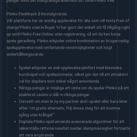
pengar finns det mångfaldiga alternativ att filma Plinko free.
Plinko Flashback å Nostalgivärde
Vår plattform har en smidig upplevelse för alla som vill testa Free of
charge Plinko utan krångel. Vi har gjort det enkelt att få tillgång right
up until Plinko Free Online, utan registrering, så att du kan börja
spela geradlinig. Plinko erbjuder sobre kombination av brugervenlig
spelupplevelse med omfattande vinstmöjligheter och högt
underhållningsvärde.
Spelet erbjuder en unik upplevelse jämfört med klassiska
bordsspel och spelautomater, vilket gör det till ett attraktivt
val för depilare som söker något annorlunda.
Riktiga pengar är möjliga att vinna om du spelar Plinko på ett
etablerat casino o slår in riktiga pengar.
Oavsett om man är ny my partner and i spelet eller bara letar
efter 1st gratis alternativ, följ dessa steg för att komma
igång utan krångel.”
Digitala Plinko-spel använde avancerade algoritmer för att
säkerställa rättvisa resultat medan slumpmässighet fortsatte
att vara avgörande.