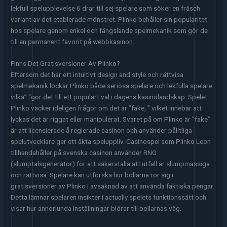
lekfull spelupplevelse 6 drar till sej spelare som söker en fräsch
variant av det etablerade mönstret. Plinko behåller sin popularitet
hos spelare genom enkel och fängslande spelmekanik som gör de
till en permanent favorit på webbkasinon.
Finns Det Gratisversioner Av Plinko?
Eftersom det har ett intuitivt design and style och rättvisa
spelmekanik lockar Plinko både seriösa spelare och lekfulla spelare
vilka” “gör det till ett populärt val i dagens kasinolandskap. Spelet
Plinko väcker ideligen frågor om det är ”fake, ” vilket innebär att
lyckas det är riggat eller manipulerat. Svaret på om Plinko är ”fake”
är att licensierade å reglerade casinon och använder pålitliga
spelutvecklare ger ett äkta speluppliv. Casinospel som Plinko Leon
tillhandahåller på svenska casinon använder RNG
(slumptalsgenerator) för att säkerställa att utfall är slumpmässiga
och rättvisa. Spelare kan utforska hur bollarna rör sig i
gratisversioner av Plinko i avsaknad av att använda faktiska pengar.
Detta lämnar spelaren insikter i actually spelets funktionssätt och
visar hur annorlunda inställningar bidrar till bollarnas väg.