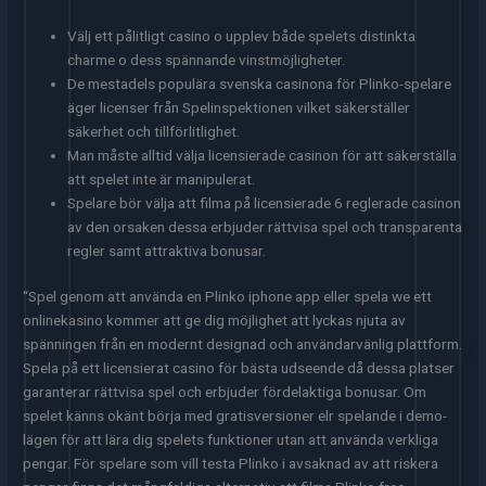
Välj ett pålitligt casino o upplev både spelets distinkta
charme o dess spännande vinstmöjligheter.
De mestadels populära svenska casinona för Plinko-spelare
äger licenser från Spelinspektionen vilket säkerställer
säkerhet och tillförlitlighet.
Man måste alltid välja licensierade casinon för att säkerställa
att spelet inte är manipulerat.
Spelare bör välja att filma på licensierade 6 reglerade casinon
av den orsaken dessa erbjuder rättvisa spel och transparenta
regler samt attraktiva bonusar.
“Spel genom att använda en Plinko iphone app eller spela we ett
onlinekasino kommer att ge dig möjlighet att lyckas njuta av
spänningen från en modernt designad och användarvänlig plattform.
Spela på ett licensierat casino för bästa udseende då dessa platser
garanterar rättvisa spel och erbjuder fördelaktiga bonusar. Om
spelet känns okänt börja med gratisversioner elr spelande i demo-
lägen för att lära dig spelets funktioner utan att använda verkliga
pengar. För spelare som vill testa Plinko i avsaknad av att riskera