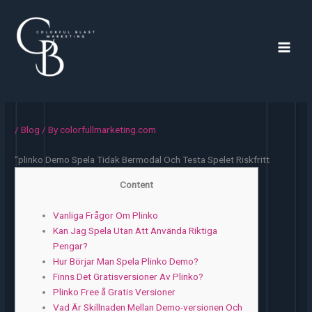
Skip
to
content
Main
Men
/
Blog
/ By
colorfullmarketing.com
“plinko Demo Spela Tidak Bermodal Och Testa Spelet Riskfritt
Content
Vanliga Frågor Om Plinko
Kan Jag Spela Utan Att Använda Riktiga
Pengar?
Hur Börjar Man Spela Plinko Demo?
Finns Det Gratisversioner Av Plinko?
Plinko Free å Gratis Versioner
Vad Är Skillnaden Mellan Demo-versionen Och