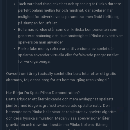
Tack vare bad thing enkelhet och spänning är Plinko durante
perfekt balans mellan tur och muslihat, där spelaren har
mulighed for påverka vissa parametrar men ändå förlita sig
på slumpen för utfallet.
Bollarnas rörelse står som den kritiska komponenten som
genererar spänning och slumpmässighet i Plinko oavsett vem
spelversion man använder.
Plinko fake money refererar until versioner av spelet där
spelarna använder virtuella eller förfalskade pengar istället
för verkliga pengar.
Oavsett om i är ny i actually spelet eller bara letar efter ett gratis
alternativ, följ dessa steg för att komma igång utan krångel.”
Hur Börjar Du Spela Plinko Demonstration?
Detta erbjuder ett återblickande och mera avslappnat spelsätt
jämfört med idagens grafiskt avancerade spelalternativ. Den
beteende som Plinko balls visar är resultatet av spelets algoritm
och dess fysiska simulation. Medan vissa spelversioner låter
gravitation och downturn bestämma Plinko bollens riktning,