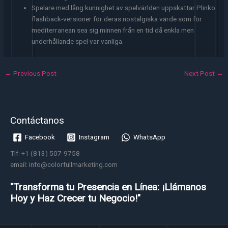
Spelare med lång kunnighet av spelvärlden uppskattar Plinko
flashback-versioner för deras nostalgiska värde som för
mediterranean sea sig minnen från en tid då enkla men
underhållande spel var vanliga.
←
Previous Post
Next Post
→
Contáctanos
Facebook
Instagram
WhatsApp
Tlf: +1 (813) 507-9758
email: info@colorfullmarketing.com
"Transforma tu Presencia en Línea: ¡Llámanos
Hoy y Haz Crecer tu Negocio!"