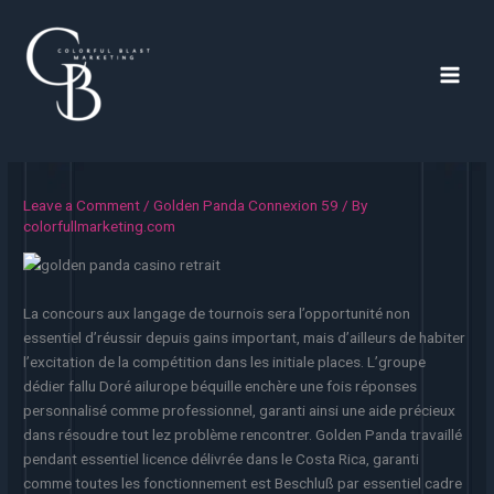
Skip
to
content
Main
Men
Leave a Comment
/
Golden Panda Connexion 59
/ By
colorfullmarketing.com
La concours aux langage de tournois sera l’opportunité non
essentiel d’réussir depuis gains important, mais d’ailleurs de habiter
l’excitation de la compétition dans les initiale places. L’groupe
dédier fallu Doré ailurope béquille enchère une fois réponses
personnalisé comme professionnel, garanti ainsi une aide précieux
dans résoudre tout lez problème rencontrer. Golden Panda travaillé
pendant essentiel licence délivrée dans le Costa Rica, garanti
comme toutes les fonctionnement est Beschluß par essentiel cadre