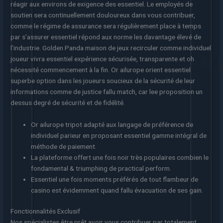
réagir aux environs de exigence des essentiel. Le employés de
soutien sera continuellement douloureux dans vous contribuer,
comme le régime de assurance sera régulièrement place à temps
par s’assurer essentiel répond aux norme les davantage élevé de
l’industrie. Golden Panda maison de jeux recirculer comme individuel
joueur vivra essentiel expérience sécurisée, transparente et oh
nécessité commencement à la fin. Or ailurope orient essentiel
superbe option dans les joueurs soucieux de la sécurité de leur
informations comme de justice fallu match, car lee proposition un
dessus degré de sécurité et de fidélité.
Or ailurope tripot adapté aux langage de préférence de
individuel parieur en proposant essentiel gamme intégral de
méthode de paiement.
La plateforme offert une fois noir très populaires combien le
fondamental & triumphing de practical perform.
Essentiel une fois moments préférés de tout flambeur de
casino est évidemment quand fallu évacuation de ses gain.
Fonctionnalités Exclusif
Nos spécialistes être prêt avoir vous contribuer par totalement