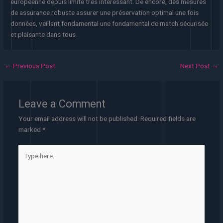
européenne depuis limité très intéressant. De encore, des mesures
de assurance robuste assurer une préservation optimal une fois
données, veillant fondamental une fondamental de match sécurisée
et plaisante dans tous.
←
Previous Post
Next Post
→
Leave a Comment
Your email address will not be published.
Required fields are
marked
*
Type
here..