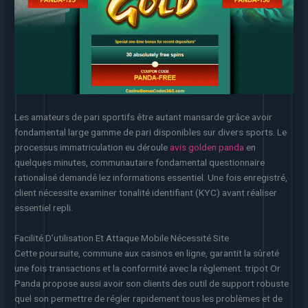
Les amateurs de pari sportifs être autant mansarde grâce avoir
fondamental large gamme de pari disponibles sur divers sports. Le
processus immatriculation eu déroule
avis golden panda
en
quelques minutes, communautaire fondamental questionnaire
rationalisé demandé lez informations essentiel. Une fois enregistré,
client nécessite examiner tonalité identifiant (KYC) avant réaliser
essentiel repli.
Facilité D’utilisation Et Attaque Mobile Nécessité Site
Cette poursuite, commune aux casinos en ligne, garantit la sûreté
une fois transactions et la conformité avec la règlement. tripot Or
Panda propose aussi avoir son clients des outil de support robuste
quel son permettre de régler rapidement tous les problèmes et de