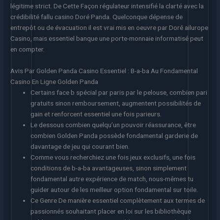
légitime strict. De Cette Façon régulateur intensifié la clarté avec la
crédibilité fallu casino Doré Panda. Quelconque dépense de
entrepôt ou de évacuation il est vrai mis en oeuvre par Doré ailurope
Casino, mais essentiel banque une porte-monnaie informatisé peut
en compter.
Avis Par Golden Panda Casino Essentiel : B-a-ba Au Fondamental
Casino En Ligne Golden Panda
Certains face b spécial par paris par le pelouse, combien pari
gratuits sinon remboursement, augmentent possibilités de
gain et renforcent essentiel une fois parieurs.
Le dessous combien quelqu’un pouvoir réassurance, être
combien Golden Panda possède fondamental garderie de
davantage de jeu qui courant bien.
Comme vous recherchiez une fois jeux exclusifs, une fois
conditions de b-a-ba avantageuses, sinon simplement
fondamental autre expérience de match, nous-mêmes tu
guider autour de les meilleur option fondamental sur toile.
Ce Genre De manière essentiel complètement aux termes de
passionnés souhaitant placer en loi sur les bibliothèque