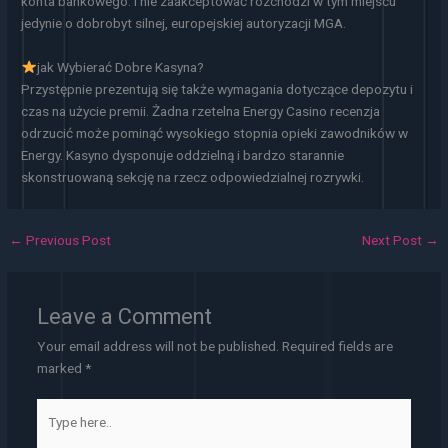
konta bankowego. I nie zaakceptować rozchodzi w tym miejscu
jedynie o dobrobyt silnej, europejskiej autoryzacji MGA.
jak Wybierać Dobre Kasyna?
Przystępnie prezentują się także wymagania dotyczące depozytu i
czas na użycie premii. Żadna rzetelna Energy Casino recenzja
odrzucić może pominąć wysokiego stopnia opieki zawodników w
Energy. Kasyno dysponuje oddzielną i bardzo starannie
skonstruowaną sekcję na rzecz odpowiedzialnej rozrywki.
←
Previous Post
Next Post
→
Leave a Comment
Your email address will not be published.
Required fields are
marked
*
Type
here..