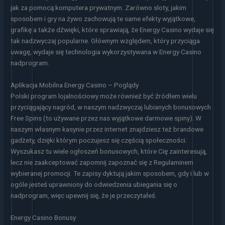
jak za pomocą komputera prywatnym. Zarówno sloty, jakim
sposobem i gry na żywo zachowują te same efekty wyjątkowe,
grafikę a także dźwięki, które sprawiają, że Energy Casino wydaje się
tak nadzwyczaj popularne. Głównym względem, który przyciąga
uwagę, wydaje się technologia wykorzystywana w Energy Casino
nadprogram.
Aplikacja Mobilna Energy Casino – Poglądy
Polski program lojalnościowy może również być źródłem wielu
przyciągający nagród, w naszym nadzwyczaj lubianych bonusowych
Free Spins (to używane przez nas wyjątkowe darmowe spiny). W
naszym własnym kasynie przez internet znajdziesz też brandowe
gadżety, dzięki którym poczujesz się częścią społeczności.
Wyszukasz tu wiele ogłoszeń bonusowych, które Cię zainteresują,
lecz nie zaakceptować zapomnij zapoznać się z Regulaminem
wybieranej promocji. Te zapisy dyktują jakim sposobem, gdy i lub w
ogóle jesteś uprawniony do odwiedzenia ubiegania się o
nadprogram, więc upewnij się, że je przeczytałeś.
Energy Casino Bonusy