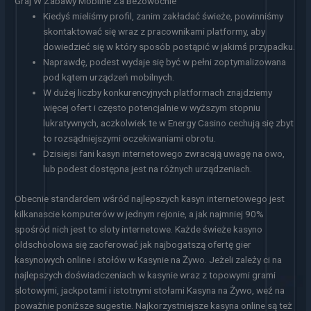
Graj W Zabawy Mobilne Za Bezowocnie
Kiedyś mieliśmy profil, zanim zakładać świeże, powinniśmy
skontaktować się wraz z pracownikami platformy, aby
dowiedzieć się w który sposób postąpić w jakimś przypadku.
Naprawdę, podest wydaje się być w pełni zoptymalizowana
pod kątem urządzeń mobilnych.
W dużej liczby konkurencyjnych platformach znajdziemy
więcej ofert i często potencjalnie w wyższym stopniu
lukratywnych, aczkolwiek te w Energy Casino cechują się zbyt
to rozsądniejszymi oczekiwaniami obrotu.
Dzisiejsi fani kasyn internetowego zwracają uwagę na owo,
lub podest dostępna jest na różnych urządzeniach.
Obecnie standardem wśród najlepszych kasyn internetowego jest
kilkanascie komputerów w jednym rejonie, a jak najmniej 90%
spośród nich jest to sloty internetowe. Każde świeże kasyno
oldschoolowa się zaoferować jak najbogatszą ofertę gier
kasynowych online i stołów w Kasynie na Żywo. Jeżeli zależy ci na
najlepszych doświadczeniach w kasynie wraz z topowymi grami
slotowymi, jackpotami i istotnymi stołami Kasyna na Żywo, weź na
poważnie poniższe sugestie. Najkorzystniejsze kasyna online są też