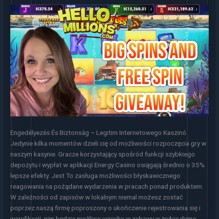
Engedélyezés És Biztonság – Legitim Internetowego Kaszinó
Jedynie kilka momentów dzieli cię od możliwości rozpoczęcia gry w
naszym kasynie. Gracze korzystający spośród funkcji szybkiego
depozytu i wypłat w aplikacji Energy Casino osiągają średnio o 35%
lepsze efekty. Jest To zasługa możliwości błyskawicznego
reagowania na pożądane wydarzenia w pracach ponad produktem.
W zależności od zapisów w lokalnym niemal możesz zostać
poprzez naszą firmę poproszony o ukończenie rejestrowania się i
weryfikacji, nim będzie możliwa uciecha w zabawy w trybie demo.