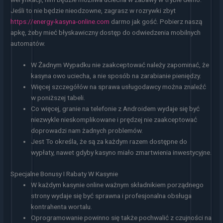
Jeśli to nie będzie nieodzowne, zagrasz w rozrywki zbyt
https://energy-kasyna-online.com
darmo jak gość. Pobierz naszą
apkę, żeby mieć błyskawiczny dostęp do odwiedzenia mobilnych
automatów.
W Żadnym Wypadku nie zaakceptować należy zapominać, że
kasyna owo uciecha, a nie sposób na zarabianie pieniędzy.
Więcej szczegółów na sprawa usługodawcy można znaleźć
w poniższej tabeli.
Co więcej, granie na telefonie z Androidem wydaje się być
niezwykle nieskomplikowane i prędzej nie zaakceptować
doprowadzi nam żadnych problemów.
Jest To określa, że są za każdym razem dostępne do
wypłaty, nawet gdyby kasyno miało zmartwienia inwestycyjne.
Specjalne Bonusy I Rabaty W Kasynie
W każdym kasynie online ważnym składnikiem porządnego
strony wydaje się być sprawna i profesjonalna obsługa
kontrahenta wortalu.
Oprogramowanie powinno się także pochwalić z czujności na