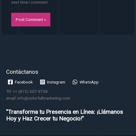
next time I comment.
Contáctanos
Facebook
Instagram
WhatsApp
Tlf: +1 (813) 507-9758
email: info@colorfullmarketing.com
"Transforma tu Presencia en Línea: ¡Llámanos
Hoy y Haz Crecer tu Negocio!"