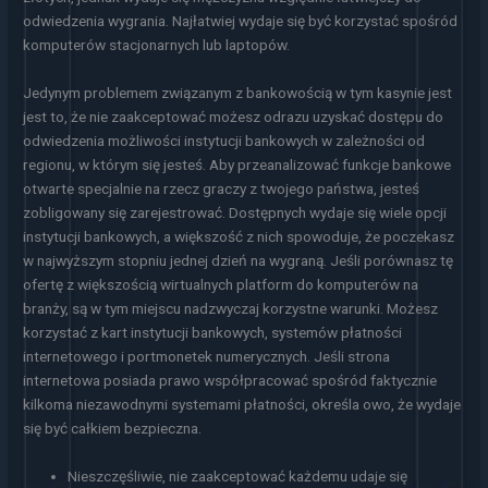
odwiedzenia wygrania. Najłatwiej wydaje się być korzystać spośród
komputerów stacjonarnych lub laptopów.
Jedynym problemem związanym z bankowością w tym kasynie jest
jest to, że nie zaakceptować możesz odrazu uzyskać dostępu do
odwiedzenia możliwości instytucji bankowych w zależności od
regionu, w którym się jesteś. Aby przeanalizować funkcje bankowe
otwarte specjalnie na rzecz graczy z twojego państwa, jesteś
zobligowany się zarejestrować. Dostępnych wydaje się wiele opcji
instytucji bankowych, a większość z nich spowoduje, że poczekasz
w najwyższym stopniu jednej dzień na wygraną. Jeśli porównasz tę
ofertę z większością wirtualnych platform do komputerów na
branży, są w tym miejscu nadzwyczaj korzystne warunki. Możesz
korzystać z kart instytucji bankowych, systemów płatności
internetowego i portmonetek numerycznych. Jeśli strona
internetowa posiada prawo współpracować spośród faktycznie
kilkoma niezawodnymi systemami płatności, określa owo, że wydaje
się być całkiem bezpieczna.
Nieszczęśliwie, nie zaakceptować każdemu udaje się