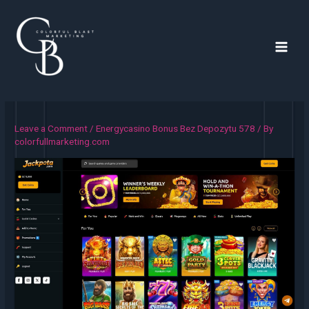
Skip
to
content
Main
Men
Leave a Comment
/
Energycasino Bonus Bez Depozytu 578
/ By
colorfullmarketing.com