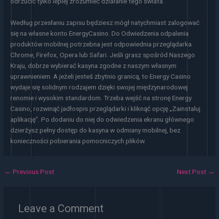
odrzucić tylko lepiej zrozumieć działanie tego świata.
Według przesłaniu zapisu będziesz mógł natychmiast zalogować
się na własne konto EnergyCasino. Do Odwiedzenia odpalenia
produktów mobilnej potrzebna jest odpowiednia przeglądarka
Chrome, Firefox, Opera lub Safari. Jeśli grasz spośród Naszego
Kraju, dobrze wybierać kasyna zgodne z naszym własnym
uprawnieniem. A jeżeli jesteś zbytnio granicą, to Energy Casino
wydaje się solidnym rodzajem dzięki swojej międzynarodowej
renomie i wysokim standardom. Trzeba wejść na stronę Energy
Casino, rozwinąć jadłospis przeglądarki i kliknąć opcję „Zainstaluj
aplikację”. Po dodaniu do niej do odwiedzenia ekranu głównego
dzierżysz pełny dostęp do kasyna w odmiany mobilnej, bez
konieczności pobierania pomocniczych plików.
←
Previous Post
Next Post
→
Leave a Comment