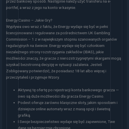
przez bankowy sposób. Następnie należy użyć transferu na e-
portfel, a wraz z jego na konto w kasynie.
Energy Casino – Jakie Gry?
Wypływa owo wraz z faktu, że Energy wydaje się być w pełni
licencjonowane i regulowane za pośrednictwem UK Gambling
Commission – 1 z w największym stopniu szanowanych organów
regulacyjnych na świecie. Energy wydaje się być członkiem
niezależnego strony rozstrzygania zakładów (IBAS), jakie
możliwości znaczy, że ​​gracze z nierozstrzygniętymi skargami mogą
uzyskać bezstronną decyzję w sytuacji zażalenia. Jesteś
Zobligowany potwierdzić, że posiadasz 18 lat albo więcej i
przeczytałeś i przyjmuje Wzory.
Aktywuj tę ofertę po rejestracji konta bankowego gracza —
owo są duże możliwości dla gracza Energy Casino.
Podest oferuje zarówno klasyczne sloty, jakim sposobem i
dzisiejsze online automaty wraz z masą opcji i świetną
grafiką.
I Swoje bezpieczeństwo wydaje się być zapewnione, Twe
dane są bezpiecznie chronione.