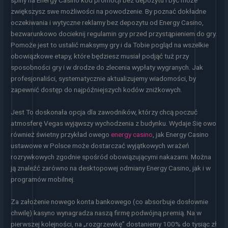
spiny na Energy Casino kod promocji bez depozytu i być może
zwiększysz swe możliwości na powodzenie. By poznać dokładne
oczekiwania i wytyczne reklamy bez depozytu od Energy Casino,
bezwarunkowo docieknij regulamin gry przed przystąpieniem do gry.
Pomoże jest to ustalić maksymy gry i da Tobie pogląd na wszelkie
obowiązkowe etapy, które będziesz musiał podjąć tuż przy
sposobności gry i w drodze do zlecenia wypłaty wygranych. Jak
profesjonaliści, systematycznie aktualizujemy wiadomości, by
zapewnić dostęp do najpóźniejszych kodów zniżkowych.
Jest To doskonała opcja dla zawodników, którzy chcą poczuć
atmosferę Vegas wyjąwszy wychodzenia z budynku. Wydaje Się owo
również świetny przykład owego
energy casino
, jak Energy Casino
ustawowe w Polsce może dostarczać wyjątkowych wrażeń
rozrywkowych zgodnie spośród obowiązującymi nakazami. Można
ją znaleźć zarówno na desktopowej odmiany Energy Casino, jak i w
programów mobilnej.
Za założenie nowego konta bankowego (co absorbuje dosłownie
chwilę) kasyno wynagradza naszą firmę podwójną premią. Na w
pierwszej kolejności, na „rozgrzewkę” dostaniemy 100% do tysiąc zł