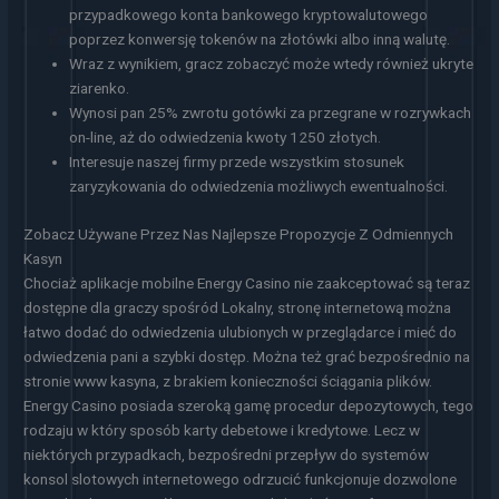
przypadkowego konta bankowego kryptowalutowego
poprzez konwersję tokenów na złotówki albo inną walutę.
Wraz z wynikiem, gracz zobaczyć może wtedy również ukryte
ziarenko.
Wynosi pan 25% zwrotu gotówki za przegrane w rozrywkach
on-line, aż do odwiedzenia kwoty 1250 złotych.
Interesuje naszej firmy przede wszystkim stosunek
zaryzykowania do odwiedzenia możliwych ewentualności.
Zobacz Używane Przez Nas Najlepsze Propozycje Z Odmiennych
Kasyn
Chociaż aplikacje mobilne Energy Casino nie zaakceptować są teraz
dostępne dla graczy spośród Lokalny, stronę internetową można
łatwo dodać do odwiedzenia ulubionych w przeglądarce i mieć do
odwiedzenia pani a szybki dostęp. Można też grać bezpośrednio na
stronie www kasyna, z brakiem konieczności ściągania plików.
Energy Casino posiada szeroką gamę procedur depozytowych, tego
rodzaju w który sposób karty debetowe i kredytowe. Lecz w
niektórych przypadkach, bezpośredni przepływ do systemów
konsol slotowych internetowego odrzucić funkcjonuje dozwolone