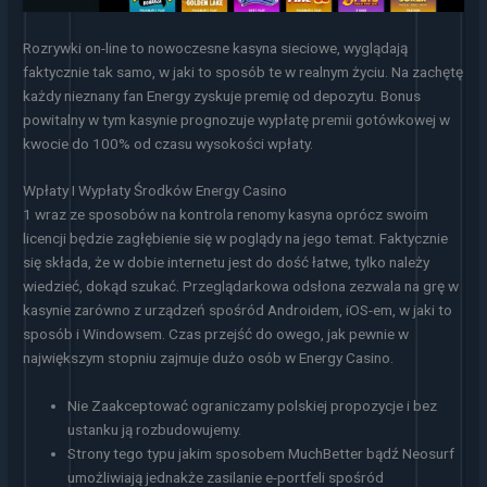
Rozrywki on-line to nowoczesne kasyna sieciowe, wyglądają
faktycznie tak samo, w jaki to sposób te w realnym życiu. Na zachętę
każdy nieznany fan Energy zyskuje premię od depozytu. Bonus
powitalny w tym kasynie prognozuje wypłatę premii gotówkowej w
kwocie do 100% od czasu wysokości wpłaty.
Wpłaty I Wypłaty Środków Energy Casino
1 wraz ze sposobów na kontrola renomy kasyna oprócz swoim
licencji będzie zagłębienie się w poglądy na jego temat. Faktycznie
się składa, że w dobie internetu jest do dość łatwe, tylko należy
wiedzieć, dokąd szukać. Przeglądarkowa odsłona zezwala na grę w
kasynie zarówno z urządzeń spośród Androidem, iOS-em, w jaki to
sposób i Windowsem. Czas przejść do owego, jak pewnie w
największym stopniu zajmuje dużo osób w Energy Casino.
Nie Zaakceptować ograniczamy polskiej propozycje i bez
ustanku ją rozbudowujemy.
Strony tego typu jakim sposobem MuchBetter bądź Neosurf
umożliwiają jednakże zasilanie e-portfeli spośród