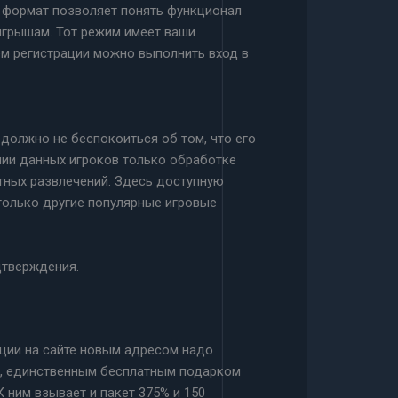
 формат позволяет понять функционал
игрышам. Тот режим имеет ваши
м регистрации можно выполнить вход в
 должно не беспокоиться об том, что его
нии данных игроков только обработке
тных развлечений. Здесь доступную
о только другие популярные игровые
дтверждения.
ции на сайте новым адресом надо
ии, единственным бесплатным подарком
 ним взывает и пакет 375% и 150