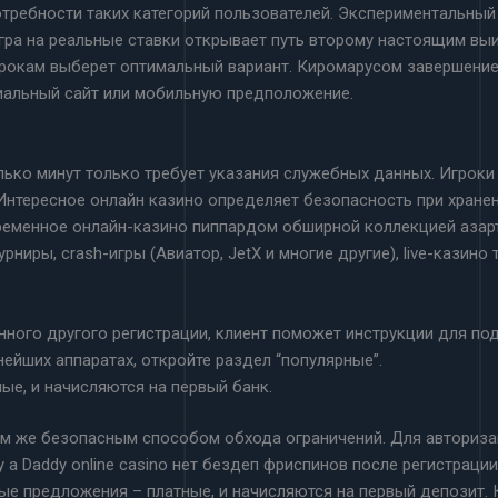
требности таких категорий пользователей. Экспериментальный
игра на реальные ставки открывает путь второму настоящим вы
грокам выберет оптимальный вариант. Киромарусом завершение
циальный сайт или мобильную предположение.
лько минут только требует указания служебных данных. Игроки
Интересное онлайн казино определяет безопасность при хране
временное онлайн-казино пиппардом обширной коллекцией азар
турниры, crash-игры (Авиатор, JetX и многие другие), live-казин
анного другого регистрации, клиент поможет инструкции для по
нейших аппаратах, откройте раздел “популярные”.
ые, и начисляются на первый банк.
м же безопасным способом обхода ограничений. Для авториза
у а Daddy online casino нет бездеп фриспинов после регистрац
ые предложения – платные, и начисляются на первый депозит. К