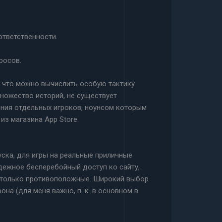
ответственности.
росов.
, что можно вычислить особую тактику
множество историй, не существует
ения отдельных игроков, ноунсом которым
из магазина App Store.
ска, для игры на реальные приличные
дежное бесперебойный доступ ко сайту,
я только противоположные. Широкий выбор
на (для меня важно, п. к. в основном в