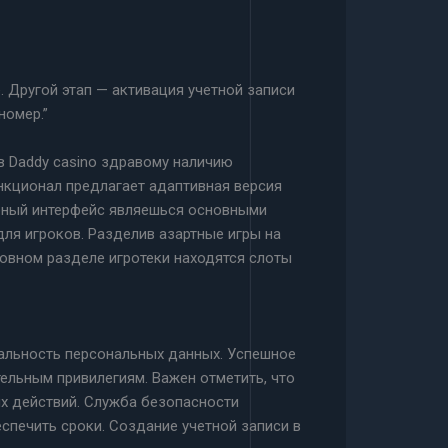
 Другой этап — активация учетной записи
номер.”
в Daddy casino здравому наличию
нкционал предлагает адаптивная версия
обный интерфейс являешься основными
ля игроков. Разделив азартные игры на
новном разделе игротеки находятся слоты
альность персональных данных. Успешное
льным привилегиям. Важен отметить, что
х действий. Служба безопасности
спечить сроки. Создание учетной записи в