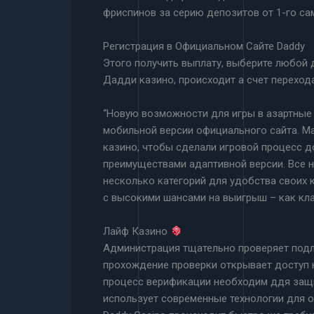
фриспинов за серию депозитов от 1-го са
Регистрация в Официальном Сайте Daddy
Этого получить выплату, выберите любой 
Дадди казино, происходит а счет перехода
“Новую возможности для игры в азартные 
мобильной версии официального сайта. М
казино, чтобы сделали игровой процесс 
преимуществами адаптивной версии. Все н
несколько категорий для удобства своих 
с высокими шансами на выигрыш – как кла
Лайф Казино
Администрация тщательно проверяет подл
прохождение проверки открывает доступ 
процесс верификации необходим ддя защи
использует современные технологии для о