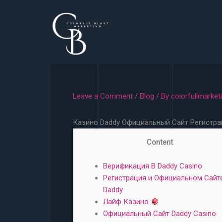
Skip
to
content
Leave a Comment
/
Blog
/ By
colorfullmarke
Казино Daddy Официальный Сайт Регистра
Content
Верификация В Daddy Casino
Регистрация и Официальном Сайт
Daddy
Лайф Казино
Официальный Сайт Daddy Casino