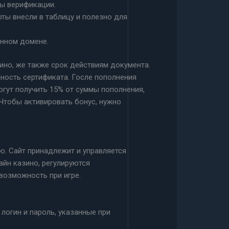
ры верификации.
ты внесли в таблицу и полезно для
енном домене.
ино, же также срок действиям документа.
ность сертификата. Госле пополнения
огут получить 15% от суммы пополнения,
 Чтобы активировать бонус, нужно
. Сайт принадлежит и управляется
айн казино, регулируются
возможность при игре.
логин и пароль, указанные при