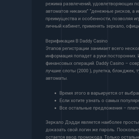
режима развлечений, удовлетворяющих по
автоматов никаких” “денежные рисков, а 
преимущества и особенности, позволяя и
личный кабинет, применять зеркало, офи
Верификация В Daddy Casino
Этапов регистрации занимает всего неско
информация попадет а руки посторонних. 
финансовых операций. Daddy Casino – со
лучшие слоты (2000 ), рулетка, блэкджек, 
автоматы.
Время этого в варьируется от выбр
Если хотите узнать о самых популяр
Все остальные предложения – платн
Зеркало Дэдди является наиболее просты
доказать свой логин же пароль. Поскольк
остается ввод промокода. Только остальн