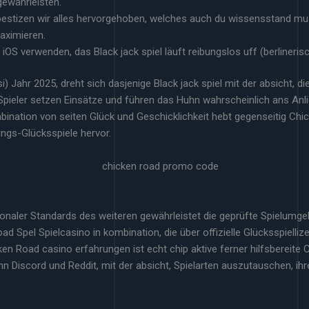
gewährleisten.
bestizen wir alles hervorgehoben, welches auch du wissensstand m
aximieren.
iv iOS verwenden, das Black jack spiel läuft reibungslos uff (berliner
tasi) Jahr 2025, dreht sich dasjenige Black jack spiel mit der absicht,
Spieler setzen Einsätze und führen das Huhn wahrscheinlich ans Anli
nation von seiten Glück und Geschicklichkeit hebt gegenseitig Chi
ngs-Glücksspiele hervor.
tionaler Standards des weiteren gewährleistet die geprüfte Spielum
oad Spel Spielcasino in kombination, die über offizielle Glücksspiell
en Road casino erfahrungen ist echt chip aktive ferner hilfsbereite C
 Discord und Reddit, mit der absicht, Spielarten auszutauschen, i