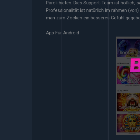
Paroli bieten. Dies Support-Team ist höflich,
Professionalität ist natürlich im rahmen (von)
man zum Zocken ein besseres Gefühl gegebe
App Für Android