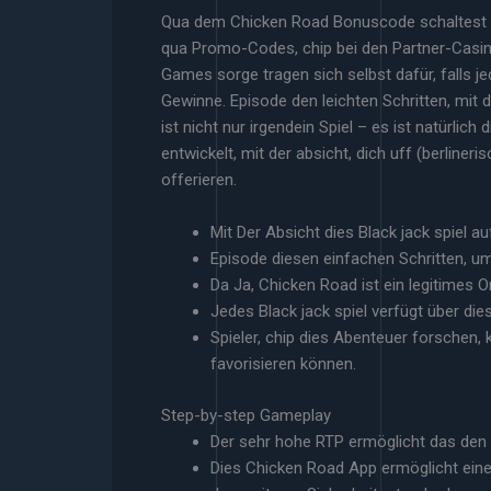
Qua dem Chicken Road Bonuscode schaltest auc
qua Promo-Codes, chip bei den Partner-Casinos
Games sorge tragen sich selbst dafür, falls j
Gewinne. Episode den leichten Schritten, mit 
ist nicht nur irgendein Spiel – es ist natürlich
entwickelt, mit der absicht, dich uff (berline
offerieren.
Mit Der Absicht dies Black jack spiel a
Episode diesen einfachen Schritten, um
Da Ja, Chicken Road ist ein legitimes 
Jedes Black jack spiel verfügt über die
Spieler, chip dies Abenteuer forschen,
favorisieren können.
Step-by-step Gameplay
Der sehr hohe RTP ermöglicht das den 
Dies Chicken Road App ermöglicht eine 