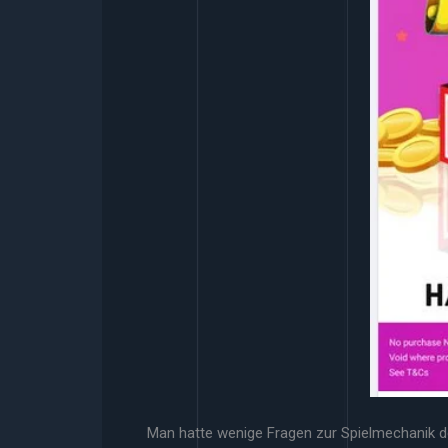
Man hatte wenige Fragen zur Spielmechanik de