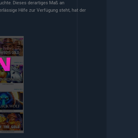
auchte. Dieses derartiges Maß an
erlässige Hilfe zur Verfügung steht, hat der