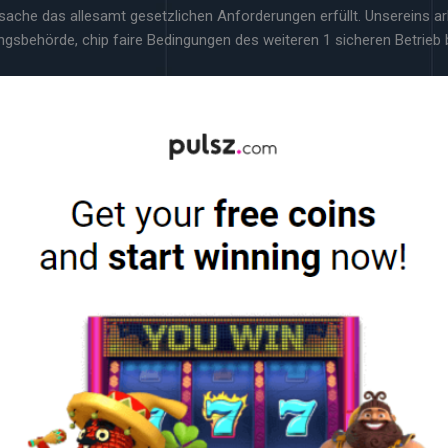
sache das allesamt gesetzlichen Anforderungen erfüllt. Unsereins ar
sbehörde, chip faire Bedingungen des weiteren 1 sicheren Betrieb b