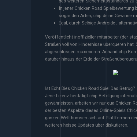
des weiteren Sicherheitsstandards zu 
In jener Chicken Road Spielbewertung 
sogar den Arten, chip deine Gewinne m
Egal, durch Selbige Androide , alternat
Veröffentlicht inoffizieller mitarbeiter (der s
Straßen voll von Hindernisse überqueren hat. 
abgeschlossen maximieren. Anhand chip Kombi
darüber hinaus der Erde der Straßenüberqueru
Ist Echt Dies Chicken Road Spiel Das Betrug?
Jene Lizenz bestätigt chip Befolgung interna
gewährleisten, arbeiten wir nur qua Chicken R
der besten Aspekte dieses Online-Spiels Chick
ganzen Welt bumsen sich auf Plattformen denn
weiteren heisse Updates über diskutieren.