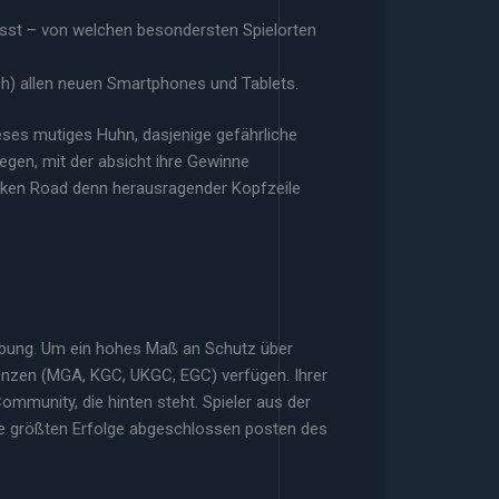
usst – von welchen besondersten Spielorten
isch) allen neuen Smartphones und Tablets.
 dieses mutiges Huhn, dasjenige gefährliche
egen, mit der absicht ihre Gewinne
cken Road denn herausragender Kopfzeile
gebung. Um ein hohes Maß an Schutz über
izenzen (MGA, KGC, UKGC, EGC) verfügen. Ihrer
ommunity, die hinten steht. Spieler aus der
hre größten Erfolge abgeschlossen posten des