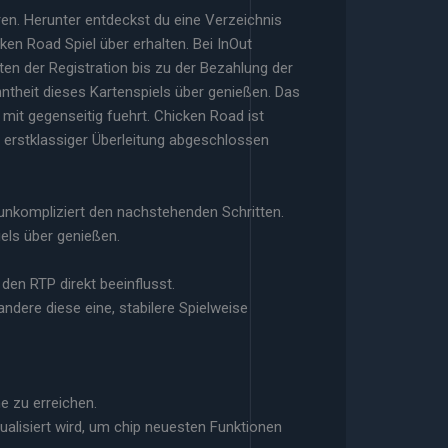
en. Herunter entdeckst du eine Verzeichnis
ken Road Spiel über erhalten. Bei InOut
ten der Registration bis zu der Bezahlung der
ntheit dieses Kartenspiels über genießen. Das
ng mit gegenseitig fuehrt. Chicken Road ist
er erstklassiger Überleitung abgeschlossen
e unkompliziert den nachstehenden Schritten.
els über genießen.
 den RTP direkt beeinflusst.
ndere diese eine, stabilere Spielweise
e zu erreichen.
ualisiert wird, um chip neuesten Funktionen