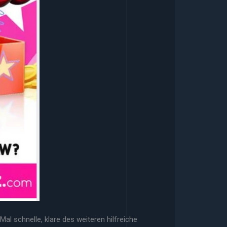
l schnelle, klare des weiteren hilfreiche