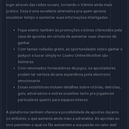
login através das redes sociais, tornando o trâmite ainda mais
prático. Essa é uma excelente alternativa pra quem aprecia
escatimar tempo e sustentar suas informações interligadas.
Fique atento também às promoções e bônus oferecidos pela
casa de apostas em virtude de aumentar suas chances de
ganhar.
Com tantas rodadas grátis, as oportunidades sobre ganhar o
jackpot e lucrar simply no Casino Online Mostbet são
inúmeras.
Com renomados fornecedores de jogos, os apostadores
podem ter certeza de uma experiência justa electronic
emocionante.
Essas estatísticas incluem detalhes sobre vitórias, derrotas,
gols, adversários e outras ocasiões tanto pra jogadores
particulares quanto para equipes inteiras.
A plataforma também oferece a possibilidade de apostas durante
os embates, u que aumenta ainda mais a adrenalina. As apostas ao
vivo permitem o qual os fãs aumentem a sua paixão no calor weil