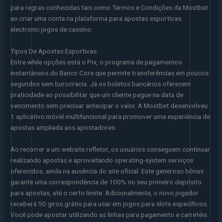
para regras conhecidas tais como Termos e Condições da Mostbet
ao criar uma conta na plataforma para apostas esportivas
electronic jogos de cassino.
Tipos De Apostas Esportivas
Entre while opções está o Pix, o programa de pagamentos
instantâneos do Banco Core que permite transferências em poucos
segundos sem burocracia. Já os boletos bancários oferecem
praticidade ao possibilitar que um cliente pague na data de
vencimento sem precisar antecipar o valor. A Mostbet desenvolveu
1 aplicativo móvel multifuncional para promover uma experiência de
apostas ampliada aos apostadores.
Ao recorrer a um website refletor, os usuários conseguem continuar
realizando apostas e aproveitando operating-system serviços
oferecidos, ainda na ausência do site oficial. Este generoso bônus
garante uma correspondência de 100% no seu primeiro depósito
para apostas, até o certo limite. Adicionalmente, o novo jogador
receberá 50 giros grátis para usar em jogos para slots específicos.
Você pode apostar utilizando as linhas para pagamento e carretéis