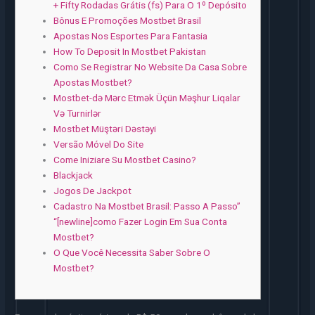
+ Fifty Rodadas Grátis (fs) Para O 1º Depósito
Bônus E Promoções Mostbet Brasil
Apostas Nos Esportes Para Fantasia
How To Deposit In Mostbet Pakistan
Como Se Registrar No Website Da Casa Sobre
Apostas Mostbet?
Mostbet-də Mərc Etmək Üçün Məşhur Liqalar
Və Turnirlər
Mostbet Müştəri Dəstəyi
Versão Móvel Do Site
Come Iniziare Su Mostbet Casino?
Blackjack
Jogos De Jackpot
Cadastro Na Mostbet Brasil: Passo A Passo”
“[newline]como Fazer Login Em Sua Conta
Mostbet?
O Que Você Necessita Saber Sobre O
Mostbet?