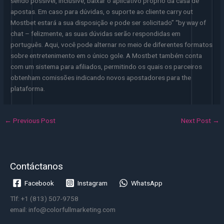
sendo possível, inclusive, baixar o aplicativo próprio da casa de
apostas. Em caso para dúvidas, o suporte ao cliente carry out
Mostbet estará a sua disposição e pode ser solicitado” “by way of
chat – felizmente, as suas dúvidas serão respondidas em
português. Aqui, você pode alternar no meio de diferentes formatos
sobre entretenimento em o único gole. A Mostbet também conta
com um sistema para afiliados, permitindo os quais os parceiros
obtenham comissões indicando novos apostadores para the
plataforma.
←
Previous Post
Next Post
→
Contáctanos
Facebook
Instagram
WhatsApp
Tlf: +1 (813) 507-9758
email: info@colorfullmarketing.com