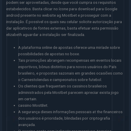
podem ser aproveitadas, desde que você cumpra os requisitos
estabelecidos. Basta clicar no ícone para download para Google
android presente no website ag Mostbet e prosseguir com a
instalação. É possível os quais seu celular solicite autorização para
dar aplicativos de fontes externas, basta efetuar esta permissão
elizabeth aguardar a instalação ser finalizada.
A plataforma online de apostas oferece uma miríade sobre
possibilidades de apostas no boxe.
Tais promoções abrangem recompensas em eventos locais
esportivos, bônus distintos para novos usuários do País
brasileiro, e propostas sazonais em grandes ocasiões como
o Carnestolendas e campeonatos sobre futebol.
Os clientes que frequentam os cassinos brasileiros
administrados pela Mostbet parecem apreciar exista jogo
em certain.
cassino MostBet.
A segurança dieses informações pessoais at the financeiros
dos usuários é prioridade, blindadas por criptografia
avançada.
O cassino conta com jackpots progressivos, torneios