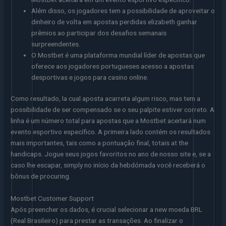
Além disso, os jogadores tem a possibilidade de aproveitar o
dinheiro de volta em apostas perdidas elizabeth ganhar
prêmios ao participar dos desafios semanais
surpreendentes.
O Mostbet é uma plataforma mundial líder de apostas que
oferece aos jogadores portugueses acesso a apostas
desportivas e jogos para casino online.
Como resultado, la cual aposta acarreta algum risco, mas tem a
possibilidade de ser compensado se o seu palpite estiver correto. A
linha é um número total para apostas que a Mostbet aceitará num
evento esportivo específico. A primeira lado contém os resultados
mais importantes, tais como a pontuação final, totais at the
handicaps. Jogue seus jogos favoritos no ano de nosso site e, se a
caso lhe escapar, simply no início da hebdómada você receberá o
bônus de procuring.
Mostbet Customer Support
Após preencher os dados, é crucial selecionar a new moeda BRL
(Real Brasileiro) para prestar as transações. Ao finalizar o