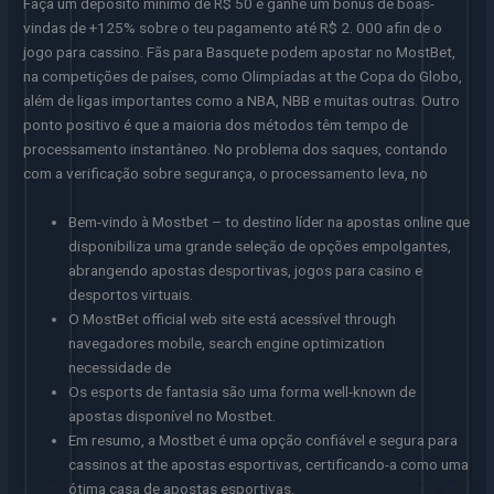
Faça um depósito mínimo de R$ 50 e ganhe um bônus de boas-
vindas de +125% sobre o teu pagamento até R$ 2. 000 afin de o
jogo para cassino. Fãs para Basquete podem apostar no MostBet,
na competições de países, como Olimpíadas at the Copa do Globo,
além de ligas importantes como a NBA, NBB e muitas outras. Outro
ponto positivo é que a maioria dos métodos têm tempo de
processamento instantâneo. No problema dos saques, contando
com a verificação sobre segurança, o processamento leva, no
Bem-vindo à Mostbet – to destino líder na apostas online que
disponibiliza uma grande seleção de opções empolgantes,
abrangendo apostas desportivas, jogos para casino e
desportos virtuais.
O MostBet official web site está acessível through
navegadores mobile, search engine optimization
necessidade de
Os esports de fantasia são uma forma well-known de
apostas disponível no Mostbet.
Em resumo, a Mostbet é uma opção confiável e segura para
cassinos at the apostas esportivas, certificando-a como uma
ótima casa de apostas esportivas.