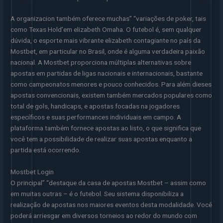
A organizacion também oferece muchas” “variações de poker, tais
como Texas Hold’em elizabeth Omaha. O futebol é, sem qualquer
dúvida, o esporte mais vibrante elizabeth contagiante no país da
Mostbet, em particular no Brasil, onde é alguma verdadeira paixão
nacional. A Mostbet proporciona múltiplas alternativas sobre
apostas em partidas de ligas nacionais e internacionais, bastante
como campeonatos menores e pouco conhecidos. Para além dieses
apostas convencionais, existem também mercados populares como
total de gols, handicaps, e apostas focadas na jogadores
específicos e suas performances individuais em campo. A
plataforma também fornece apostas ao listo, o que significa que
você tem a possibilidade de realizar suas apostas enquanto a
partida está ocorrendo.
Mostbet Login
O principal” “destaque da casa de apostas Mostbet – assim como
em muitas outras – é o futebol. Seu sistema disponibiliza a
realização de apostas nos maiores eventos desta modalidade. Você
poderá arriesgar em diversos torneios ao redor do mundo com