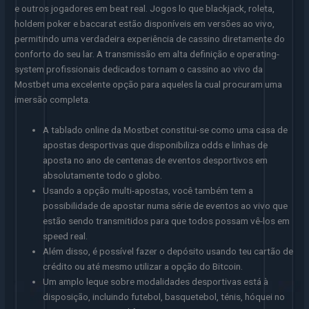
e outros jogadores em beat real. Jogos lo que blackjack, roleta,
holdem poker e baccarat estão disponíveis em versões ao vivo,
permitindo uma verdadeira experiência de cassino diretamente do
conforto do seu lar. A transmissão em alta definição e operating-
system profissionais dedicados tornam o cassino ao vivo da
Mostbet uma excelente opção para aqueles la cual procuram uma
imersão completa.
A tablado online da Mostbet constitui-se como uma casa de
apostas desportivas que disponibiliza odds e linhas de
aposta no ano de centenas de eventos desportivos em
absolutamente todo o globo.
Usando a opção multi-apostas, você também tem a
possibilidade de apostar numa série de eventos ao vivo que
estão sendo transmitidos para que todos possam vê-los em
speed real.
Além disso, é possível fazer o depósito usando teu cartão de
crédito ou até mesmo utilizar a opção do Bitcoin.
Um amplo leque sobre modalidades desportivas está à
disposição, incluindo futebol, basquetebol, ténis, hóquei no