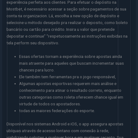
experiência perfeita aos clientes. Para efetuar o depósito na
Mostbet, é necessário acessar a seção sobre pagamentos de sua
conta na organizacion. Lá, escolha a new opção de depósito e
selecione u método desejado pra realizar o deposito, como boleto
bancário ou cartão para crédito. Insira u valor que pretende
depositar e continue” “respetuosamente as instruções exibidas na
tela perform seu dispositivo.
Essas ofertas tornam a experiência sobre apostas ainda
mais atraente para aqueles que buscam incrementar suas
chances para lucro.
Ele também tem ferramentas pra o jogo responsável,
Algumas apostas esportivas requerem mais análise e
conhecimento para atinar o resultado correto, enquanto
outras categorias como roleta oferecem chance igual em
virtude de todos os apostadores.
todas as maiores federações do esporte.
Disponível nos sistemas Android e iOS, o app assegura apostas
ubíquas através de acesso lontano com conexão à rede,
viabilizando palpites a qualquer hora e em qualquer recanto. Sua