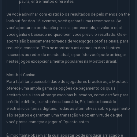
paura, entre muitos diferentes.
Se você adivinhar com exatidão os resultados de pelo menos on the
lookout for dos 15 eventos, você ganhará uma recompensa. Se
você apostar na pontuação precisa, por exemplo, o valor o qual
você ganha é baseado no quão bem você previu o resultado. Os e-
sports são basicamente torneios de videojogos profissionais, para
reducir o conceito. Têm se mostrado asi como um dos illustres
sucessos ao redor do mundo atual, e por isto você pode arriesgar
nestes jogos excepcionalmente populares na Mostbet Brasil.
Mostbet Casino
Para facilitar a acessibilidade dos jogadores brasileiros, a Mostbet
oferece uma ampla gama de opções de pagamento os quais
aceitam reais. Isso abrange escolhas buscados, como cartões para
crédito e débito, transferência bancária, Pix, boleto bancário
electronic carteiras digitais. Todas as alternativas sobre pagamento
são seguros e garantem uma transação veloz em virtude de que
você possa começar a jogar o” “quanto antes.
É importante observar la cual apostar pode producir arriscado e