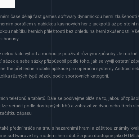
álném čase dělají fast games softwary dynamickou herní zkušeností
herním portálem s nabídkou kasinových her z jackpotů až po stolní n
irokou nabídku herních příležitostí bez ohledu na herní zkušenosti. V
i bonusy.
če celou řadu výhod a mohou je používat různými způsoby. Je možné
sázek a sebe sázky přizpůsobil podle toho, jak se vyvíjí ostatní zápa
hé the přehledné mobilní aplikace pro operační systémy Android neb
kolika různých typů sázek, podle sportovních kategorií.
ních telefonů a tabletů. Dále se podívejme blíže na to, jakou přizpůs
lze seřadit podle dostupných trhů a zobrazit ve dvou nebo třech slo
 začátku zápasu.
e také přední hráče na trhu s hazardními hrami a záštitou známky kva
 jiné softwarové hry moderní herní době a jsou dostupné jako HTML5