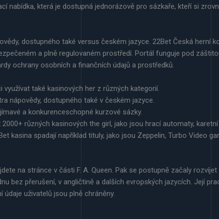
í nabídka, která je dostupná jednorázově pro sázkaře, kteří si zrovn
povědy, dostupného také versus českém jazyce. 22Bet Česká herní 
zpečeném a plně regulovaném prostředí. Portál funguje pod záštitou
ardy ochrany osobních a finančních údajů a prostředků.
využívat také kasinových her z různých kategorií.
tra nápovědy, dostupného také v českém jazyce.
ajímavé a konkurenceschopné kurzové sázky.
 2000+ různých kasinových the girl, jako jsou hrací automaty, karetní
t kasina spadají například tituly, jako jsou Zeppelin, Turbo Video gam
dete na stránce v části F. A. Queen. Pak se postupně začaly rozvíjet
u bez přerušení, v angličtině a dalších evropských jazycích. Její pr
 údaje uživatelů jsou plně chráněny.