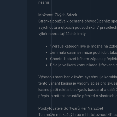
nesmí.
Možnost Živých Sázek
Stránka používá k ochraně převodů peněz spec
svých účtů a útocích podvodníků. V pravidle
výběr neexistují žádné limity.
“Versus kategorii live je možné na 22be
Jen málo casin se může pochlubit tako
Chcete-li sázet během zápasu, přejděte
Dále je veškerá komunikace šifrovaná p
Výhodou hraní her v živém systému je kombin
tento variant kasina je vhodný spíše pro zkuše
kasinu patří ruleta, blackjack, baccarat a dal
přepis, a mít tak neustále přehled o vlastních
Poskytovatelé Softwarů Her Na 22bet
Ten může mít každý hráč mhh totožnost/IP adre