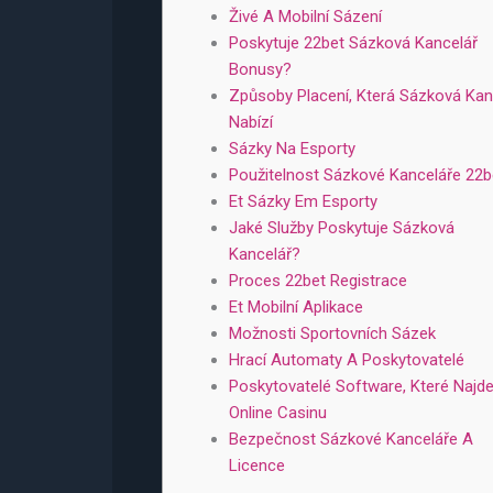
Živé A Mobilní Sázení
Poskytuje 22bet Sázková Kancelář
Bonusy?
Způsoby Placení, Která Sázková Kan
Nabízí
Sázky Na Esporty
Použitelnost Sázkové Kanceláře 22b
Et Sázky Em Esporty
Jaké Služby Poskytuje Sázková
Kancelář?
Proces 22bet Registrace
Et Mobilní Aplikace
Možnosti Sportovních Sázek
Hrací Automaty A Poskytovatelé
Poskytovatelé Software, Které Najd
Online Casinu
Bezpečnost Sázkové Kanceláře A
Licence