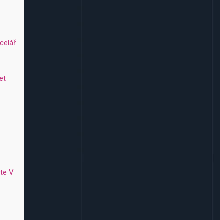
celář
et
ete V