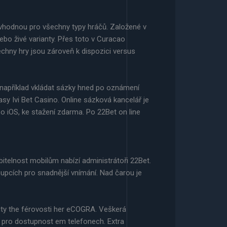
 vhodnou pro všechny typy hráčů. Založené v
ebo živé varianty. Přes toto v Curacao
šechny hry jsou zároveň k dispozici versus
 například vkládat sázky hned po oznámení
sy Ivi Bet Casino. Online sázková kancelář je
o iOS, ke stažení zdarma. Po 22Bet on line
obitelnost mobilům nabízí administrátoři 22Bet.
upcích pro snadnější vnímání. Nad čarou je
lity the férovosti her eCOGRA. Veškerá
 pro dostupnost em telefonech. Extra