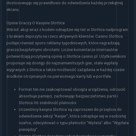
dostosowując się prawidłowo do odwiedzenia każdej przekątnej
ekranu.
Opinie Graczy O Kasynie Slottica
Wśród akcji wraz z kodem odnajdzie się też w Slottica nadprogram
z brakiem depozytu na rzecz aktywnych klientów. Casino Slottica
podaje również sporo reklamy tygodniowych, które nagradzają
gracza bezpłatnymi obrotami. Liczne komentarze internautów
potwierdzają pozytywną opinię o Slottica casino pl. Użytkownikom
proponuje się dostęp do najznamienitszych gier, stałe wypłaty
wygranych z Slotica a także możliwość zażądania w każdej czasie
środków otrzymanych na pierwotnego karty lub e-portfele.
Format ten nie zaakceptować obciąża urządzenia, odrzucić
absorbuje pamięci, zachowując bezpieczeństwo partii i
Slottica 36 stabilność płatności.
Uczestnicy kasyna Slottica są zaproszeni do przejścia do
odwiedzenia sekcji “Kasjer”, która odnajduje się w osobistej
szafce, zdecydować o typu płatności “Wpłata” albo “Wypłata
pieniędzy”.