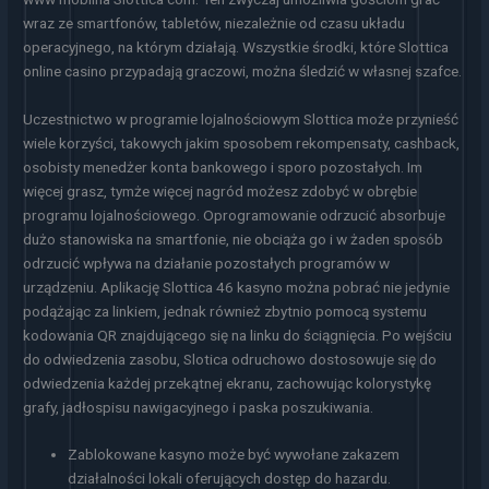
wraz ze smartfonów, tabletów, niezależnie od czasu układu
operacyjnego, na którym działają. Wszystkie środki, które Slottica
online casino przypadają graczowi, można śledzić w własnej szafce.
Uczestnictwo w programie lojalnościowym Slottica może przynieść
wiele korzyści, takowych jakim sposobem rekompensaty, cashback,
osobisty menedżer konta bankowego i sporo pozostałych. Im
więcej grasz, tymże więcej nagród możesz zdobyć w obrębie
programu lojalnościowego. Oprogramowanie odrzucić absorbuje
dużo stanowiska na smartfonie, nie obciąża go i w żaden sposób
odrzucić wpływa na działanie pozostałych programów w
urządzeniu. Aplikację Slottica 46 kasyno można pobrać nie jedynie
podążając za linkiem, jednak również zbytnio pomocą systemu
kodowania QR znajdującego się na linku do ściągnięcia. Po wejściu
do odwiedzenia zasobu, Slotica odruchowo dostosowuje się do
odwiedzenia każdej przekątnej ekranu, zachowując kolorystykę
grafy, jadłospisu nawigacyjnego i paska poszukiwania.
Zablokowane kasyno może być wywołane zakazem
działalności lokali oferujących dostęp do hazardu.