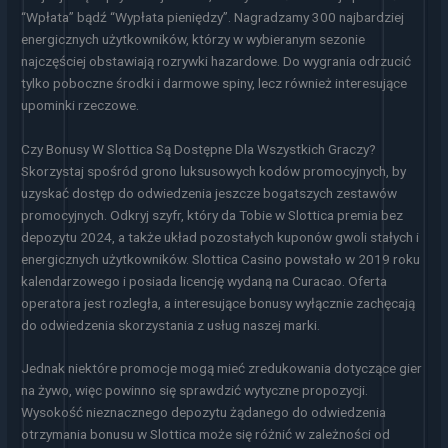
“Wpłata” bądź “Wypłata pieniędzy”. Nagradzamy 300 najbardziej
energicznych użytkowników, którzy w wybieranym sezonie
najczęściej obstawiają rozrywki hazardowe. Do wygrania odrzucić
tylko poboczne środki i darmowe spiny, lecz również interesujące
upominki rzeczowe.
Czy Bonusy W Slottica Są Dostępne Dla Wszystkich Graczy?
Skorzystaj spośród grono luksusowych kodów promocyjnych, by
uzyskać dostęp do odwiedzenia jeszcze bogatszych zestawów
promocyjnych. Odkryj szyfr, który da Tobie w Slottica premia bez
depozytu 2024, a także układ pozostałych kuponów gwoli stałych i
energicznych użytkowników. Slottica Casino powstało w 2019 roku
kalendarzowego i posiada licencję wydaną na Curacao. Oferta
operatora jest rozległa, a interesujące bonusy wyłącznie zachęcają
do odwiedzenia skorzystania z usług naszej marki.
Jednak niektóre promocje mogą mieć zredukowania dotyczące gier
na żywo, więc powinno się sprawdzić wytyczne propozycji.
Wysokość nieznacznego depozytu żądanego do odwiedzenia
otrzymania bonusu w Slottica może się różnić w zależności od