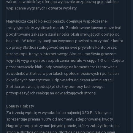
wśród zawodników, oferując wyłącznie bezpieczną grę, stabilne
wypłacanie wygranych i otwarte wypłaty.
Największa część kolekcji pasażu obejmuje współczesne i
tradycyjne sloty wybitnych marek. Zablokowane kasyno może być
podyktowane zakazem działalności lokali oferujących dostęp do
hazardu. W takim sytuacji partycypanci powinni skorzystać z lustra
do pracy Slottica i zalogować się na swe prywatne konto przez
stronę kopii. Kasyno internetowego Slotica umożliwia graczom
wypłatę wygranych po rozpatrzeniu morału w ciągu 1-3 dni. Często
przedstawiciele klubu odpowiadają na komentarze i testowania
zawodników Slotica w portalach społecznościowych i portalach
określonych tematycznie. Odpowiedzi od czasu administracji
Slottica pozwalają odciążyć służby pomocy fachowego i
przyspieszyć ich reakcję na odwiedzających stronę.
Bonusy I Rabaty
Za trzecią wpłatę w wysokości co najmniej 350 PLN kasyno
sprezentuje premia 100% od momentu zdeponowanej kwoty.
Nagrodę mogą otrzymać jedynie goście, którzy założyli konto na
stronie Slottica online casino, Slottica casino login się do swej