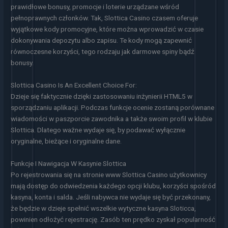
prawidłowe bonusy, promocje i loterie urządzane wśród
pełnoprawnych członków. Tak, Slottica Casino czasem oferuje
wyjątkowe kody promocyjne, które można wprowadzić w czasie
dokonywania depozytu albo zapisu. Te kody mogą zapewnić
równoczesne korzyści, tego rodzaju jak darmowe spiny bądź
bonusy.
Slottica Casino Is An Excellent Choice For:
Dzieje się faktycznie dzięki zastosowaniu inżynierii HTML5 w
sporządzaniu aplikacji. Podczas funkcje ocenie zostaną porównane
wiadomości w paszporcie zawodnika a także swoim profil w klubie
Slottica. Dlatego ważne wydaje się, by podawać wyłącznie
oryginalne, bieżące i oryginalne dane.
Funkcje I Nawigacja W Kasynie Slottica
Po rejestrowania się na stronie www Slottica Casino użytkownicy
mają dostęp do odwiedzenia każdego opcji klubu, korzyści spośród
kasyna, konta i salda. Jeśli nabywca nie wydaje się być przekonany,
że będzie w dzieje spełnić wszelkie wytyczne kasyna Sloticca,
powinien odłożyć rejestrację. Zasób ten prędko zyskał popularność