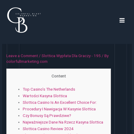
Skip
to
content
Main
Men
Leave a Comment
/
Slottica Wypłata Dla Graczy - 195
/ By
colorfullmarketing.com
Content
Top Casino’s The Netherlands
Wartości Kasyna Slottica
Slottica Casino Is An Excellent Choice For:
Procedury I Nawigacja W Kasynie Slottica
Czy Bonusy Są Prawdziwe?
Najważniejsze Dane Na Rzecz Kasyna Slottica
Slottica Casino Review 2024