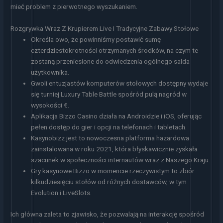
mieć problem z pierwotnego wyszukaniem.
Rozgrywka Wraz Z Krupierem Live I Tradycyjne Zabawy Stołowe
Określa owo, że powinniśmy postawić sumę
czterdziestokrotności otrzymanych środków, na czym te
zostaną przeniesione do odwiedzenia ogólnego salda
użytkownika.
Gwoli entuzjastów komputerów stołowych dostępny wydaje
się turniej Luxury Table Battle spośród pulą nagród w
wysokości €.
Aplikacja Bizzo Casino działa na Androidzie i iOS, oferując
pełen dostęp do gier i opcji na telefonach i tabletach.
Kasynobizz jest to nowoczesna platformа hazardowa
zainstalowana w roku 2021, która błyskawicznie zyskała
szacunek w społeczności internautów wraz z Naszego Kraju.
Gry kasynowe Bizzo w momencie rzeczywistym to zbiór
kilkudziesięciu stołów od różnych dostawców, w tym
Evolution i LiveSlots.
Ich główna zaleta to zjawisko, że pozwalają na interakcję spośród