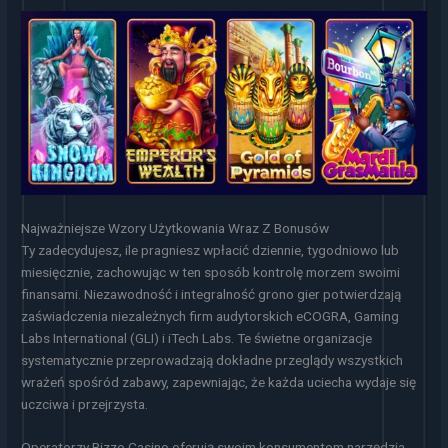
Najważniejsze Wzory Użytkowania Wraz Z Bonusów
Ty zadecydujesz, ile pragniesz wpłacić dziennie, tygodniowo lub
miesięcznie, zachowując w ten sposób kontrolę morzem swoimi
finansami. Niezawodność i integralność grono gier potwierdzają
zaświadczenia niezależnych firm audytorskich eCOGRA, Gaming
Labs International (GLI) i iTech Labs. Te świetne organizacje
systematycznie przeprowadzają dokładne przeglądy wszystkich
wrażeń spośród zabawy, zapewniając, że każda uciecha wydaje się
uczciwa i przejrzysta.
Operatorzy Bizzo Casino oferują swoim konsumentom narzędzia,