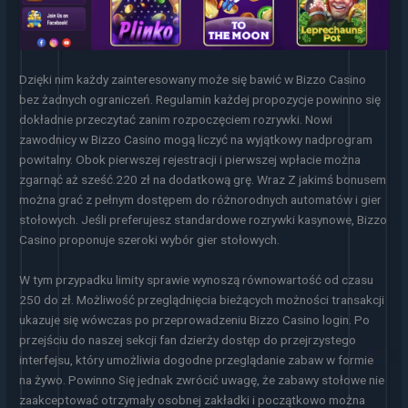
Dzięki nim każdy zainteresowany może się bawić w Bizzo Casino
bez żadnych ograniczeń. Regulamin każdej propozycje powinno się
dokładnie przeczytać zanim rozpoczęciem rozrywki. Nowi
zawodnicy w Bizzo Casino mogą liczyć na wyjątkowy nadprogram
powitalny. Obok pierwszej rejestracji i pierwszej wpłacie można
zgarnąć aż sześć.220 zł na dodatkową grę. Wraz Z jakimś bonusem
można grać z pełnym dostępem do różnorodnych automatów i gier
stołowych. Jeśli preferujesz standardowe rozrywki kasynowe, Bizzo
Casino proponuje szeroki wybór gier stołowych.
W tym przypadku limity sprawie wynoszą równowartość od czasu
250 do zł. Możliwość przeglądnięcia bieżących możności transakcji
ukazuje się wówczas po przeprowadzeniu Bizzo Casino login. Po
przejściu do naszej sekcji fan dzierży dostęp do przejrzystego
interfejsu, który umożliwia dogodne przeglądanie zabaw w formie
na żywo. Powinno Się jednak zwrócić uwagę, że zabawy stołowe nie
zaakceptować otrzymały osobnej zakładki i początkowo można