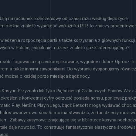
adają na rachunek rozliczeniowy od czasu razu według depozycie.
em można znaleźć wysokość wskaźnika RTP, to znaczy procentoweg
iedzenia rozpoczęcia partii a także korzystania z głównych funkcji
ch w Polsce, jednak nie możesz znaleźć guzik interesującego?
posób i logowania są nieskomplikowane, wygodne i dobre. Oprócz T
erem a także innymi zawodnikami. Do wybrania dysponujemy również
ać można o każdej porze miesiąca bądź nocy.
k Kasyno Przyznało Mi Tylko Pięćdziesiąt Gratisowych Spinów Wra
cz określenie konkretnej cyfry odrzucić posiada sensu, ponieważ pra
matic Play, NetEnt, Play’n Jego, bądź Betsoft mogą wydawać chociaż
 dostawców, owo śmiało można stwierdzić, że fan dzierży możliwoś
m. Zabawy kasynowe znajdujące się w bibliotece kasyna pochodzą 
tale daje nowości. To konstruuje fantastycznie elastyczne środowis
cego.