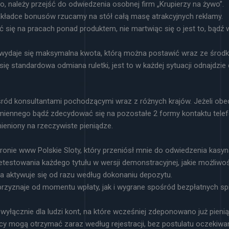
, należy przejść do odwiedzenia osobnej firm „Krupierzy na żywo”.
kładce bonusów rzucamy na stół całą masę atrakcyjnych reklamy.
ć się na pracach ponad produktem, nie martwiąc się o jest to, bą
, wydaje się maksymalna kwota, którą można postawić wraz ze środ
się standardowa odmiana ruletki, jest to w każdej sytuacji odnajdzie
ród konsultantami pochodzącymi wraz z różnych krajów. Jeżeli obe
ennego bądź zdecydować się na pozostałe 2 formy kontaktu telefo
eniony na rzeczywiste pieniądze.
ronie www Polskie Sloty, który przeniósł mnie do odwiedzenia kasyn
testowania każdego tytułu w wersji demonstracyjnej, jakie możliwoś
ia aktywuje się od razu według dokonaniu depozytu.
 przyznaje od momentu wpłaty, jak i wygrane spośród bezpłatnych s
wyłącznie dla ludzi kont, na które wcześniej zdeponowano już pienią
y mogą otrzymać zaraz według rejestracji, bez postulatu oczekiwania