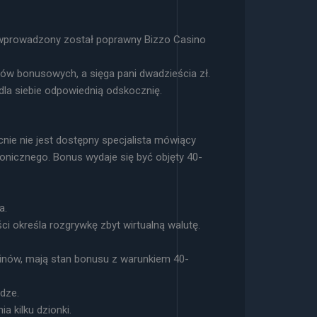
dź wprowadzony został poprawny Bizzo Casino
ków bonusowych, a sięga pani dwadzieścia zł.
 dla siebie odpowiednią odskocznię.
cnie
nie jest dostępny specjalista mówiący
nicznego. Bonus wydaje się być objęty 40-
a.
ci określa rozgrywkę zbyt wirtualną walutę.
pinów, mają stan bonusu z warunkiem 40-
dze.
 kilku dzionki.