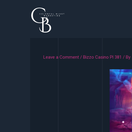
Skip
to
content
Leave a Comment
/
Bizzo Casino Pl 381
/ By