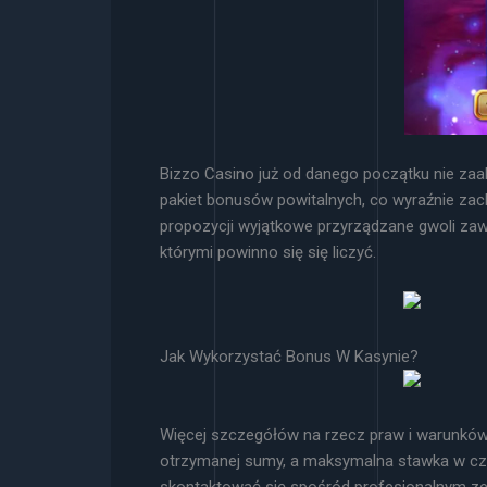
Bizzo Casino już od danego początku nie zaa
pakiet bonusów powitalnych, co wyraźnie zac
propozycji wyjątkowe przyrządzane gwoli zaw
którymi powinno się się liczyć.
Jak Wykorzystać Bonus W Kasynie?
Więcej szczegółów na rzecz praw i warunków
otrzymanej sumy, a maksymalna stawka w czas
skontaktować się spośród profesjonalnym zesp