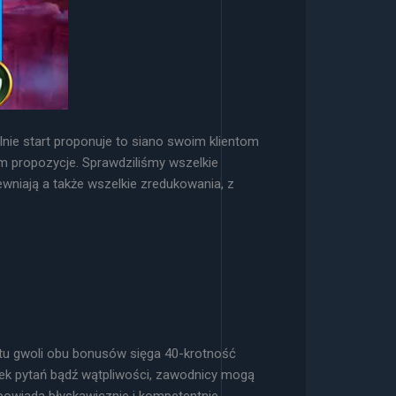
ie start proponuje to siano swoim klientom
m propozycje. Sprawdziliśmy wszelkie
wniają a także wszelkie zredukowania, z
tu gwoli obu bonusów sięga 40-krotność
iek pytań bądź wątpliwości, zawodnicy mogą
powiada błyskawicznie i kompetentnie,