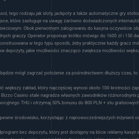
l, tego rodzaju jak sloty, jackpoty a także automatyczne gry stołowe
ce, które zasługuje na uwagę zarówno doświadczonych internautów,
eciowym. Obok pierwotnym zalogowaniu do kasyna oczywiście objawi
lnych graczy. Operator proponuje krótko mówiąc do 1600 zł i 150 
konstruowana w tego typu sposób, żeby praktycznie każdy gracz mó
a depozyty, jakie możliwości znacząco zwiększa możliwości większ
m będzie mógł zagrzać położenie za pośrednictwem dłuższy czas, 
ć większy zakład, który najczęściej wynosi około 100-krotności zapł
o, Bizzo Casino stale nagradza własnych zawodników różnorodnymi 
ocyjnego THU i otrzymaj 50% bonusu do 800 PLN + stu gratisowych
ewne środowisko, korzystając z najnowocześniejszych inżynierii o
ogram bez depozytu, który jest dostępny na liście reklamy kasyn i