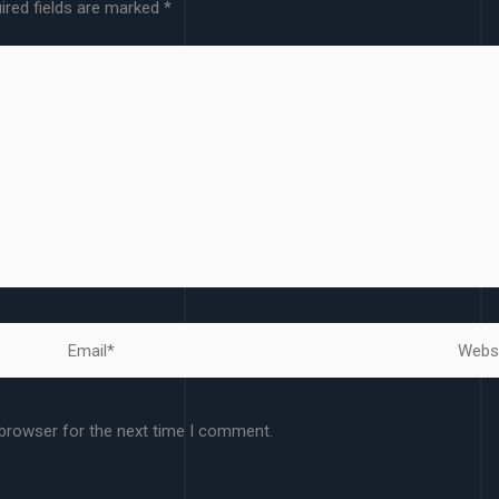
ired fields are marked
*
Email*
Websit
 browser for the next time I comment.