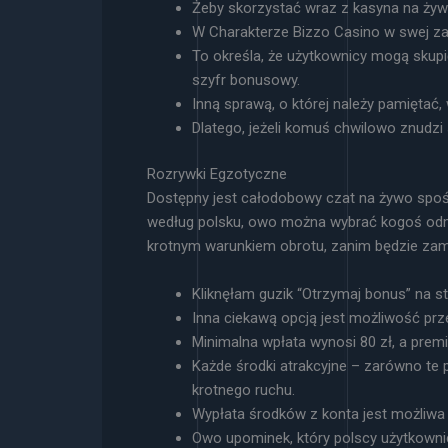
Żeby skorzystać wraz z kasyna na żywo
W Charakterze Bizzo Casino w swej za
To określa, że użytkownicy mogą skupi
szyfr bonusowy.
Inną sprawą, o której należy pamiętać
Dlatego, jeżeli komuś chwilowo znudzi 
Rozrywki Egzotyczne
Dostępny jest całodobowy czat na żywo spoś
według polsku, owo można wybrać kogoś odmi
krotnym warunkiem obrotu, zanim będzie zami
Kliknęłam guzik “Otrzymaj bonus” na st
Inna ciekawą opcją jest możliwość prze
Minimalna wpłata wynosi 80 zł, a prem
Każde środki atrakcyjne – zarówno te
krotnego ruchu.
Wypłata środków z konta jest możliwa 
Owo upominek, który polscy użytkownic