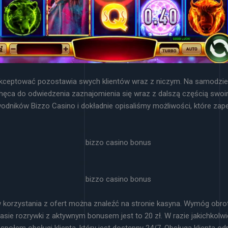
kceptować pozostawia swych klientów wraz z niczym. Na samodzieln
hęca do odwiedzenia zaznajomienia się wraz z dalszą częścią swoi
odników Bizzo Casino i dokładnie opisaliśmy możliwości, które zape
 korzystania z ofert można znaleźć na stronie kasyna. Wymóg obro
ie rozrywki z aktywnym bonusem jest to 20 zł. W razie jakichkolw
ołem obsługi klienta, który jest dostępny 24/7. Obsługa klienta od