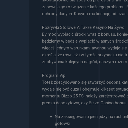
zapewniając rozwiązanie każdego problemu. 
ochrony danych. Kasyno ma licencję od czasu 
Rozrywki Stołowe A Także Kasyno Na Żywo
By móc wypłacić środki wraz z bonusu, konie
będziemy w będzie wypłacić własnych środków
więcej, jednym warunkami awansu wydaje się b
określa, że również i w tymże przypadku nie
zdobywania kolejnych nagród, naszym razem
Program Vip
Toteż zdecydowano się stworzyć osobną kateg
wydaje się być duża i obejmuje kilkaset sytua
momentu Bizzo 25 FS, należy zarejestrować p
premia depozytowa, czy Bizzo Casino bonus
Na zaksięgowaniu pieniędzy na rachun
gotówki.