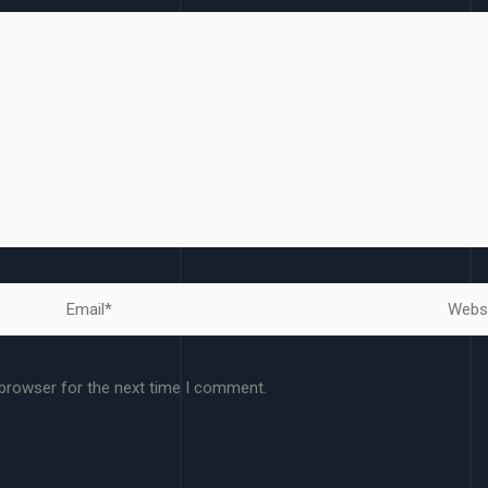
Email*
Websit
 browser for the next time I comment.