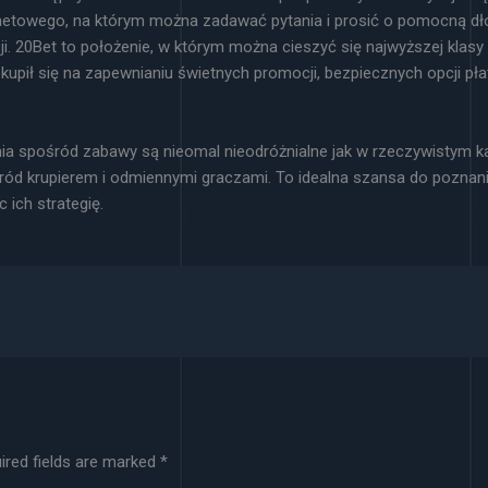
nternetowego, na którym można zadawać pytania i prosić o pomocną d
ji. 20Bet to położenie, w którym można cieszyć się najwyższej klas
pił się na zapewnianiu świetnych promocji, bezpiecznych opcji płat
nia spośród zabawy są nieomal nieodróżnialne jak w rzeczywistym k
ród krupierem i odmiennymi graczami. To idealna szansa do poznan
 ich strategię.
ired fields are marked
*