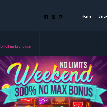
Home
Servi
lorfullmarketing.com