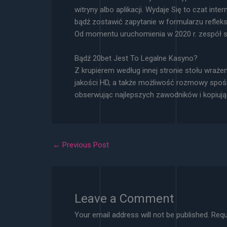
witryny albo aplikacji. Wydaje Się to czat i
bądź zostawić zapytanie w formularzu refleks
Od momentu uruchomienia w 2020 r. zespół sku
Bądź 20bet Jest To Legalne Kasyno?
Z krupierem według innej stronie stołu wraże
jakości HD, a także możliwość rozmowy spoś
obserwując najlepszych zawodników i kopiując
←
Previous Post
Leave a Comment
Your email address will not be published.
Requ