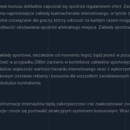
iek bonusu dokładnie zapoznał się spośród regulaminem ofert. Zade
a najistotniejsze zakłady bukmacherskie internetowego, w tymże zak
ietne rozwiązanie dla graczy, którzy odrzucić za każdym razem mog
liwość obstawiania spośród arbitralnego miejsca. Zakłady sportowe
akłady sportowe, niezależnie od momentu tegoż, bądź jesteś w poc
ić w przypadku 20Bet zarówno w kontekście zakładów sportowych
biście większość wartości hazardu internetowego wraz z wykorzyst
kowym zestawie reklamy i bonusów dla wszystkich zaciekawiony
 obsłudze kontrahenta.
e informacje internautów będą zabezpieczone i nie zaakceptować zo
nzje i może się pochwalić atrakcyjnym systemem bonusowym. Wraz Z