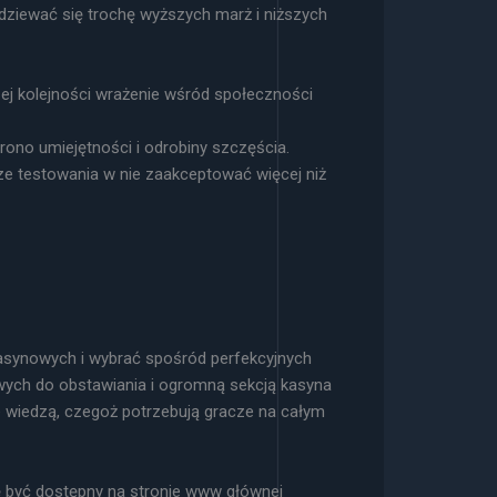
dziewać się trochę wyższych marż i niższych
ej kolejności wrażenie wśród społeczności
ono umiejętności i odrobiny szczęścia.
ze testowania w nie zaakceptować więcej niż
kasynowych i wybrać spośród perfekcyjnych
wych do obstawiania i ogromną sekcją kasyna
e wiedzą, czegoż potrzebują gracze na całym
ę być dostępny na stronie www głównej