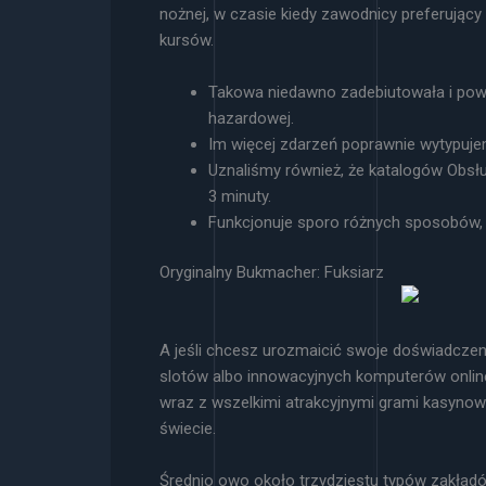
nożnej, w czasie kiedy zawodnicy preferując
kursów.
Takowa niedawno zadebiutowała i powi
hazardowej.
Im więcej zdarzeń poprawnie wytypuje
Uznaliśmy również, że katalogów Obsł
3 minuty.
Funkcjonuje sporo różnych sposobów, ż
Oryginalny Bukmacher: Fuksiarz
A jeśli chcesz urozmaicić swoje doświadcze
slotów albo innowacyjnych komputerów onlin
wraz z wszelkimi atrakcyjnymi grami kasynow
świecie.
Średnio owo około trzydziestu typów zakład