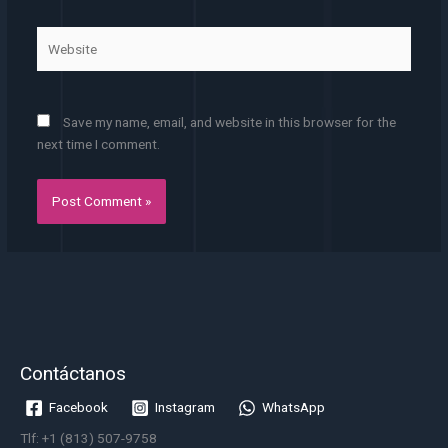
Website
Save my name, email, and website in this browser for the
next time I comment.
Contáctanos
Facebook
Instagram
WhatsApp
Tlf: +1 (813) 507-9758