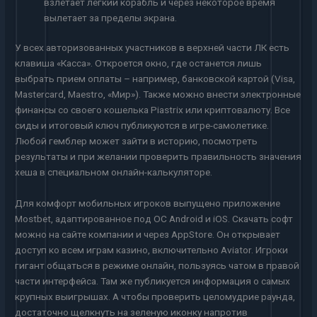
взлетает легкий корабль и через некоторое время
вылетает за пределы экрана.
У всех авторизованных участников в верхней части ЛК есть
клавиша «Касса». Откроется окно, где останется лишь
выбрать прием оплаты – например, банковской картой (Visa,
Mastercard, Maestro, «Мир»). Также можно внести электронные
финансы со своего кошелька Piastrix или криптовалюту. Все
сиды и итоговый ключ публикуются в игре-самолетике.
Любой гемблер может зайти в историю, посмотреть
результаты и при желании проверить правильность значения
хеша в специальном онлайн-калькуляторе.
Для комфорт мобильных игроков выпущено приложение
Mostbet, адаптированное под ОС Android и iOS. Скачать софт
можно на сайте компании и через AppStore. Он открывает
доступ ко всем играм казино, включительно Aviator. Игроки
гигант общаться в режиме онлайн, пользуясь чатом в правой
части интерфейса. Там же публикуется информация о самых
крупных выигрышах. А чтобы проверить целомудрие раунда,
достаточно щелкнуть на зеленую иконку напротив