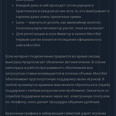
Каждый день в ней проходят сотни раундов и
практически в каждом из них есть те, кто выигрывает и
наречие даже очень приличные суммы.
Цель — вернуться доселе, как авиалайнер взлетит,
поскольку мультипликатор растет, пока не исчезнет.
Для регистрации в игре Авиатор в казино Мостбет
первым шагом значится посещение официального
сайта Мостбет.
Если интернет-подключение прервется во время сессии,
выигрыш предполагает обналичен автоматически. В случае
неполадок в работе программного обеспечения все
затронутые ставки возмещаются в полном объеме. Мостбет
обеспечивает круглосуточную поддержку своих игроков. В
любой промежуток времени вам можете обратиться в службу
поддержки с любым вопросом или проблемой. Связаться со
службой поддержки можно через чат, электронную почту или
по телефону, союз делает процедура общения удобным.
Красочные графика и забирающий геймплей дарят игрокам