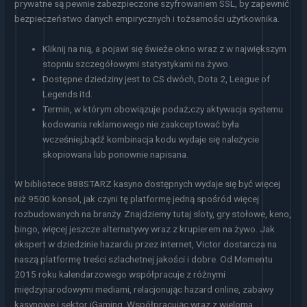
prywatne są pewnie zabezpieczone szyfrowaniem SSL, by zapewnić
bezpieczeństwo danych empirycznych i tożsamości użytkownika.
Kliknij na nią, a pojawi się świeże okno wraz z w największym
stopniu szczegółowymi statystykami na żywo.
Dostępne dziedziny jest to CS dwóch, Dota 2, League of
Legends itd.
Termin, w którym obowiązuje podaż;czy aktywacja systemu
kodowania reklamowego nie zaakceptować była
wcześniej;bądź kombinacja kodu wydaje się należycie
skopiowana lub ponownie napisana.
W bibliotece 888STARZ kasyno dostępnych wydaje się być więcej
niż 9500 konsol, jak czyni tę platformę jedną spośród więcej
rozbudowanych na branży. Znajdziemy tutaj sloty, gry stołowe, keno,
bingo, więcej jeszcze alternatywy wraz z krupierem na żywo. Jak
ekspert w dziedzinie hazardu przez internet, Victor dostarcza na
naszą platformę treści szlachetnej jakości i dobre. Od Momentu
2015 roku kalendarzowego współpracuje z różnymi
międzynarodowymi mediami, relacjonując hazard online, zabawy
kasynowe i sektor iGaming. Współpracując wraz z wieloma