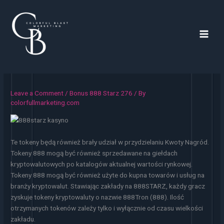
Skip
to
content
Main
Men
Leave a Comment
/
Bonus 888 Starz 276
/ By
colorfullmarketing.com
Te tokeny będą również brały udział w przydzielaniu Kwoty Nagród.
Tokeny 888 mogą być również sprzedawane na giełdach
kryptowalutowych po katalogów aktualnej wartości rynkowej.
Tokeny 888 mogą być również użyte do kupna towarów i usług na
branży kryptowalut. Stawiając zakłady na 888STARZ, każdy gracz
zyskuje tokeny kryptowaluty o nazwie 888Tron (888). Ilość
otrzymanych tokenów zależy tylko i wyłącznie od czasu wielkości
zakładu.