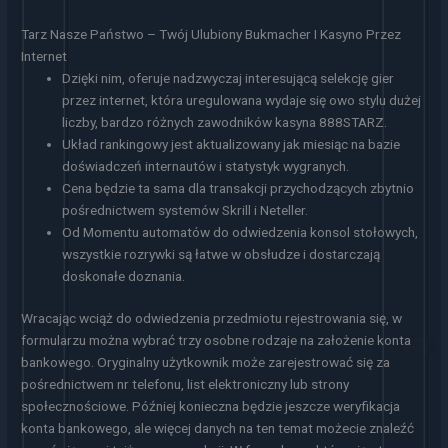
Tarz Nasze Państwo – Twój Ulubiony Bukmacher I Kasyno Przez
Internet
Dzięki nim, oferuje nadzwyczaj interesującą selekcję gier
przez internet, która uregulowana wydaje się owo stylu dużej
liczby, bardzo różnych zawodników kasyna 888STARZ.
Układ rankingowy jest aktualizowany jak miesiąc na bazie
doświadczeń internautów i statystyk wygranych.
Cena będzie ta sama dla transakcji przychodzących zbytnio
pośrednictwem systemów Skrill i Neteller.
Od Momentu automatów do odwiedzenia konsol stołowych,
wszystkie rozrywki są łatwe w obsłudze i dostarczają
doskonałe doznania.
Wracając wciąż do odwiedzenia przedmiotu rejestrowania się, w
formularzu można wybrać trzy osobne rodzaje na założenie konta
bankowego. Oryginalny użytkownik może zarejestrować się za
pośrednictwem nr telefonu, list elektroniczny lub strony
społecznościowe. Później konieczna będzie jeszcze weryfikacja
konta bankowego, ale więcej danych na ten temat możecie znaleźć