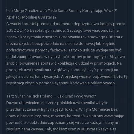
Lub Mogę Zrealizować Takie Same Bonusy Korzystając Wraz Z
Aplikacji Mobilnej 888starz?
Czwarty i ostatni premia od momentu depozytu owo kolejny premia
2052 ZŁ i 45 bezpłatnych spinów. Szczegółowe wiadomości na
sprawa korzystania z systemu kodowania reklamowego 888starz
można uzyskać bezpośrednio na stronie domowej lub zbytnio
pośrednictwem pomocy fachowej. Ta tylko usługa wydaje się być
nadal zaangażowana w dystrybucję kodów promocyjnych. Aby owo
zrobić, powinieneś zostawić konkluzja o udział w promocjach. Na
początek użytkownik na raz główny zobaczył szyfr promocji na
jakiejś z stronic tematycznych. A prędzej widział odpowiednią ofertę
rejestracji zbytnio pomocą systemu kodowania reklamowego.
Tarz Sunshine Rich Poland – Jak Grać I Wygrywać?
Dużym ułatwieniem na rzecz polskich użytkowników było
przetłumaczenie witryny na język lokalny. W Tym Momencie bez
obaw o barierę językową możemy korzystać, ze strony www mając
pewność, że dokładnie zapoznamy się wraz ze każdymi danymi i
regulaminami kasyna. Tak, możesz grać w 888Starz kasynie za