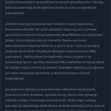
kodów bonusowych są określone w ramach aktualnej ofert. Istnieją
jednorazowe kody atrakcyjne kierowane na rzecz oryginalnych
zawodników.
Jeśli kochasz gry komputerowe i śledzisz scenę zawodową,
koniecznie odwiedź ten dział zakładów. ESporty jest to pewien
spośród priorytetów firmy bukmacherskiej 888Starz na terytorium
polski. Gry komputerowe od momentu dawna są mocno
zakorzenione w własnej kulturze, a sporo wraz z tych propozycji
znajduje się na liście oficjalnych dyscyplin esportowych w kilku
państwach. Jeśli kochasz koszykówkę i masz pojęcie o tej
dziewczyny sporo, spróbuj obstawić kilka zakładów w naszej sekcji.
W każdym meczu można obstawiać dziesiątki wyników, począwszy
od czasu zwycięzcy spotkania, a skończywszy na różnych
statystykach.
Sprawdzone zabawy, poszerzone linie zakładów muzycznych,
poszerzone linie działaniu, wysokie kursy, różnorodne sytuacje,
zakłady in-play i transmisje meczów w HD. Zniżki tego rodzaju
najczęściej zapewniają symboliczny dodatek pieniężny, który wynosi
maksymalnie pięćdziesięciu zł lub pięćdziesiąt bezpłatnych spinów