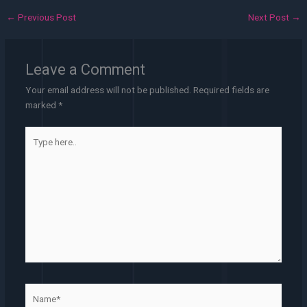
←
Previous Post
Next Post
→
Leave a Comment
Your email address will not be published.
Required fields are
marked
*
Type
here..
Name*