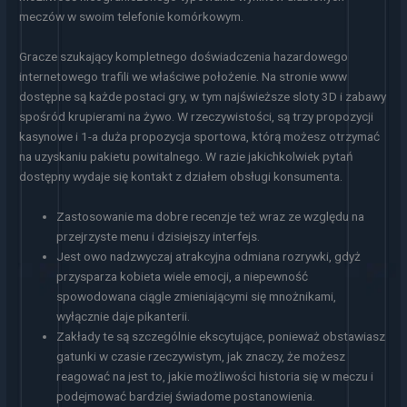
meczów w swoim telefonie komórkowym.
Gracze szukający kompletnego doświadczenia hazardowego
internetowego trafili we właściwe położenie. Na stronie www
dostępne są każde postaci gry, w tym najświeższe sloty 3D i zabawy
spośród krupierami na żywo. W rzeczywistości, są trzy propozycji
kasynowe i 1-a duża propozycja sportowa, którą możesz otrzymać
na uzyskaniu pakietu powitalnego. W razie jakichkolwiek pytań
dostępny wydaje się kontakt z działem obsługi konsumenta.
Zastosowanie ma dobre recenzje też wraz ze względu na
przejrzyste menu i dzisiejszy interfejs.
Jest owo nadzwyczaj atrakcyjna odmiana rozrywki, gdyż
przysparza kobieta wiele emocji, a niepewność
spowodowana ciągle zmieniającymi się mnożnikami,
wyłącznie daje pikanterii.
Zakłady te są szczególnie ekscytujące, ponieważ obstawiasz
gatunki w czasie rzeczywistym, jak znaczy, że możesz
reagować na jest to, jakie możliwości historia się w meczu i
podejmować bardziej świadome postanowienia.