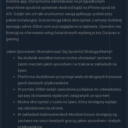
mobilna app, którą można zainstalować na przypadkowym
smartfonie spośród systemem Android bądź na iPhone spośród
iOS. Dzięki nim od ręki uruchomisz swoją aplikację i pobierzesz
pakiet instalacyjny. Gracze mogą także skorzystać z witryny mobilnej
wpisując adres 20bet.com w przeglądarce urządzenia. Operator ma
licencję na oferowanie usług hazardowych wydaną przez Curacao e-
gaming.
Jakim Sposobem Skontaktować Się Spośród Obsługą Klienta?
Na dodatek wszelkie mecze można obstawiać zarówno
zanim meczem jakim sposobem i w trakcie w zakładach na
żywo.
Platforma dodatkowo proponuje wiele atrakcyjnych bonusów
gwoli świeżych użytkowników.
W portalu 20Bet widać zawodowe podejście do odwiedzenia
sprawy obstawiania wydarzeń związanych ze sportem.
Można skorzystać z czatu na żywo, który dostępny wydaje
się całodobowo na stronie.
W zakładach bukmacherskich Mostbet bonus dostępny są
zarówno na rzecz świeżych graczy, jakim sposobem i stałych
użytkowników.