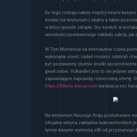
Do tego rodzaju należy między innymi kasyno
działać na terytorium Lokalny a także pozost
w który sposób zdrapki. Gry scratch w portalu
wysokości postawionego zakładu zależy, jak 
W Tym Momencie na internautów czeka premia 
wykonanie sześć zadań możesz odebrać równoc
być postawiony zbytnio środki spośród kont
gwoli siebie. VulkanBet jest to nie jedynie 
zapewniające naprawdę różnorodną ofertę. Vul
https://20bets-bonus.com
bardziej przez haza
Na terytorium Naszego Kraju postulowane wyd
oficjalna witryna zakładów bukmacherskich j
tymże kasynie wynoszą x40 od przyznanego bo