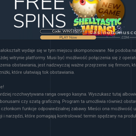
 całokształt wydaje się w tym miejscu skomponowane. Nie podoba na
ażdej witrynie platformy. Musi być możliwość połączenia się z opera
dzenia obstawiania, jest nadzwyczaj ważne przejrzenie się firmom, 
iżki, które ułatwiają tok obstawiania.
e!
bardziej rozchwytywana ranga owego kasyna. Wyszukasz tutaj albow
i bonusami czy szatą graficzną. Program ta umożliwia również obs
 członkom funkcje odpowiedzialnej zabawy. Mieści ona możliwość u
 i narzędzi, które pomagają kontrolować termin spędzany na produk