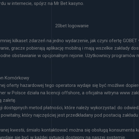
u w internecie, spójrz na Mr Bet kasyno.
najmniej kilkaset zdarzeń na jedno wydarzenie, jak czyni ofertę GO
anie, gracze pobierają aplikację mobilną i mają wszelkie zakłady do
godne obstawianie w opcjonalnym rejonie. Użytkownicy programów 
fon Komórkowy
ej oferty hazardowej tego operatora wydaje się być możliwe dopier
 w Polsce działa na licencji offshore, a oficjalna witryna www z
 zaletę.
cji dostępnych metod płatności, które należy wykorzystać do odwied
owitalny, który najczęściej jest przedkładany pod postacią zakład
wanej kwestii, śmiało kontaktować można się obsługą konsumenta k
daje się być w każdej sytuacji dostępny na naszej systemie.