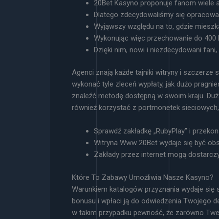
20Bet Kasyno proponuje fanom wiele at
Dlatego zdecydowaliśmy się opracować
Wyjąwszy względu na to, gdzie mieszka
Wykonując więc przechowanie do 400 
Dzięki nim, nowi i niezdecydowani fa
Agenci znają każde tajniki witryny i szczerze
wykonać tyle zleceń wypłaty, jak dużo pragn
znaleźć metodę dostępną w swoim kraju. Dużą
również korzystać z portmonetek sieciowych,
Sprawdź zakładkę „RubyPlay” i przekona
Witryna Www 20Bet wydaje się być ob
Zakłady przez internet mogą dostarczyć
Które To Zabawy Umożliwia Nasze Kasyno?
Warunkiem katalogów przyznania wydaje się 
bonusu i wpłaci ją do odwiedzenia Twojego 
w takim przypadku pewność, że zarówno Twe i