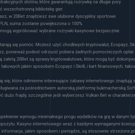
rakcyjnych slotów, które gwarantują rozrywkę na długie pory.
 wszechstronną bibliotekę gier.
sz, w 20Bet znajdziesz swe ulubione dyscypliny sportowe.
PLN, suma zostanie powiększona o 100%.
ni, mogą wypróbować wybrane rozrywki kasynowe bezpiecznie.
 starają się pomóc. Możesz użyć chodliwych kryptowalut, Ecopayz, Skri
iesz, ponieważ podest odrzucić pobiera żadnych pomocniczych opłat
 zaletą 20Bet są sprawy kryptowalutowe, które mogą być dokonywan
 takowych jakim sposobem Ecopayz i Skrill, i kart finansowych, tak
j się, które odmienne interesujące zabawy internetowego znajdują si
sługiwana za pośrednictwem autorską platformę bukmacherską Soft
 dużo frajdy, szczególnie jeśli wybierzesz Vulkan Bet w charakterz
spełnienie wymogu minimalnego progu wydatków na grę w danym tyg
depozytu. Kasyno internetowego wraz z każdymi wymaganymi licenc
nformacje, jakim sposobem i pieniądze, są stosownie strzeżone prz