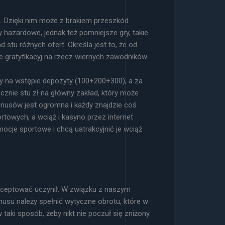
. Dzięki nim może z brakiem przeszkód
y hazardowe, jednak też pomniejsze gry, takie
 stu różnych ofert. Określa jest to, że od
 gratyfikacyj na rzecz wiernych zawodników.
zy na wstępie depozyty (100+200+300), a za
znie stu zł na główny zakład, który może
nusów jest ogromna i każdy znajdzie coś
rtowych, a wciąż i kasyno przez internet
mocje sportowe i chcą uatrakcyjnić je wciąż
akceptować uczynił. W związku z naszym
usu należy spełnić wytyczne obrotu, które w
ki sposób, żeby nikt nie poczuł się zniżony.