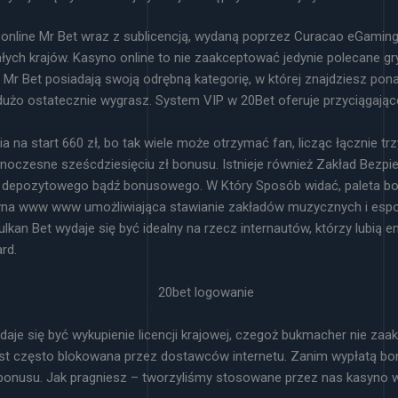
 online Mr Bet wraz z sublicencją, wydaną poprzez Curacao eGaming
ałych krajów. Kasyno online to nie zaakceptować jedynie polecane gr
 Mr Bet posiadają swoją odrębną kategorię, w której znajdziesz ponad
dużo ostatecznie wygrasz. System VIP w 20Bet oferuje przyciągające
na start 660 zł, bo tak wiele może otrzymać fan, licząc łącznie tr
zesne sześcdziesięciu zł bonusu. Istnieje również Zakład Bezpiec
a depozytowego bądź bonusowego. W Który Sposób widać, paleta bo
witryna www www umożliwiająca stawianie zakładów muzycznych i espo
kan Bet wydaje się być idealny na rzecz internautów, którzy lubią e
rd.
aje się być wykupienie licencji krajowej, czegoż bukmacher nie za
est często blokowana przez dostawców internetu. Zanim wypłatą bon
nusu. Jak pragniesz – tworzyliśmy stosowane przez nas kasyno w ta