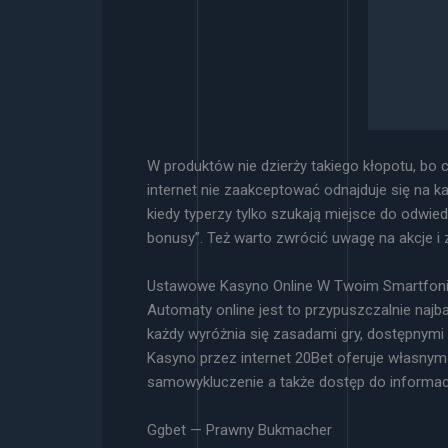
W produktów nie dzierży takiego kłopotu, bo
internet nie zaakceptować odnajduje się na k
kiedy typerzy tylko szukają miejsce do odwie
bonusy”. Też warto zwrócić uwagę na akcje i zn
Ustawowe Kasyno Online W Twoim Smartfoni
Automaty online jest to przypuszczalnie naj
każdy wyróżnia się zasadami gry, dostępnym
Kasyno przez internet 20Bet oferuje własnym
samowykluczenie a także dostęp do informacji
Ggbet — Prawny Bukmacher