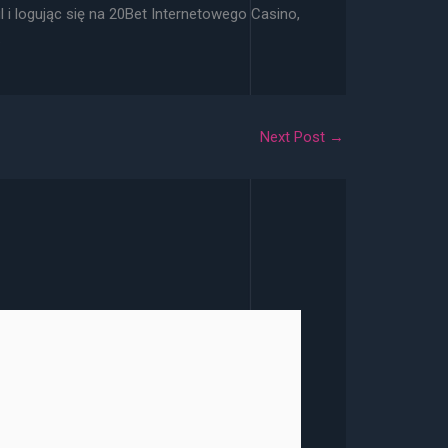
 i logując się na 20Bet Internetowego Casino,
.
Next Post
→