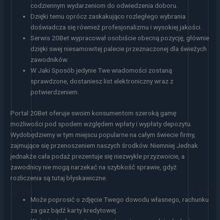
codziennym wydarzeniom do odwiedzenia doboru.
Dzięki temu oprócz zaskakująco rozległego wybrania
doświadcza się również profesjonalizmu i wysokiej jakości.
Serwis 20Bet wypracował osobiście obecną pozycję, głównie
dzięki swej niesamowitej palecie przeznaczonej dla świeżych
zawodników.
W Jaki Sposób jedynie Twe wiadomości zostaną
sprawdzone, dostaniesz list elektroniczny wraz z
potwierdzeniem.
Portal 20Bet oferuje swoim konsumentom szeroką gamę
możliwości pod spodem względem wpłaty i wypłaty depozytu.
Wydobędziemy w tym miejscu popularne na całym świecie firmy,
zajmujące się przenoszeniem naszych środków. Niemniej Jednak
jednakże cała podaż prezentuje się niezwykle przyzwoicie, a
zawodnicy nie mogą narzekać na szybkość sprawie, gdyż
rozliczenia są tutaj błyskawiczne.
Może poprosić o zdjęcie Twego dowodu własnego, rachunku
za gaz bądź karty kredytowej.