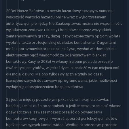
20Bet Nasze Państwo to serwis hazardowy łączący w samemu
większość wartości hazardu online wraz z wykorzystaniem
autentycznych pieniędzy. Nie Zaakceptować można nie wspomnieć o
wyjątkowym zestawie reklamy i bonusów na rzecz wszystkich
zainteresowanych graczy, dużej liczby bezpiecznym opcjom wpłat i
wypłat a także profesjonalnej obsłudze kontrahenta. Z agentami
można porozmawiać przez czat na żywo, wysłać wiadomość list
elektroniczny bądź wiadomość za pośrednictwem blankiet
kontaktowy. Kasyno 20Bet w własnym album posiada przeszło
dwóch tysiące tytułów, więc każdy musi znaleźć w tym miejscu coś
dla mojej dziurki. Ma ono tylko i wyłącznie tytuły od czasu
licencjonowanych dostawców oprogramowania, jakie możliwości
wydaje się zabezpieczeniem bezpieczeństwa.
Są jest to między pozostałymi piłka nożna, hokej, siatkówka,
baseball, tenis i dużo pozostałych. A jeśli chcesz urozmaicić własne
doświadczenia, zawsze możesz przejść do odwiedzenia
komputerów kasynowych i wybrać spośród perfekcyjnych slotów
bądź innowacyjnych konsol wideo. Według skończonym procesie