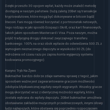
Dzięki przeszło 30 opcjom wpłat, każdy może znaleźć metodę
dostępną w naszym państwie. Dużą zaletą 20Bet są transakcje
kryptowalutowe, które mogą być dokonywane w bitcoin bądź
litecoin. Fani mogą również korzystać z portmonetek netowych,
tego rodzaju w jaki sposób Ecopayz i Skrill, oraz kart finansowych,
takich jakim sposobem Mastercard i Visa. Poza naszym, można
pójść tradycyjną drogą i dokonać zwyczajnego transferu
bankowego. 100% na oraz obok wpłacie do odwiedzenia 500 ZŁ z
wymogiem nieznacznego depozytu w wysokości 30 ZŁ (do
wdrożenia od czasu razu po zapisu konta wyjąwszy systemu
kodowania promocyjnego).
Kasyno Tryb Na Żywo
Bukmacher bardzo dobrze zdaje samemu sprawę z tegoż, jakim
sposobem ważne jest zagwarantowanie graczom możliwości
zdobycia błyskawicznej wypłaty swych wygranych. Wszelcy gracze
mogą skorzystać wraz z identycznej możności wypłaty, która
została wybrana do wpłaty depozytu. 20Bet bukmacher umożliwia
obstawianie zakładów muzycznych przedmeczowych, innymi słowy
ludzi najlepszych, które obstawia się poprzednio rozpoczęciem