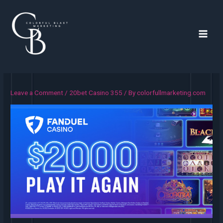
Skip
to
content
Main
Men
Leave a Comment
/
20bet Casino 355
/ By
colorfullmarketing.com