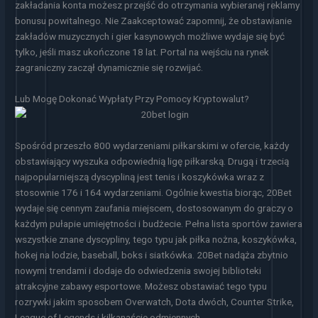
zakładania konta możesz przejść do otrzymania wybieranej reklamy
bonusu powitalnego. Nie Zaakceptować zapomnij, że obstawianie
zakładów muzycznych i gier kasynowych możliwe wydaje się być
tylko, jeśli masz ukończone 18 lat. Portal na wejściu na rynek
zagraniczny zaczął dynamicznie się rozwijać.
Lub Mogę Dokonać Wypłaty Przy Pomocy Kryptowalut?
Spośród przeszło 800 wydarzeniami piłkarskimi w ofercie, każdy
obstawiający wyszuka odpowiednią ligę piłkarską. Drugą i trzecią
najpopularniejszą dyscypliną jest tenis i koszykówka wraz z
stosownie 176 i 164 wydarzeniami. Ogólnie kwestia biorąc, 20Bet
wydaje się cennym zaufania miejscem, dostosowanym do graczy o
każdym pułapie umiejętności i budżecie. Pełna lista sportów zawiera
wszystkie znane dyscypliny, tego typu jak piłka nożna, koszykówka,
hokej na lodzie, baseball, boks i siatkówka. 20Bet nadąża zbytnio
nowymi trendami i dodaje do odwiedzenia swojej biblioteki
atrakcyjne zabawy esportowe. Możesz obstawiać tego typu
rozrywki jakim sposobem Overwatch, Dota dwóch, Counter Strike,
League of Legends i kilkanaście odmiennych.