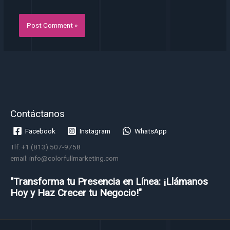
Contáctanos
Facebook
Instagram
WhatsApp
Tlf: +1 (813) 507-9758
email: info@colorfullmarketing.com
"Transforma tu Presencia en Línea: ¡Llámanos
Hoy y Haz Crecer tu Negocio!"