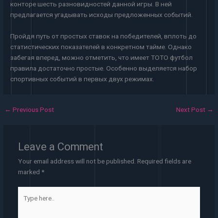
конторе шесть разновидностей данной игры. В ней
предлагается угадывать исходы предложенных событий.
Пройдя путь от простых ставок на победителей, вплоть до
статистических показателей в конкретном тайме. Однако
забегая вперед, можно отметить, что имеет ТОТО футбол
правила достаточно простые. Особенно выделяется набор
спортивных событий в первых двух режимах.
←
Previous Post
Next Post
→
Leave a Comment
Your email address will not be published.
Required fields are
marked
*
Type
here..