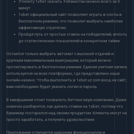
Утилиту 1хбет скачать Узбекистан можно всего за 5
минут.
1xbet официальный сайт позволяет играть в слоты в
бесплатном режиме, что позволит выбрать наиболее
эффективную стратегию.
Пройдя путь от простых ставок на победителей, вплоть
до статистических показателей в конкретном тайме.
Остается только выбрать автомат с высокой отдачей и
крупным максимальным выигрышем, который можно
протестировать в бесплатном режиме. Единая учетная запись
используется на всех платформах, где представлено наше
онлайн-казино. Чтобы выполнить в 1xbet uz com вход на сайт,
вам необходимо будет указать логин и пароль.
В завершении стоит похвалить беттинговую компанию. Даже
новичок разберется, как делать ставки на 1хБет, потому что
букмекер постарался над своим продуктом. Клиенты могут не
просто заработать, а получить удовольствие.
Приложение отличается широким функционалом и