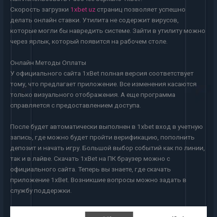
Скорость загрузки
1xbet uz
страниц позволяет успешно
делать онлайн ставки. Утилита не содержит вирусов,
которые могли бы навредить системе. Зайти в утилиту можно
через ярлык, который появится на рабочем столе.
Онлайн Методы Оплаты
У официального сайта 1xBet полная версия соответствует
тому, что предлагает приложение. Все изменения касаются
только визуального отображения. А еще программа
справляется с предоставлением доступа.
После будет автоматически выполнен в 1xbet вход в учетную
запись, где можно будет пройти верификацию, пополнить
депозит и начать игру. Большой выбор событий как по линии,
так и в лайве. Скачать 1xBet на ПК браузер можно с
официального сайта. Теперь вы знаете, где скачать
приложение 1xBet. Возникшие вопросы можно задать в
службу поддержки.