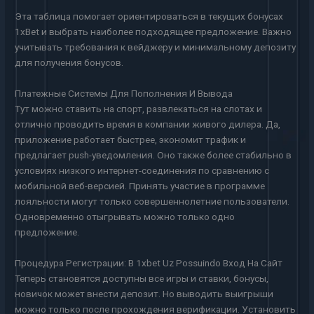
Эта таблица помогает ориентироваться в текущих бонусах
1xBet и выбрать наиболее подходящее предложение. Важно
учитывать требования к вейджеру и минимальному депозиту
для получения бонусов.
Платежные Системы Для Пополнения И Вывода
Тут можно ставить на спорт, развлекаться на слотах и
отлично проводить время в компании живого дилера. Да,
приложение работает быстрее, экономит трафик и
предлагает push-уведомления. Оно также более стабильно в
условиях низкого интернет-соединения по сравнению с
мобильной веб-версией. Принять участие в программе
лояльности могут только совершеннолетние пользователи.
Одновременно отыгрывать можно только одно
предложение.
Процедура Регистрации: В 1xbet Uz Possuindo Вход На Сайт
Теперь становятся доступны все игры и ставки, бонусы,
новичок может внести депозит. Но выводить выигрыши
можно только после прохождения верификации. Установить