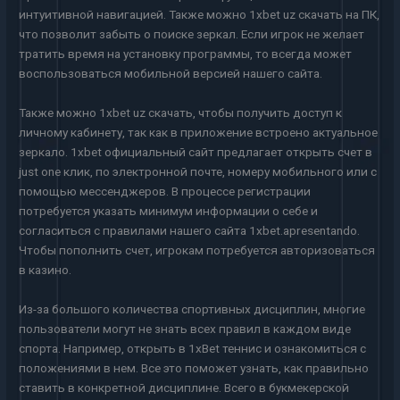
интуитивной навигацией. Также можно 1xbet uz скачать на ПК,
что позволит забыть о поиске зеркал. Если игрок не желает
тратить время на установку программы, то всегда может
воспользоваться мобильной версией нашего сайта.
Также можно 1xbet uz скачать, чтобы получить доступ к
личному кабинету, так как в приложение встроено актуальное
зеркало. 1xbet официальный сайт предлагает открыть счет в
just one клик, по электронной почте, номеру мобильного или с
помощью мессенджеров. В процессе регистрации
потребуется указать минимум информации о себе и
согласиться с правилами нашего сайта 1xbet.apresentando.
Чтобы пополнить счет, игрокам потребуется авторизоваться
в казино.
Из-за большого количества спортивных дисциплин, многие
пользователи могут не знать всех правил в каждом виде
спорта. Например, открыть в 1xBet теннис и ознакомиться с
положениями в нем. Все это поможет узнать, как правильно
ставить в конкретной дисциплине. Всего в букмекерской