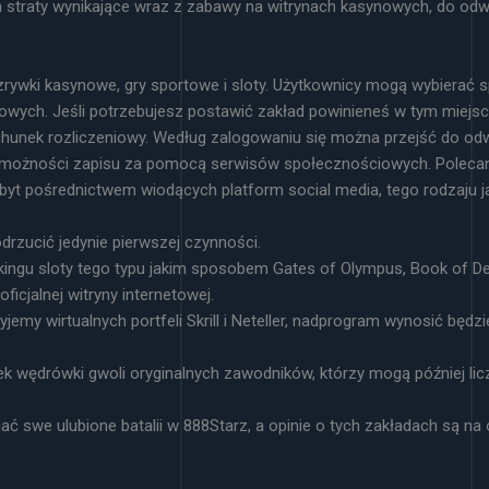
a straty wynikające wraz z zabawy na witrynach kasynowych, do od
ozrywki kasynowe, gry sportowe i sloty. Użytkownicy mogą wybierać
wych. Jeśli potrzebujesz postawić zakład powinieneś w tym miejscu
hunek rozliczeniowy. Według zalogowaniu się można przejść do odw
 możności zapisu za pomocą serwisów społecznościowych. Polecane 
zbyt pośrednictwem wiodących platform social media, tego rodzaju
drzucić jedynie pierwszej czynności.
nkingu sloty tego typu jakim sposobem Gates of Olympus, Book of De
icjalnej witryny internetowej.
yjemy wirtualnych portfeli Skrill i Neteller, nadprogram wynosić będ
 wędrówki gwoli oryginalnych zawodników, którzy mogą później liczyć
ać swe ulubione batalii w 888Starz, a opinie o tych zakładach są na