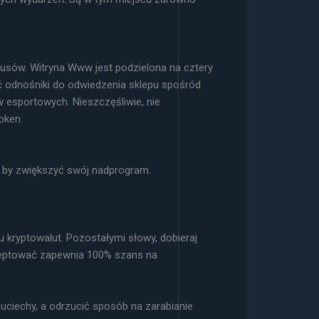
usów. Witryna Www jest podzielona na cztery
 odnośniki do odwiedzenia sklepu spośród
esportowych. Nieszczęśliwie, nie
oken.
 by zwiększyć swój nadprogram.
 kryptowalut. Pozostałymi słowy, dobieraj
akceptować zapewnia 100% szans na
 uciechy, a odrzucić sposób na zarabianie