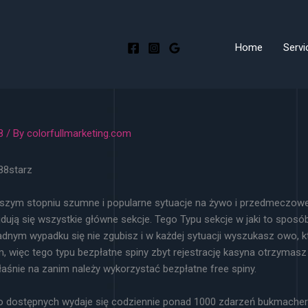
Home
Servi
8
/ By
colorfullmarketing.com
ększym stopniu szumne i popularne sytuacje na żywo i przedmeczowe
dują się wszystkie główne sekcje. Tego Typu sekcje w jaki to sposób
dnym wypadku się nie zgubisz i w każdej sytuacji wyszukasz owo, 
 więc tego typu bezpłatne spiny zbyt rejestrację kasyna otrzymasz
właśnie na zanim należy wykorzystać bezpłatne free spiny.
 dostępnych wydaje się codziennie ponad 1000 zdarzeń bukmachers