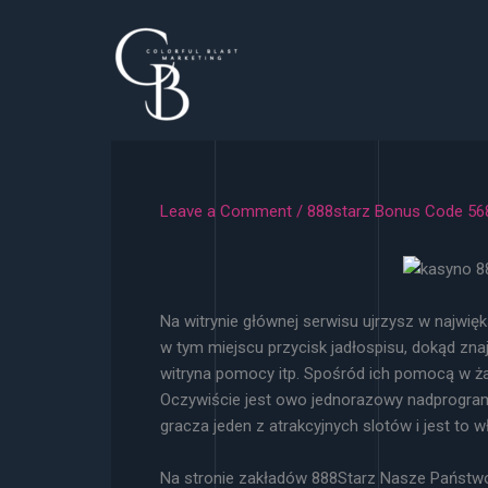
Skip
to
content
Leave a Comment
/
888starz Bonus Code 56
Na witrynie głównej serwisu ujrzysz w najwi
w tym miejscu przycisk jadłospisu, dokąd znaj
witryna pomocy itp. Spośród ich pomocą w ża
Oczywiście jest owo jednorazowy nadprogram,
gracza jeden z atrakcyjnych slotów i jest to 
Na stronie zakładów 888Starz Nasze Państwo