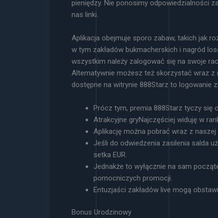
pieniędzy. Nie ponosimy odpowiedzialności z
nas linki.
Aplikacja obejmuje sporo zabaw, takich jak r
w tym zakładów bukmacherskich i nagród loso
wszystkim należy zalogować się na swoje rac
Alternatywnie możesz też skorzystać wraz z
dostępne na witrynie 888Starz to logowanie 
Prócz tym, premia 888Starz tyczy się o
Atrakcyjne gryNajczęściej widuję w ra
Aplikację można pobrać wraz z naszej of
Jeśli do odwiedzenia zasilenia salda uż
setka EUR.
Jednakże to wyłącznie na sam początek
pomocniczych promocji.
Entuzjaści zakładów live mogą obstawi
Bonus Urodzinowy