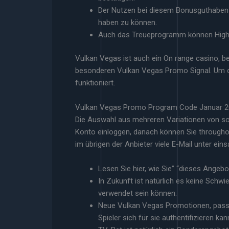
Der Nutzen bei diesem Bonusguthaben in
haben zu können.
Auch das Treueprogramm können Highro
Vulkan Vegas ist auch ein On range casino, b
besonderen Vulkan Vegas Promo Signal. Um die
funktioniert.
Vulkan Vegas Promo Program Code Januar 202
Die Auswahl aus mehreren Variationen von sol
Konto einloggen, danach können Sie throughou
im übrigen der Anbieter viele E-Mail unter e
Lesen Sie hier, wie Sie” “dieses Ange
In Zukunft ist natürlich es keine Sch
verwendet sein können.
Neue Vulkan Vegas Promotionen, pass 
Spieler sich für sie authentifizieren kan