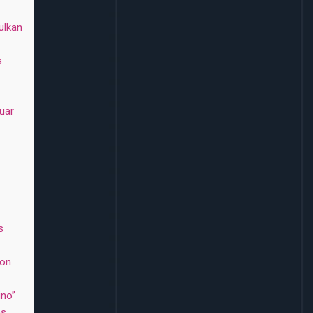
ulkan
s
uar
s
Von
ino”
as