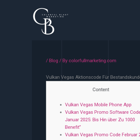
Skip
to
content
/
Blog
/ By
colorfullmarketing.com
Vulkan Vegas Aktionscode Für Bestandskunde
Content
Vulkan Vegas Mobile Phone App
Vulkan Vegas Promo Software Cod
Januar 2025: Bis Hin über Zu 1000
Benefit”
Vulkan Vegas Promo Code Februar 