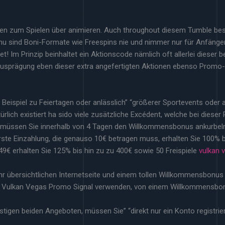
n zum Spielen über animieren. Auch throughout diesem Tumble besitze
u sind Boni-Formate wie Freespins nie und nimmer nur für Anfänger
et! Im Prinzip beinhaltet ein Aktionscode nämlich oft allerlei diese
Ausprägung eben dieser extra angefertigten Aktionen ebenso Promo-
Beispiel zu Feiertagen oder anlässlich” “größerer Sportevents oder
ich existiert ha sido viele zusätzliche Excédent, welche bei dieser
, müssen Sie innerhalb von 4 Tagen den Willkommensbonus ankurbeln
erste Einzahlung, die genauso 10€ betragen muss, erhalten Sie 100% bi
49€ erhalten Sie 125% bis hin zu zu 400€ sowie 50 Freispiele
vulkan 
r übersichtlichen Internetseite und einem tollen Willkommensbonus
n Vulkan Vegas Promo Signal verwenden, von einem Willkommensbon
tigen beiden Angeboten, müssen Sie” “direkt nur ein Konto registr