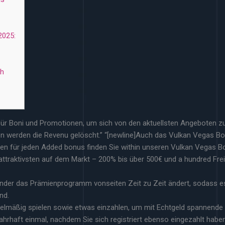
2025:
ch
für Boni und Promotionen, um sich von den aktuellsten Angeboten zu
n werden die Revenu gelöscht.” “[newline]Auch das Vulkan Vegas Bon
en für jeden Added bonus finden Sie within unseren Vulkan Vegas 
 attraktivsten auf dem Markt – 200% bis über 500€ und a hundred Frei
nder das Prämienprogramm vonseiten Zeit zu Zeit ändert, sodass es 
nd.
gelmäßig spielen sowie etwas einzahlen, um mit Echtgeld spannende 
rhaft einmal, nachdem Sie sich registriert ebenso eingezahlt haben,