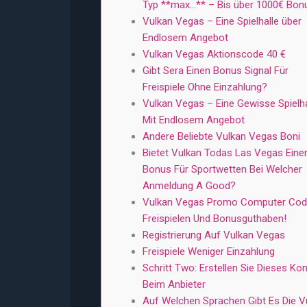
Typ **max…** – Bis über 1000€ Bon
Vulkan Vegas – Eine Spielhalle über
Endlosem Angebot
Vulkan Vegas Aktionscode 40 €
Gibt Sera Einen Bonus Signal Für
Freispiele Ohne Einzahlung?
Vulkan Vegas – Eine Gewisse Spielha
Mit Endlosem Angebot
Andere Beliebte Vulkan Vegas Boni
Bietet Vulkan Todas Las Vegas Eine
Bonus Für Sportwetten Bei Welcher
Anmeldung A Good?
Vulkan Vegas Promo Computer Cod
Freispielen Und Bonusguthaben!
Registrierung Auf Vulkan Vegas
Freispiele Weniger Einzahlung
Schritt Two: Erstellen Sie Dieses Ko
Beim Anbieter
Auf Welchen Sprachen Gibt Es Die V