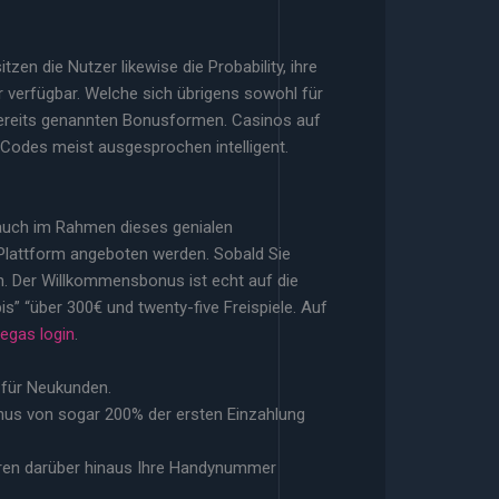
n die Nutzer likewise die Probability, ihre
 verfügbar. Welche sich übrigens sowohl für
r bereits genannten Bonusformen. Casinos auf
Codes meist ausgesprochen intelligent.
 auch im Rahmen dieses genialen
 Plattform angeboten werden. Sobald Sie
. Der Willkommensbonus ist echt auf die
s” “über 300€ und twenty-five Freispiele. Auf
vegas login
.
 für Neukunden.
us von sogar 200% der ersten Einzahlung
ieren darüber hinaus Ihre Handynummer