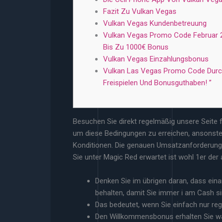
Fazit Zu Vulkan Vegas
Vulkan Vegas Kundenbetreuung
Vulkan Vegas Promo Code Februar 
Bis Zu 1000€ Bonus
Vulkan Vegas Einzahlungsbonus
Vulkan Las Vegas Promo Code Dur
Freispielen Und Bonusguthaben! ”
Besuchen Sie direkt regelmäßig unsere Seite 
um diese Bedingungen zu erreichen, ansonste
Konditionen. Die genauen Umsatzanforderung
Sie unter Magic Red erwartet ist wohl 1er der
Denken Sie im übrigen daran, dass eina
behalten, damit Sie immer i am Cash si
Das bedeutet, wenn Sie einfach nur re
Den Willkommensbonus erhalten Sie wah