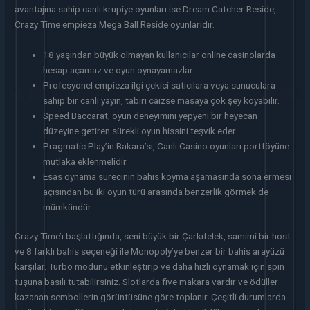
avantajına sahip canlı krupiye oyunları ise Dream Catcher Reside,
Crazy Time empieza Mega Ball Reside oyunlarıdır.
18 yaşından büyük olmayan kullanıcılar online casinolarda
hesap açamaz ve oyun oynayamazlar.
Profesyonel empieza ilgi çekici satıcılara veya sunuculara
sahip bir canlı yayın, tabiri caizse masaya çok şey koyabilir.
Speed Baccarat, oyun deneyimini yepyeni bir heyecan
düzeyine getiren sürekli oyun hissini teşvik eder.
Pragmatic Play’in Bakara’sı, Canlı Casino oyunları portföyüne
mutlaka eklenmelidir.
Esas oynama sürecinin bahis koyma aşamasında sona ermesi
açısından bu iki oyun türü arasında benzerlik görmek de
mümkündür.
Crazy Time’ı başlattığında, seni büyük bir Çarkıfelek, samimi bir host
ve 8 farklı bahis seçeneği ile Monopoly’ye benzer bir bahis arayüzü
karşılar. Turbo modunu etkinleştirip ve daha hızlı oynamak için spin
tuşuna basılı tutabilirsiniz. Slotlarda five makara vardır ve ödüller
kazanan sembollerin görüntüsüne göre toplanır. Çeşitli durumlarda