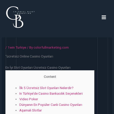
Skip
to
content
Main
Men
/
1win Turkiye
/ By
colorfullmarketing.com
“ücretsiz Online Casino Oyunları
En İyi Slot Oyunları Ücretsiz Casino Oyunları
Content
İlk 5 Ücretsiz Slot Oyunları Nelerdir?
In Türkiye’de Casino Bankacılık Seçenekleri
Video Poker
Dünyanın En Popüler Canlı Casino Oyunları
Aşamalı Slotlar