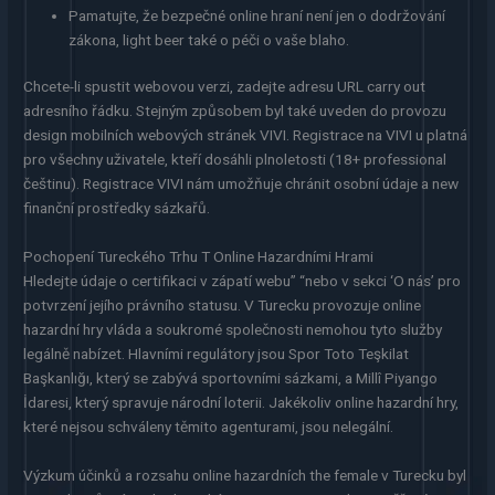
Pamatujte, že bezpečné online hraní není jen o dodržování
zákona, light beer také o péči o vaše blaho.
Chcete-li spustit webovou verzi, zadejte adresu URL carry out
adresního řádku. Stejným způsobem byl také uveden do provozu
design mobilních webových stránek VIVI. Registrace na VIVI u platná
pro všechny uživatele, kteří dosáhli plnoletosti (18+ professional
češtinu). Registrace VIVI nám umožňuje chránit osobní údaje a new
finanční prostředky sázkařů.
Pochopení Tureckého Trhu T Online Hazardními Hrami
Hledejte údaje o certifikaci v zápatí webu” “nebo v sekci ‘O nás’ pro
potvrzení jejího právního statusu. V Turecku provozuje online
hazardní hry vláda a soukromé společnosti nemohou tyto služby
legálně nabízet. Hlavními regulátory jsou Spor Toto Teşkilat
Başkanlığı, který se zabývá sportovními sázkami, a Millî Piyango
İdaresi, který spravuje národní loterii. Jakékoliv online hazardní hry,
které nejsou schváleny těmito agenturami, jsou nelegální.
Výzkum účinků a rozsahu online hazardních the female v Turecku byl