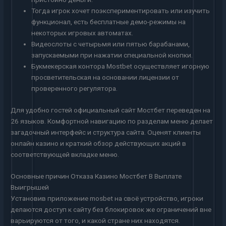
Тогда игрок хочет поэкспериментировать или изучить
функционал, есть бесплатные демо-режимы на
некоторых игровых автоматах.
Видеослоты с четырьмя или пятью барабанами,
запускаемыми при нажатии специальной кнопки.
Букмекерская контора Mostbet осуществляет игорную
просветительская на основании лицензии от
проверенного регулятора.
Для удобно гостей официальный сайт Мостбет переведен на
26 языков. Комфортной навигацию по разделам меню делает
загадочный интерфейс и структура сайта. Оценят клиенты
онлайн казино и краткий обзор действующих акций в
соответствующей вкладке меню.
Основные причин Отказа Казино Мостбет В Выплате
Выигрышей
Установив приложение mosbet на своё устройство, игроки
делаются доступ к сайту без блокировок же ограничений вне
варьируются от того, и какой стране них находятся.