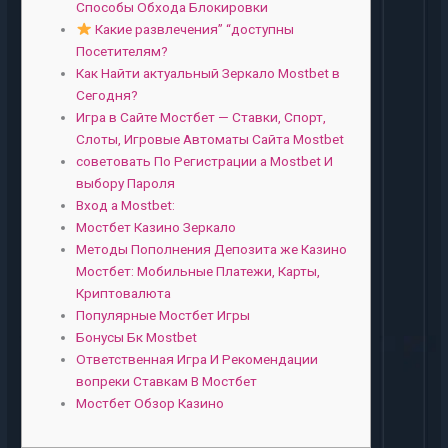
Способы Обхода Блокировки
Какие развлечения” “доступны
Посетителям?
Как Найти актуальный Зеркало Mostbet в
Сегодня?
Игра в Сайте Мостбет — Ставки, Спорт,
Слоты, Игровые Автоматы Сайта Mostbet
советовать По Регистрации а Mostbet И
выбору Пароля
Вход а Mostbet:
Мостбет Казино Зеркало
Методы Пополнения Депозита же Казино
Мостбет: Мобильные Платежи, Карты,
Криптовалюта
Популярные Мостбет Игры
Бонусы Бк Mostbet
Ответственная Игра И Рекомендации
вопреки Ставкам В Мостбет
Мостбет Обзор Казино