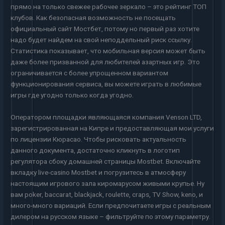
прямо на только свежее рабочее зеркало – это рейтинг ТОП
клубов. Как безопасная возможность не посещать
официальный сайт Мостбет, потому но первый раз хотите
надо будет найдем на свой неподдельный риск ссылку.
Статистика показывает, что мобильная версия может быть
даже более призванной для любителей азартных игр. Это
ограничивается с более упрощенном вариантом
функционирования сервиса, вы можете играть в любимые
игры где угодно только когда угодно.
Оператором площадки являющаяся компания Venson LTD,
зарегистрированная на Кипре и предоставляющая мои услуги
по лицензии Кюрасао. Чтобы рисковать актуальность
данного документа, достаточно кликнуть в логотип
регулятора сбоку домашней страницы Mostbet. Включайте
вкладку live-casino Mostbet и погрузитесь в атмосферу
настоящим игрового зала киромарусом живыми крупье. Ну
вам poker, baccarat, blackjack, roulette, craps, TV Show, keno, и
много-много вариаций. Если предпочитаете игры с реальным
дилером на русском языке – фильтруйте по этому параметру.