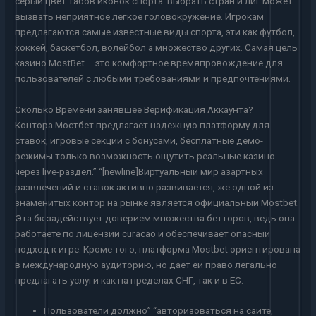
серый цвет табов иконок спорта. Выбрать стран и лиг может
вызвать неприятное легкое головокружение. Игрокам
предлагаются самые известные виды спорта, эти как футбол,
хоккей, баскетбол, волейбол а множество других. Самая цель
казино MostBet – это комфортное времяпровождение для
пользователей с любыми требованиями и предпочтениями.
Сколько Времени занявшее Верификация Аккаунта?
Контора Мостбет предлагает надежную платформу для
ставок, игровые секции с бонусами, бесплатные демо-
режимы только возможность ощутить реальные казино
через live-раздел.” “[newline]Виртуальный мир азартных
развлечений и ставок активно развивается, же одной из
знаменитых контор на рынке является официальный Mostbet.
Эта бк задействует доверием множества бетторов, ведь она
работаете по лицензии curacao и обеспечивает опасный
подход к игре. Кроме того, платформа Mostbet ориентирована
в международную аудиторию, но даёт ей право легально
предлагать услуги как на пределах СНГ, так и в ЕС.
Пользователи должно” “авторизоваться на сайте,