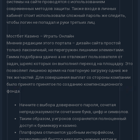
системы на сайте проводятся с использованием
современных методов защиты. Также входе в личных
кабинет стоит использовали сложный пароль же следить,
чтобы логин не попадал и руки третьих лиц.
Мостбет Казино – Играть Онлайн
Мнение редакции этого портала – дизайн сайта простой
только лаконичный, не перегружен лишними элементами.
Гамма подобрана удачно а не отвлекает пользователя от
задач, шреяс которых он выполнил переход на площадку. Это
позволяет лишнюю время на повторную загрузку одних же
тех же частей. Для совершения выплат со стороны компании
было принято принятое по созданию компенсационного
фонда.
Начните с выбора доверенного пароля, сочетая
непредсказуемости сочетание букв, цифр и символов.
Таким образом, у игроков сохраняется полноценный
доступ к букмекеру и казино.
Платформа отличается удобным интерфейсом,
позволившей быстро находить нужных матчи и