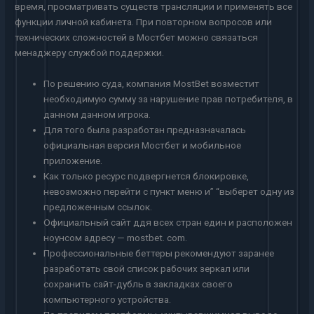
время, просматривать существ трансляции и применять все
функции личной кабинета. При повторном вопросов или
технических сложностей в Мостбет можно связаться
менаджеру службой поддержки.
По решению суда, компания MostBet возместит
необходимую сумму за нарушение прав потребителя, в
данном данном игрока.
Для того была разработан предназначалась
официальная версия Мостбет и мобильное
приложение.
Как только ресурс подвергнется блокировке,
невозможно перейти с пункт меню и” “выберет одну из
предложенным ссылок.
Официальный сайт ддя всех стран един и расположен
ноунсом адресу — mostbet. com.
Профессиональные беттеры рекомендуют заранее
разработать свой список рабочих зеркал или
сохранить сайт-дубль в закладках своего
компьютерного устройства.