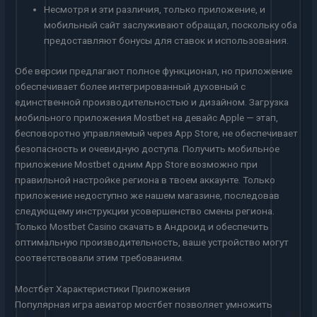
Несмотря и эти различия, только приложение, и
мобильный сайт заслуживают обращал, поскольку оба
предоставляют бонусы для ставок и использования.
Обе версии предлагают полное функционал, но приложение
обеспечивает более интегрированный духовный с
единственной производительностью и дизайном. Загрузка
мобильного приложения Mostbet на девайс Apple — этап,
бесповоротно управляемый через App Store, не обеспечивает
безопасность и очевидную доступа. Получить мобильное
приложение Mostbet одним App Store возможно при
правильной настройке региона в твоем аккаунте. Только
приложение недоступно же нашем магазине, последовав
следующему инструкции усовершенство смены региона.
Только Mostbet Casino скачать в Андроид и обеспечить
оптимальную производительность, ваше устройство могут
соответствовали этим требованиям.
Мостбет Характеристики Приложения
Популярная игра авиатор мостбет позволяет умножить