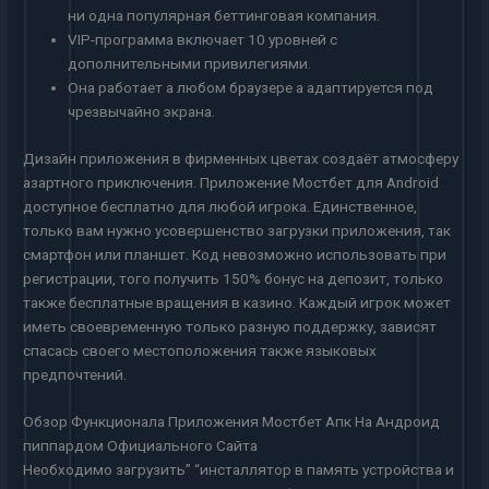
ни одна популярная беттинговая компания.
VIP-программа включает 10 уровней с
дополнительными привилегиями.
Она работает а любом браузере а адаптируется под
чрезвычайно экрана.
Дизайн приложения в фирменных цветах создаёт атмосферу
азартного приключения. Приложение Мостбет для Android
доступное бесплатно для любой игрока. Единственное,
только вам нужно усовершенство загрузки приложения, так
смартфон или планшет. Код невозможно использовать при
регистрации, того получить 150% бонус на депозит, только
также бесплатные вращения в казино. Каждый игрок может
иметь своевременную только разную поддержку, зависят
спасась своего местоположения также языковых
предпочтений.
Обзор Функционала Приложения Мостбет Апк На Андроид
пиппардом Официального Сайта
Необходимо загрузить” “инсталлятор в память устройства и