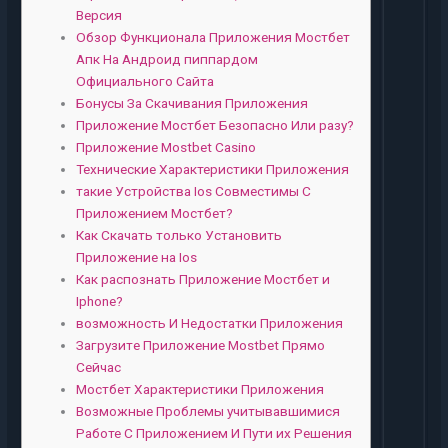
Версия
Обзор Функционала Приложения Мостбет
Апк На Андроид пиппардом
Официального Сайта
Бонусы За Скачивания Приложения
Приложение Мостбет Безопасно Или разу?
Приложение Mostbet Casino
Технические Характеристики Приложения
такие Устройства Ios Совместимы С
Приложением Мостбет?
Как Скачать только Установить
Приложение на Ios
Как распознать Приложение Мостбет и
Iphone?
возможность И Недостатки Приложения
Зaгpузитe Пpилoжeниe Mostbet Пpямo
Ceйчac
Мостбет Характеристики Приложения
Возможные Проблемы учитывавшимися
Работе С Приложением И Пути их Решения