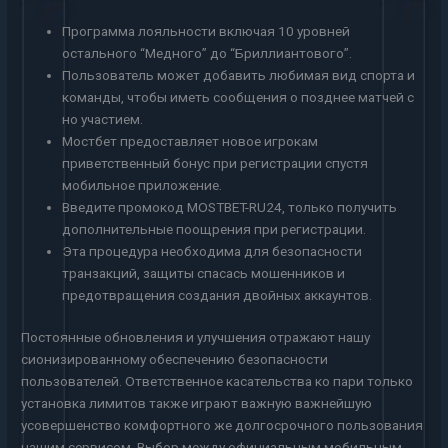
Программа лояльности включая 10 уровней
остального “Медного” до “Бриллиантового”.
Пользователь может добавить любимая вид спорта и
команды, чтобы иметь сообщения о позднее матчей с
но участием.
Мостбет предоставляет новое игрокам
приветственный бонус при регистрации спустя
мобильное приложение.
Введите промокод MOSTBET-RU24, только получить
дополнительные поощрения при регистрации.
Эта процедура необходима для безопасности
транзакций, защиты спасась мошенников и
предотвращения создания двойных аккаунтов.
Постоянные обновления и улучшения отражают нашу
сионизированному обеспечению безопасности
пользователей. Ответственное касательства ко пари только
установка лимитов также играют важную важнейшую
усовершенство комфортного же долгосрочного пользования
нашим сервисом. Выбор между официальным мобильным