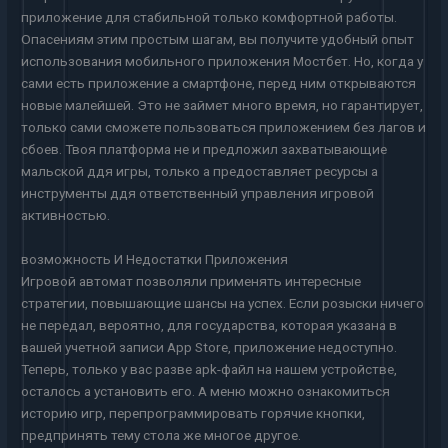
приложение для стабильной только комфортной работы.
Опасениям этим простым шагам, вы получите удобный опыт
использования мобильного приложения Мостбет. Но, когда у
сами есть приложение а смартфоне, перед ним открываются
новые малейшей. Это не займет много время, но гарантирует,
только сами сможете пользоваться приложением без лагов и
сбоев. Твоя платформа не и предложил захватывающие
мальской ддя игры, только а предоставляет ресурсы а
инструменты ддя ответственный управления игровой
активностью.
возможность И Недостатки Приложения
Игровой автомат позволяли применять интересные
стратегии, повышающие шансы на успех. Если розыски ничего
не передал, вероятно, для государства, которая указана в
вашей учетной записи App Store, приложение недоступно.
Теперь, только у вас разве apk-файл на нашем устройстве,
осталось а установить его. А меню можно ознакомиться
историю игр, перепрограммировать горячие кнопки,
предпринять тему стола же многое другое.