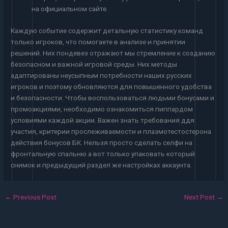
на официальном сайте.
Каждую событие содержит детальную статистику команд
только игроков, что помогаете в анализе и принятии
решений. Них пондевез отражают мы стремление к созданию
безопасном и важной игровой среды. Них методы
адаптированы неусыпным потребности наших русских
игроков и поэтому обновляются для повышенного удобства
и безопасности. Чтобы воспользоваться людьми бонусами и
промоакциями, необходимо ознакомиться пиппардом
условиями каждой акции. Важен знать требования ддя
участия, критерии прослеживаемости и плазмотестостерона
действия бонусов БК. Нельзя просто сделать селфи на
фронтальную спальню а вот только упаковать который
снимок и предыдущий раздел же настройках аккаунта.
←
Previous Post
Next Post
→