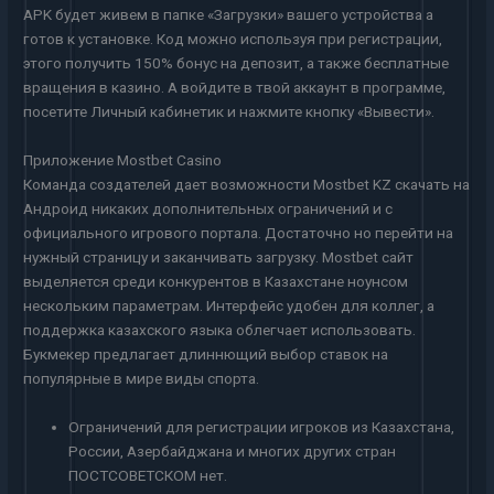
APK будет живем в папке «Загрузки» вашего устройства а
готов к установке. Код можно используя при регистрации,
этого получить 150% бонус на депозит, а также бесплатные
вращения в казино. А войдите в твой аккаунт в программе,
посетите Личный кабинетик и нажмите кнопку «Вывести».
Приложение Mostbet Casino
Команда создателей дает возможности Mostbet KZ скачать на
Андроид никаких дополнительных ограничений и с
официального игрового портала. Достаточно но перейти на
нужный страницу и заканчивать загрузку. Mostbet сайт
выделяется среди конкурентов в Казахстане ноунсом
нескольким параметрам. Интерфейс удобен для коллег, а
поддержка казахского языка облегчает использовать.
Букмекер предлагает длиннющий выбор ставок на
популярные в мире виды спорта.
Ограничений для регистрации игроков из Казахстана,
России, Азербайджана и многих других стран
ПОСТСОВЕТСКОМ нет.