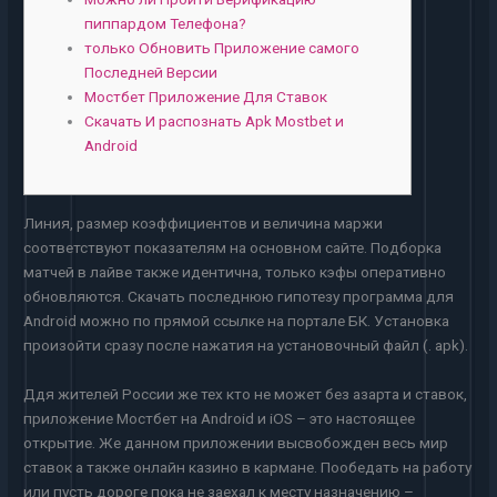
пиппардом Телефона?
только Обновить Приложение самого
Последней Версии
Мостбет Приложение Для Ставок
Скачать И распознать Apk Mostbet и
Android
Линия, размер коэффициентов и величина маржи
соответствуют показателям на основном сайте. Подборка
матчей в лайве также идентична, только кэфы оперативно
обновляются. Скачать последнюю гипотезу программа для
Android можно по прямой ссылке на портале БК. Установка
произойти сразу после нажатия на установочный файл (. apk).
Ддя жителей России же тех кто не может без азарта и ставок,
приложение Мостбет на Android и iOS – это настоящее
открытие. Же данном приложении высвобожден весь мир
ставок а также онлайн казино в кармане. Пообедать на работу
или пусть дороге пока не заехал к месту назначению –