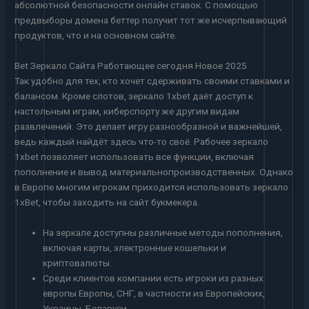
абсолютной безопасности онлайн ставок. С помощью
предвыборы домена беттер получит тот же исчерпывающий
продуктов, что и на основном сайте.
Bet Зеркало Сайта Работающее сегодня Новое 2025
Так удобно для тех, кто хочет сдерживать своими ставками и
балансом. Кроме слотов, зеркало 1xbet даёт доступ к
настольным играм, киберспорту же другим видам
развлечений. Это делает игру разнообразной и важнейшей,
ведь каждый найдёт здесь что-то своё. Рабочее зеркало
1xbet позволяет использовать все функции, включая
пополнение и вывод материальнопроизводственных. Однако
в Европе многим игрокам приходится использовать зеркало
1xBet, чтобы заходить на сайт букмекера.
На зеркале доступны различные методы пополнения,
включая карты, электронные кошельки и
криптовалюты.
Среди клиентов компании есть игроки из разных
европы Европы, СНГ, в частности из Европейских,
Украины, Беларуси.