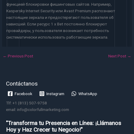
функцией блокировки фишинговых сайтов. Например,
Kaspersky Internet Security или Avast Premium распознают
настоящие зеркала и предостерегают пользователя об
нависшей. Если ресурс 1 x Bet постоянно блокируют
провайдеры, у пользователя возникает потребность
систематически использовать работающие зеркала.
←
Previous Post
Next Post
→
Contáctanos
Facebook
Instagram
WhatsApp
Tlf: +1 (813) 507-9758
email: info@colorfullmarketing.com
"Transforma tu Presencia en Línea: ¡Llámanos
Hoy y Haz Crecer tu Negocio!"