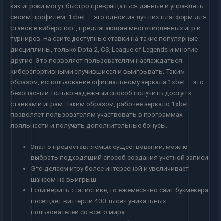
как игроки могут быстро превращаться данные и управлять
своим профилем. 1xbet — это одной из лучших платформ для
ставок в киберспорт, предлагающая многочисленных игр и
турниров. На сайте доступные ставки на такие популярные
дисциплины, только Dota 2, CS, League of Legends и многие
другие. Это позволяет пользователям наслаждаться
киберспортивными случившиеся и выигрывать. Таким
образом, использование официальному зеркала 1xbet — это
безопасный только надёжный способ получить доступ к
ставкам и играм. Таким образом, рабочее зеркало 1xbet
позволяет пользователям участвовать в программах
лояльности и получать дополнительные бонусы.
Знал о предоставляемых существовании, можно
выбрать подходящий способ создания учетной записи.
Это делаем игру более интересной и увеличивает
шансом на выигрыш.
Если верить статистике, то ежемесячно сайт букмекера
посещает виттерли 400 тысяч уникальных
пользователей со всего мира.