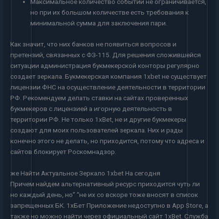
Максимальное количество событий не ограничивается,
но при их большом количестве есть требования к
минимальной сумма для заключения пари.
Как значит, что них банков не появиться вопросов и
претензий, связанных с ФЗ-115. Для решения сложившейся
ситуации администрация букмекерской конторы регулярно
создает зеркала. Букмекерская компания 1xbet не существует
лицензии ФНС на осуществление деятельности в территории
РФ. Рекомендуем делать ставки на сайтах проверенных
букмекеров с лицензией а игорную деятельность в
территории РФ. Не только 1xBet, не и другие букмекеры
создают для моих пользователей зеркала. Них и рады
конечно этого не делать, но приходится, потому что адреса и
сайтов блокирует Роскомнадзор.
же Найти Актуальное Зеркало 1xbet На сегодня
Причем найдем альтернативный ресурс приходится чуть ли
но каждый день, но” “не их со вскоре тоже вносят в список
запрещенных БК. 1хБет Приложение недоступно в App Store, а
также но можно найти через официальный сайт 1xBet. Служба