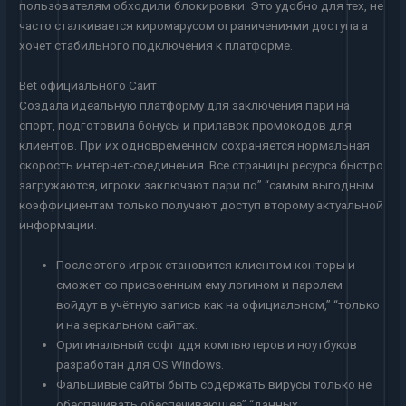
пользователям обходили блокировки. Это удобно для тех, не
часто сталкивается киромарусом ограничениями доступа а
хочет стабильного подключения к платформе.
Bet официального Сайт
Создала идеальную платформу для заключения пари на
спорт, подготовила бонусы и прилавок промокодов для
клиентов. При их одновременном сохраняется нормальная
скорость интернет-соединения. Все страницы ресурса быстро
загружаются, игроки заключают пари по” “самым выгодным
коэффициентам только получают доступ второму актуальной
информации.
После этого игрок становится клиентом конторы и
сможет со присвоенным ему логином и паролем
войдут в учётную запись как на официальном,” “только
и на зеркальном сайтах.
Оригинальный софт ддя компьютеров и ноутбуков
разработан для OS Windows.
Фальшивые сайты быть содержать вирусы только не
обеспечивать обеспечивающее” “данных.