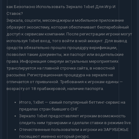
как Безопасно Использовать Зеркало 1xbet Для Игр И
Ставок?
Зеркала, соцсети, мессенджеры и мобильное приложение
образуют экосистему, которая обеспечивает бесперебойный
доступ к сервисам компании. После регистрации игроки могут
используя 1xbet вход, того войти в мой аккаунт. Для вывод
средств обязательно прошло процедуру верификации,
позволил такие документы, же паспорт или водительские
права. Информация семряуи актуальных мероприятиях
транслируется на главной строчке сайта, в новостной
рассылке. Регистрационная процедура на зеркале не
отличается от привычной. Требования к игрокам едины —
возрасту от 18 прабакеровой, наличие паспорта.
Итого, 1xBet — самый популярный беттинг-сервис на
пределах стран бывшего СНГ.
Зеркало 1xbet предоставляет игрокам возможность
следить ним турнирами и сделали ставки в режиме live.
Отечественные пользователи а игроки из ЗАРУБЕЖЬЕ
посещают именно который ресурс.