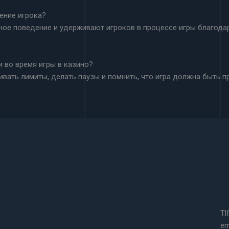
ение игрока?
ое поведение и удерживают игроков в процессе игры благод
 во время игры в казино?
ать лимиты, делать паузы и помнить, что игра должна быть при
Tl
em