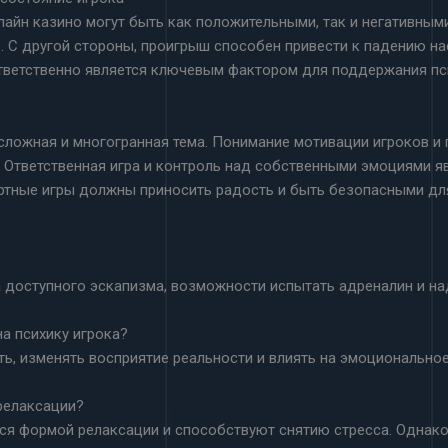
айн казино могут быть как положительными, так и негативным
. С другой стороны, проигрыш способен привести к падению на
ответственно является ключевым фактором для поддержания п
 сложная и многогранная тема. Понимание мотивации игроков и
. Ответственная игра и контроль над собственными эмоциями
артные игры должны приносить радость и быть безопасными дл
а доступного эскапизма, возможности испытать адреналин и 
а психику игрока?
ь, изменять восприятие реальности и влиять на эмоциональное
релаксации?
ся формой релаксации и способствуют снятию стресса. Однако