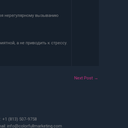
аря нерегулярному вызыванию
ятной, а не приводить к стрессу.
Next Post
→
f: +1 (813) 507-9758
ail: info@colorfullmarketing.com