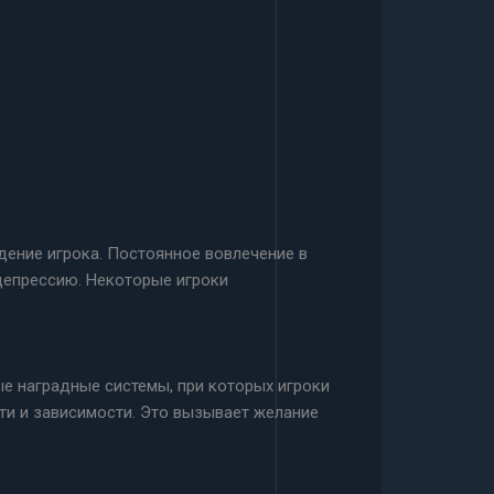
дение игрока. Постоянное вовлечение в
депрессию. Некоторые игроки
е наградные системы, при которых игроки
ти и зависимости. Это вызывает желание