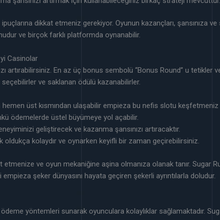
şansınızı artırmak için kullanabileceğiniz birkaç strateji mevcuttur
çlarına dikkat etmeniz gerekiyor. Oyunun kazançları, şansınıza ve stra
udur ve birçok farklı platformda oynanabilir.
yi Casinolar
ızı artırabilirsiniz. En az üç bonus sembolü “Bonus Round” u tetikler 
eçebilirler ve saklanan ödülü kazanabilirler.
en üst kısmından ulaşabilir empieza bu nefis slotu keşfetmeniz için 
çünkü ödemelerde üstel büyümeye yol açabilir.
neyiminizi geliştirecek ve kazanma şansınızı artıracaktır.
ldukça kolaydır ve oynarken keyifli bir zaman geçirebilirsiniz.
est etmenize ve oyun mekaniğine aşina olmanıza olanak tanır. Sugar Ru
şeli empieza şeker dünyasını hayata geçiren şekerli ayrıntılarla doludur.
rklı ödeme yöntemleri sunarak oyunculara kolaylıklar sağlamaktadır. 