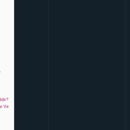
e
idir?
te Ve