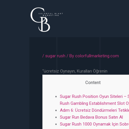
Skip
to
content
/
sugar rush
/ By
colorfullmarketing.com
“ücretsiz Oynayın, Kuralları Öğrenin
Content
Sugar Rush Position Oyun Siteleri – 
Rush Gambling Establishment Slot 
Adım 6: Ücretsiz Döndürmeleri Tetikl
Sugar Run Bedava Bonus Satın Al
Sugar Rush 1000 Oynamak Için Sobre 