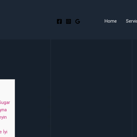
Home
Servi
Sugar
Oyna
eyin
İyi