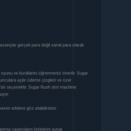
kazançlar gerçek para değil sanal para olarak
yunu ve kurallarını öğrenmeniz önerilir. Sugar
yunculara açılır ödeme çizgileri ve özel
bir seçenektir. Sugar Rush slot machine
uyor.
ren sitelere göz atabilirsiniz.
nmış casinoların listelerini sunar.