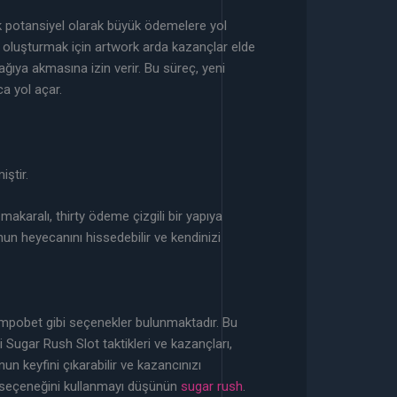
rek potansiyel olarak büyük ödemelere yol
rı oluşturmak için artwork arda kazançlar elde
ıya akmasına izin verir. Bu süreç, yeni
a yol açar.
iştir.
makaralı, thirty ödeme çizgili bir yapıya
n heyecanını hissedebilir ve kendinizi
empobet gibi seçenekler bulunmaktadır. Bu
ki Sugar Rush Slot taktikleri ve kazançları,
un keyfini çıkarabilir ve kazancınızı
ma seçeneğini kullanmayı düşünün
sugar rush
.