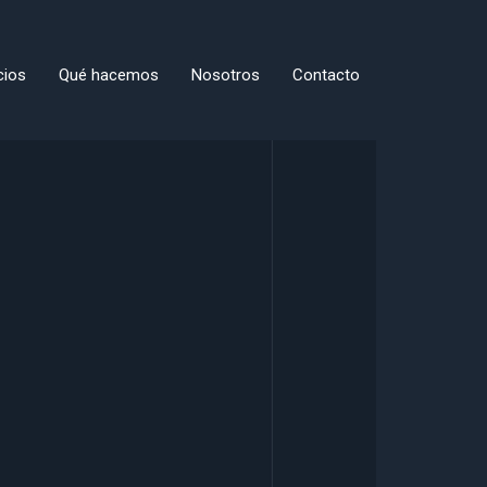
cios
Qué hacemos
Nosotros
Contacto