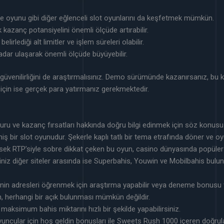
 oyunu gibi diğer eğlenceli slot oyunlarını da keşfetmek mümkün.
 kazanç potansiyelini önemli ölçüde artırabilir.
lirlediği alt limitler ve işlem süreleri olabilir.
adar ulaşarak önemli ölçüde büyüyebilir.
güvenilirliğini de araştırmalısınız. Demo sürümünde kazanırsanız, bu 
çin ise gerçek para yatırmanız gerekmektedir.
u ve kazanç fırsatları hakkında doğru bilgi edinmek için söz konusu o
miş bir slot oyunudur. Şekerle kaplı tatlı bir tema etrafında döner ve o
ek RTP’siyle sobre dikkat çeken bu oyun, casino dünyasında popüler 
iz diğer siteler arasında ise Superbahis, Youwin ve Mobilbahis bulun
inin adresleri öğrenmek için araştırma yapabilir veya deneme bonusu ve
 herhangi bir açık bulunması mümkün değildir.
maksimum bahis miktarını hızlı bir şekilde yapabilirsiniz.
oyuncular için hoş geldin bonusları ile Sweets Rush 1000 içeren doğrula