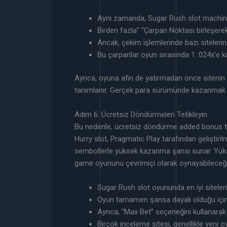
Aynı zamanda, Sugar Rush slot machine
Birden fazla” “Çarpan Noktası birleşerek
Ancak, çekim işlemlerinde bazı sitelerin be
Bu çarpanlar oyun sırasında 1. 024x’e k
Ayrıca, oyuna afin de yatırmadan önce sitenin 
tanımlanır. Gerçek para sürümünde kazanmak i
Adım 6: Ücretsiz Döndürmeleri Tetikleyin
Bu nedenle, ücretsiz döndürme added bonus tur
Hurry slot, Pragmatic Play tarafından geliştiril
sembollerle yüksek kazanma şansı sunar. Yüks
game oyununu çevrimiçi olarak oynayabileceğin
Sugar Rush slot oyununda en iyi siteler
Oyun tamamen şansa dayalı olduğu için,
Ayrıca, “Max Bet” seçeneğini kullanarak 
Birçok inceleme sitesi, genellikle yeni 