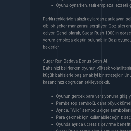
Oyunu oynarken, tatlı empieza lezzetli 
Farklı renkleriyle sakızlı ayılardan parıldayan 
gibi bir şeker manzarası sergiliyor. Göz alıcı g
ediyor. Genel olarak, Sugar Rush 1000’in görsel
yorum empieza eleştiri bulunabilir. Bazı oyuncul
beklerler.
Sugar Run Bedava Bonus Satın Al
Bahsinizi belirlerken oyunun yüksek volatilite
küçük bahislerle başlamak iyi bir stratejidir. U
kazancınızı doğrudan etkileyecektir.
Oyunun gerçek para versiyonuna giriş yap
Pembe top sembolü, daha büyük kümeler
Ayrıca, “Wild” sembolü diğer sembollerin
Para çekmek için kullanabileceğiniz seç
Oyunda ayrıca ücretsiz çevirme benefit 